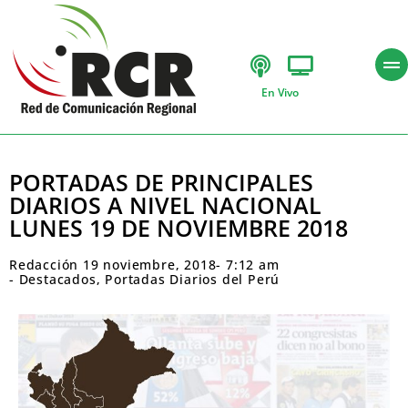
En Vivo
PORTADAS DE PRINCIPALES
DIARIOS A NIVEL NACIONAL
LUNES 19 DE NOVIEMBRE 2018
Redacción
19 noviembre, 2018
-
7:12 am
-
Destacados
,
Portadas Diarios del Perú