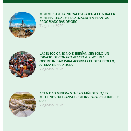
MINEM PLANTEA NUEVA ESTRATEGIA CONTRA LA
MINERÍA ILEGAL Y FISCALIZACIÓN A PLANTAS
PROCESADORAS DE ORO
7 agosto, 2026
LAS ELECCIONES NO DEBERÍAN SER SOLO UN
ESPACIO DE CONFRONTACIÓN, SINO UNA
OPORTUNIDAD PARA ACORDAR EL DESARROLLO,
AFIRMA ESPECIALISTA
7 agosto, 2026
ACTIVIDAD MINERA GENERÓ MÁS DE S/ 2,177
MILLONES EN TRANSFERENCIAS PARA REGIONES DEL
SUR
7 agosto, 2026