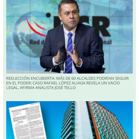
REELECCIÓN ENCUBIERTA: MÁS DE 60 ALCALDES PODRÍAN SEGUIR
EN EL PODER; CASO RAFAEL LÓPEZ ALIAGA REVELA UN VACÍO
LEGAL, AFIRMA ANALISTA JOSÉ TELLO