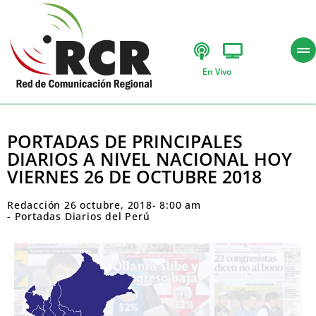
En Vivo
PORTADAS DE PRINCIPALES
DIARIOS A NIVEL NACIONAL HOY
VIERNES 26 DE OCTUBRE 2018
Redacción
26 octubre, 2018
-
8:00 am
-
Portadas Diarios del Perú