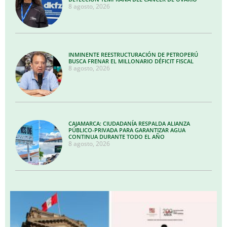
8 agosto, 2026
INMINENTE REESTRUCTURACIÓN DE PETROPERÚ
BUSCA FRENAR EL MILLONARIO DÉFICIT FISCAL
8 agosto, 2026
CAJAMARCA: CIUDADANÍA RESPALDA ALIANZA
PÚBLICO-PRIVADA PARA GARANTIZAR AGUA
CONTINUA DURANTE TODO EL AÑO
8 agosto, 2026