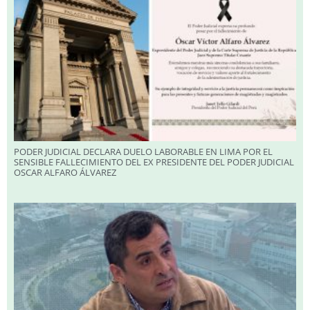
PODER JUDICIAL DECLARA DUELO LABORABLE EN LIMA POR EL
SENSIBLE FALLECIMIENTO DEL EX PRESIDENTE DEL PODER JUDICIAL
OSCAR ALFARO ÁLVAREZ