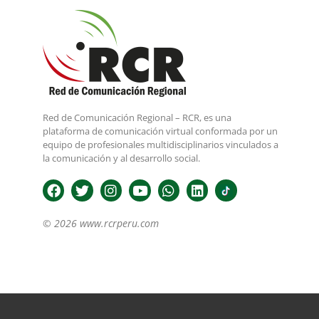
Red de Comunicación Regional – RCR, es una
plataforma de comunicación virtual conformada por un
equipo de profesionales multidisciplinarios vinculados a
la comunicación y al desarrollo social.
© 2026 www.rcrperu.com