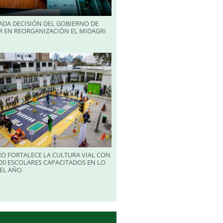
ADA DECISIÓN DEL GOBIERNO DE
R EN REORGANIZACIÓN EL MIDAGRI
RO FORTALECE LA CULTURA VIAL CON
00 ESCOLARES CAPACITADOS EN LO
EL AÑO