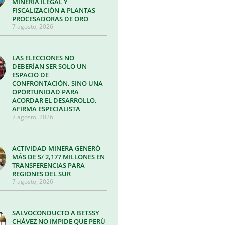
MINERÍA ILEGAL Y
FISCALIZACIÓN A PLANTAS
PROCESADORAS DE ORO
7 agosto, 2026
LAS ELECCIONES NO
DEBERÍAN SER SOLO UN
ESPACIO DE
CONFRONTACIÓN, SINO UNA
OPORTUNIDAD PARA
ACORDAR EL DESARROLLO,
AFIRMA ESPECIALISTA
7 agosto, 2026
ACTIVIDAD MINERA GENERÓ
MÁS DE S/ 2,177 MILLONES EN
TRANSFERENCIAS PARA
REGIONES DEL SUR
7 agosto, 2026
SALVOCONDUCTO A BETSSY
CHÁVEZ NO IMPIDE QUE PERÚ