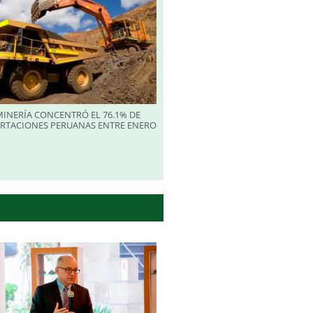
INERÍA CONCENTRÓ EL 76.1% DE
ORTACIONES PERUANAS ENTRE ENERO