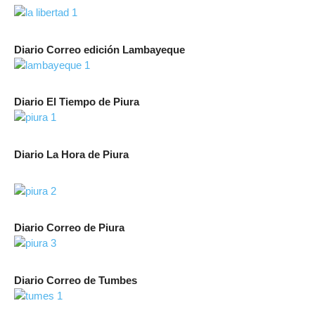
Diario Correo edición Lambayeque
Diario El Tiempo de Piura
Diario La Hora de Piura
Diario Correo de Piura
Diario Correo de Tumbes