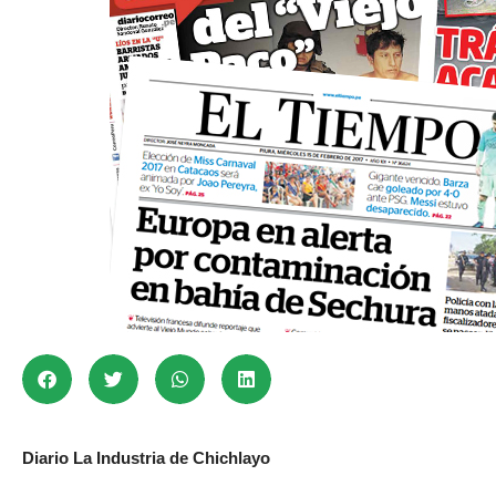
Diario La Industria de Chichlayo