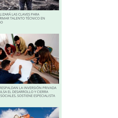
LIZARÁ LAS CLAVES PARA
RMAR TALENTO TÉCNICO EN
GO
RESPALDAN LA INVERSIÓN PRIVADA
LSA EL DESARROLLO Y CIERRA
SOCIALES, SOSTIENE ESPECIALISTA