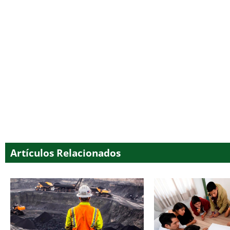
Artículos Relacionados