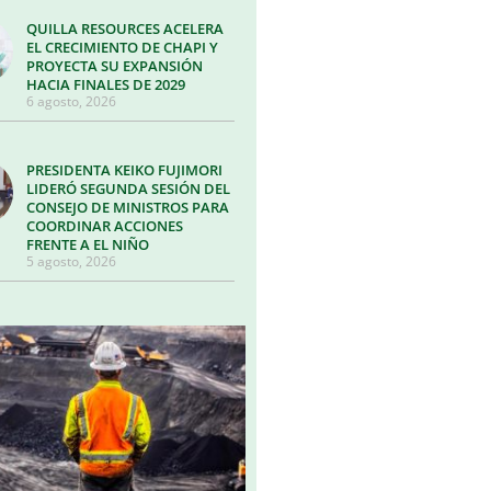
QUILLA RESOURCES ACELERA
EL CRECIMIENTO DE CHAPI Y
PROYECTA SU EXPANSIÓN
HACIA FINALES DE 2029
6 agosto, 2026
PRESIDENTA KEIKO FUJIMORI
LIDERÓ SEGUNDA SESIÓN DEL
CONSEJO DE MINISTROS PARA
COORDINAR ACCIONES
FRENTE A EL NIÑO
5 agosto, 2026