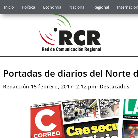
Inicio
Política
Economía
Nacional
Regional
Internacion
Portadas de diarios del Norte d
Redacción
15 febrero, 2017
-
2:12 pm
-
Destacados