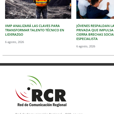
IIMP ANALIZARÁ LAS CLAVES PARA
JÓVENES RESPALDAN LA
TRANSFORMAR TALENTO TÉCNICO EN
PRIVADA QUE IMPULSA
LIDERAZGO
CIERRA BRECHAS SOCIA
ESPECIALISTA
6 agosto, 2026
6 agosto, 2026