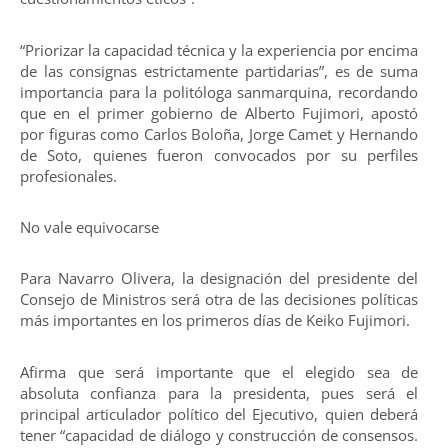
“Priorizar la capacidad técnica y la experiencia por encima
de las consignas estrictamente partidarias”, es de suma
importancia para la politóloga sanmarquina, recordando
que en el primer gobierno de Alberto Fujimori, apostó
por figuras como Carlos Boloña, Jorge Camet y Hernando
de Soto, quienes fueron convocados por su perfiles
profesionales.
No vale equivocarse
Para Navarro Olivera, la designación del presidente del
Consejo de Ministros será otra de las decisiones políticas
más importantes en los primeros días de Keiko Fujimori.
Afirma que será importante que el elegido sea de
absoluta confianza para la presidenta, pues será el
principal articulador político del Ejecutivo, quien deberá
tener “capacidad de diálogo y construcción de consensos.