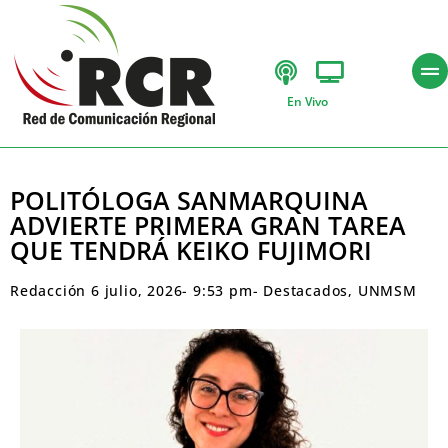
En Vivo
POLITÓLOGA SANMARQUINA
ADVIERTE PRIMERA GRAN TAREA
QUE TENDRÁ KEIKO FUJIMORI
Redacción
6 julio, 2026
-
9:53 pm
-
Destacados
,
UNMSM