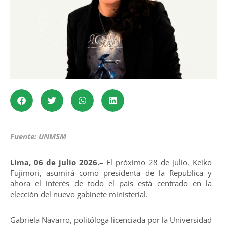
Fuente: UNMSM
Lima, 06 de julio 2026.
– El próximo 28 de julio, Keiko
Fujimori, asumirá como presidenta de la Republica y
ahora el interés de todo el país está centrado en la
elección del nuevo gabinete ministerial.
Gabriela Navarro, politóloga licenciada por la Universidad