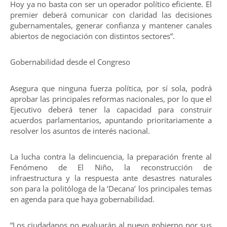
Hoy ya no basta con ser un operador político eficiente. El
premier deberá comunicar con claridad las decisiones
gubernamentales, generar confianza y mantener canales
abiertos de negociación con distintos sectores”.
Gobernabilidad desde el Congreso
Asegura que ninguna fuerza política, por sí sola, podrá
aprobar las principales reformas nacionales, por lo que el
Ejecutivo deberá tener la capacidad para construir
acuerdos parlamentarios, apuntando prioritariamente a
resolver los asuntos de interés nacional.
La lucha contra la delincuencia, la preparación frente al
Fenómeno de El Niño, la reconstrucción de
infraestructura y la respuesta ante desastres naturales
son para la politóloga de la ‘Decana’ los principales temas
en agenda para que haya gobernabilidad.
“Los ciudadanos no evaluarán al nuevo gobierno por sus