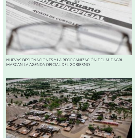
NUEVAS DESIGNACIONES Y LA REORGANIZACIÓN DEL MIDAGRI
MARCAN LA AGENDA OFICIAL DEL GOBIERNO