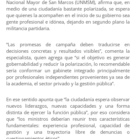
Nacional Mayor de San Marcos (UNMSM), afirma que, en
medio de una ciudadanía bastante polarizada, se espera
que quienes la acompañen en el inicio de su gobierno sea
gente profesional e idónea, dejando en segundo plano la
militancia partidaria.
“Las promesas de campaña deben traducirse en
decisiones concretas y resultados visibles”, comenta la
especialista, quien agrega que “si el objetivo es generar
gobernabilidad y reducir la polarización, lo recomendable
sería conformar un gabinete integrado principalmente
por profesionales independientes provenientes ya sea de
la academia, el sector privado y la gestión pública”.
En ese sentido apunta que “la ciudadanía espera observar
nuevos liderazgos, nuevas capacidades y una forma
distinta de ejercer la función pública”, por eso considera
que “los ministros deberían reunir tres características
fundamentales: experiencia profesional, capacidad de
gestión y una trayectoria libre de denuncias o
cuestionamientos éticos”.