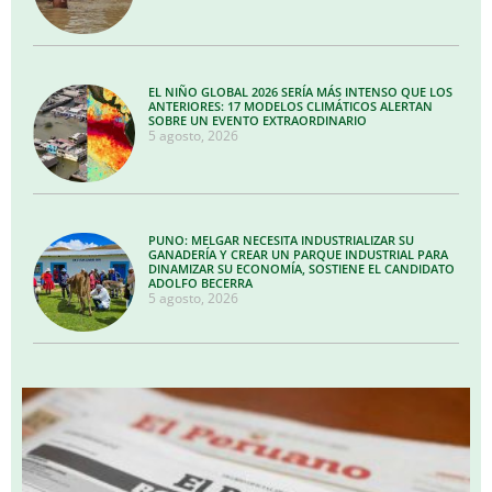
EL NIÑO GLOBAL 2026 SERÍA MÁS INTENSO QUE LOS
ANTERIORES: 17 MODELOS CLIMÁTICOS ALERTAN
SOBRE UN EVENTO EXTRAORDINARIO
5 agosto, 2026
PUNO: MELGAR NECESITA INDUSTRIALIZAR SU
GANADERÍA Y CREAR UN PARQUE INDUSTRIAL PARA
DINAMIZAR SU ECONOMÍA, SOSTIENE EL CANDIDATO
ADOLFO BECERRA
5 agosto, 2026