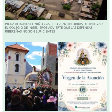
PIURA AFRONTA EL NIÑO COSTERO 2026 SIN OBRAS DEFINITIVAS:
EL COLEGIO DE INGENIEROS ADVIERTE QUE LAS DEFENSAS
RIBEREÑAS NO SON SUFICIENTES