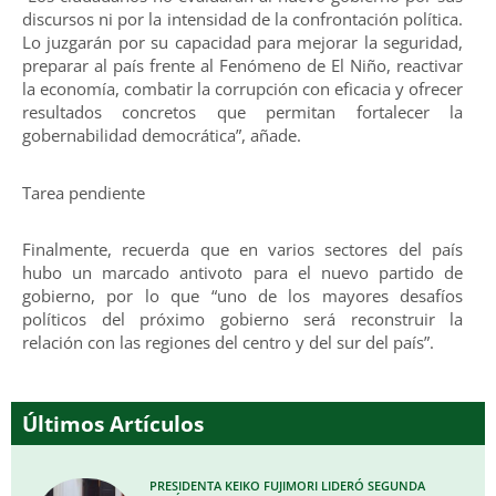
discursos ni por la intensidad de la confrontación política.
Lo juzgarán por su capacidad para mejorar la seguridad,
preparar al país frente al Fenómeno de El Niño, reactivar
la economía, combatir la corrupción con eficacia y ofrecer
resultados concretos que permitan fortalecer la
gobernabilidad democrática”, añade.
Tarea pendiente
Finalmente, recuerda que en varios sectores del país
hubo un marcado antivoto para el nuevo partido de
gobierno, por lo que “uno de los mayores desafíos
políticos del próximo gobierno será reconstruir la
relación con las regiones del centro y del sur del país”.
Últimos Artículos
PRESIDENTA KEIKO FUJIMORI LIDERÓ SEGUNDA