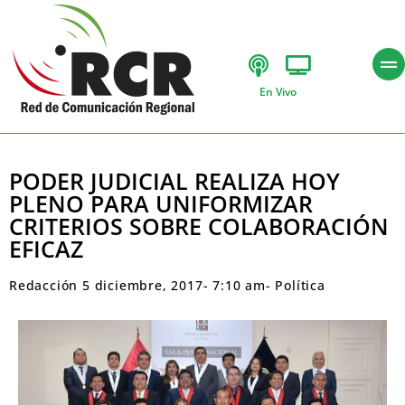
En Vivo
PODER JUDICIAL REALIZA HOY
PLENO PARA UNIFORMIZAR
CRITERIOS SOBRE COLABORACIÓN
EFICAZ
Redacción
5 diciembre, 2017
-
7:10 am
-
Política