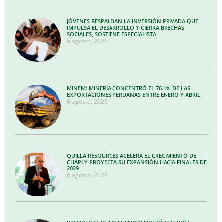
JÓVENES RESPALDAN LA INVERSIÓN PRIVADA QUE
IMPULSA EL DESARROLLO Y CIERRA BRECHAS
SOCIALES, SOSTIENE ESPECIALISTA
6 agosto, 2026
MINEM: MINERÍA CONCENTRÓ EL 76.1% DE LAS
EXPORTACIONES PERUANAS ENTRE ENERO Y ABRIL
6 agosto, 2026
QUILLA RESOURCES ACELERA EL CRECIMIENTO DE
CHAPI Y PROYECTA SU EXPANSIÓN HACIA FINALES DE
2029
6 agosto, 2026