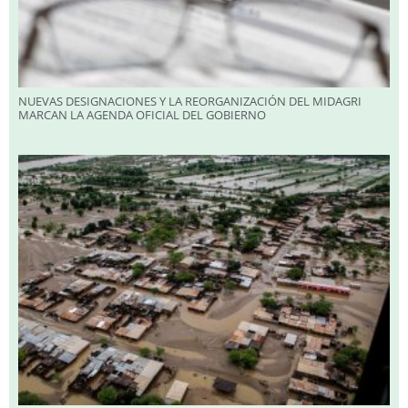
NUEVAS DESIGNACIONES Y LA REORGANIZACIÓN DEL MIDAGRI
MARCAN LA AGENDA OFICIAL DEL GOBIERNO