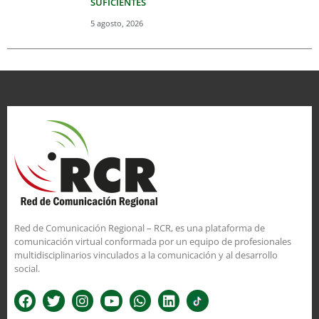
SUFICIENTES
5 agosto, 2026
Red de Comunicación Regional – RCR, es una plataforma de
comunicación virtual conformada por un equipo de profesionales
multidisciplinarios vinculados a la comunicación y al desarrollo
social.