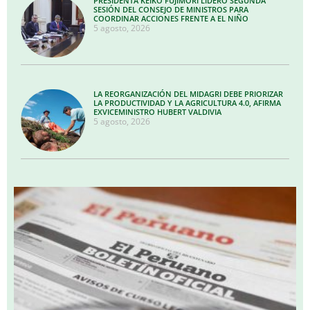
PRESIDENTA KEIKO FUJIMORI LIDERÓ SEGUNDA
SESIÓN DEL CONSEJO DE MINISTROS PARA
COORDINAR ACCIONES FRENTE A EL NIÑO
5 agosto, 2026
LA REORGANIZACIÓN DEL MIDAGRI DEBE PRIORIZAR
LA PRODUCTIVIDAD Y LA AGRICULTURA 4.0, AFIRMA
EXVICEMINISTRO HUBERT VALDIVIA
5 agosto, 2026