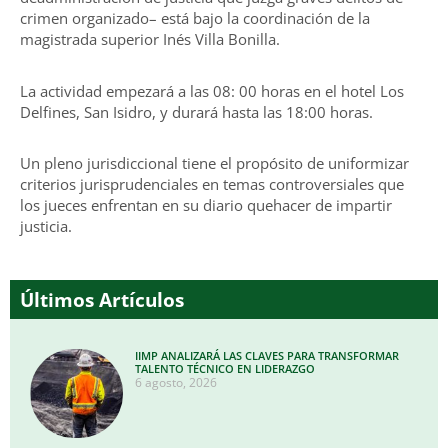
crimen organizado– está bajo la coordinación de la
magistrada superior Inés Villa Bonilla.
La actividad empezará a las 08: 00 horas en el hotel Los
Delfines, San Isidro, y durará hasta las 18:00 horas.
Un pleno jurisdiccional tiene el propósito de uniformizar
criterios jurisprudenciales en temas controversiales que
los jueces enfrentan en su diario quehacer de impartir
justicia.
Últimos Artículos
IIMP ANALIZARÁ LAS CLAVES PARA TRANSFORMAR
TALENTO TÉCNICO EN LIDERAZGO
6 agosto, 2026