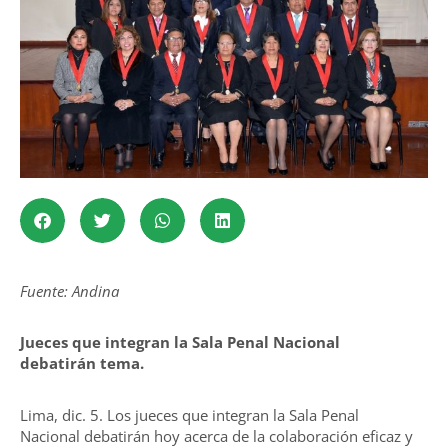
Fuente: Andina
Jueces que integran la Sala Penal Nacional
debatirán tema.
Lima, dic. 5. Los jueces que integran la Sala Penal
Nacional debatirán hoy acerca de la colaboración eficaz y