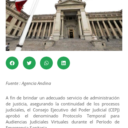
Fuente : Agencia Andina
A fin de brindar un adecuado servicio de administración
de justicia, asegurando la continuidad de los procesos
judiciales, el Consejo Ejecutivo del Poder Judicial (CEPJ)
aprobó el denominado Protocolo Temporal para
Audiencias Judiciales Virtuales durante el Período de
Emergencia Sanitaria.