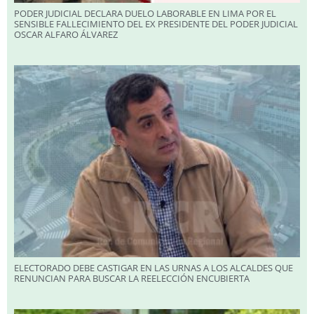
PODER JUDICIAL DECLARA DUELO LABORABLE EN LIMA POR EL
SENSIBLE FALLECIMIENTO DEL EX PRESIDENTE DEL PODER JUDICIAL
OSCAR ALFARO ÁLVAREZ
ELECTORADO DEBE CASTIGAR EN LAS URNAS A LOS ALCALDES QUE
RENUNCIAN PARA BUSCAR LA REELECCIÓN ENCUBIERTA