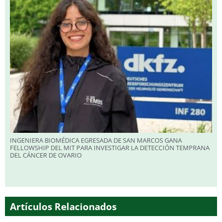
INGENIERA BIOMÉDICA EGRESADA DE SAN MARCOS GANA
FELLOWSHIP DEL MIT PARA INVESTIGAR LA DETECCIÓN TEMPRANA
DEL CÁNCER DE OVARIO
Artículos Relacionados