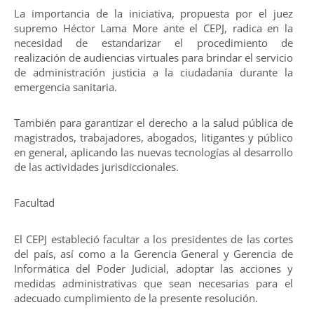
La importancia de la iniciativa, propuesta por el juez
supremo Héctor Lama More ante el CEPJ, radica en la
necesidad de estandarizar el procedimiento de
realización de audiencias virtuales para brindar el servicio
de administración justicia a la ciudadanía durante la
emergencia sanitaria.
También para garantizar el derecho a la salud pública de
magistrados, trabajadores, abogados, litigantes y público
en general, aplicando las nuevas tecnologías al desarrollo
de las actividades jurisdiccionales.
Facultad
El CEPJ estableció facultar a los presidentes de las cortes
del país, así como a la Gerencia General y Gerencia de
Informática del Poder Judicial, adoptar las acciones y
medidas administrativas que sean necesarias para el
adecuado cumplimiento de la presente resolución.