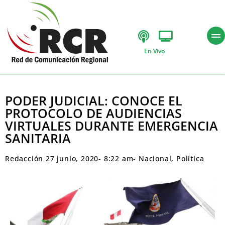
En Vivo
PODER JUDICIAL: CONOCE EL
PROTOCOLO DE AUDIENCIAS
VIRTUALES DURANTE EMERGENCIA
SANITARIA
Redacción
27 junio, 2020
-
8:22 am
-
Nacional
,
Política