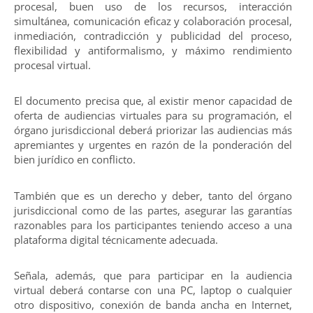
procesal, buen uso de los recursos, interacción
simultánea, comunicación eficaz y colaboración procesal,
inmediación, contradicción y publicidad del proceso,
flexibilidad y antiformalismo, y máximo rendimiento
procesal virtual.
El documento precisa que, al existir menor capacidad de
oferta de audiencias virtuales para su programación, el
órgano jurisdiccional deberá priorizar las audiencias más
apremiantes y urgentes en razón de la ponderación del
bien jurídico en conflicto.
También que es un derecho y deber, tanto del órgano
jurisdiccional como de las partes, asegurar las garantías
razonables para los participantes teniendo acceso a una
plataforma digital técnicamente adecuada.
Señala, además, que para participar en la audiencia
virtual deberá contarse con una PC, laptop o cualquier
otro dispositivo, conexión de banda ancha en Internet,