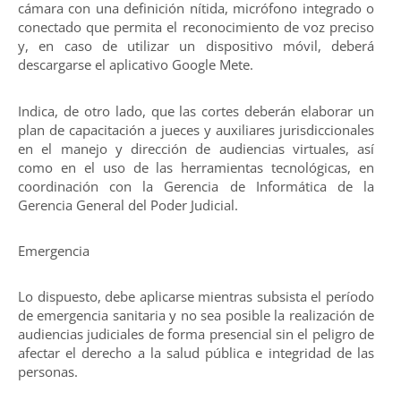
cámara con una definición nítida, micrófono integrado o
conectado que permita el reconocimiento de voz preciso
y, en caso de utilizar un dispositivo móvil, deberá
descargarse el aplicativo Google Mete.
Indica, de otro lado, que las cortes deberán elaborar un
plan de capacitación a jueces y auxiliares jurisdiccionales
en el manejo y dirección de audiencias virtuales, así
como en el uso de las herramientas tecnológicas, en
coordinación con la Gerencia de Informática de la
Gerencia General del Poder Judicial.
Emergencia
Lo dispuesto, debe aplicarse mientras subsista el período
de emergencia sanitaria y no sea posible la realización de
audiencias judiciales de forma presencial sin el peligro de
afectar el derecho a la salud pública e integridad de las
personas.