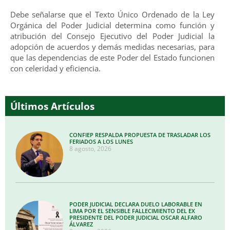
Debe señalarse que el Texto Único Ordenado de la Ley
Orgánica del Poder Judicial determina como función y
atribución del Consejo Ejecutivo del Poder Judicial la
adopción de acuerdos y demás medidas necesarias, para
que las dependencias de este Poder del Estado funcionen
con celeridad y eficiencia.
Últimos Artículos
CONFIEP RESPALDA PROPUESTA DE TRASLADAR LOS
FERIADOS A LOS LUNES
8 agosto, 2026
PODER JUDICIAL DECLARA DUELO LABORABLE EN
LIMA POR EL SENSIBLE FALLECIMIENTO DEL EX
PRESIDENTE DEL PODER JUDICIAL OSCAR ALFARO
ÁLVAREZ