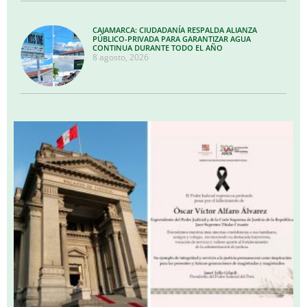
CAJAMARCA: CIUDADANÍA RESPALDA ALIANZA
PÚBLICO-PRIVADA PARA GARANTIZAR AGUA
CONTINUA DURANTE TODO EL AÑO
8 agosto, 2026