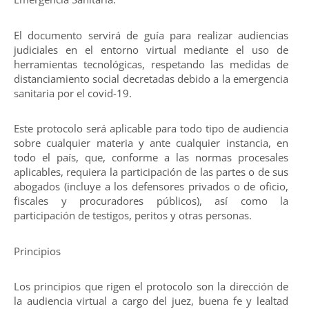
El documento servirá de guía para realizar audiencias
judiciales en el entorno virtual mediante el uso de
herramientas tecnológicas, respetando las medidas de
distanciamiento social decretadas debido a la emergencia
sanitaria por el covid-19.
Este protocolo será aplicable para todo tipo de audiencia
sobre cualquier materia y ante cualquier instancia, en
todo el país, que, conforme a las normas procesales
aplicables, requiera la participación de las partes o de sus
abogados (incluye a los defensores privados o de oficio,
fiscales y procuradores públicos), así como la
participación de testigos, peritos y otras personas.
Principios
Los principios que rigen el protocolo son la dirección de
la audiencia virtual a cargo del juez, buena fe y lealtad