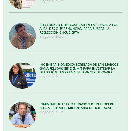
8 agosto, 2026
ELECTORADO DEBE CASTIGAR EN LAS URNAS A LOS
ALCALDES QUE RENUNCIAN PARA BUSCAR LA
REELECCIÓN ENCUBIERTA
8 agosto, 2026
INGENIERA BIOMÉDICA EGRESADA DE SAN MARCOS
GANA FELLOWSHIP DEL MIT PARA INVESTIGAR LA
DETECCIÓN TEMPRANA DEL CÁNCER DE OVARIO
8 agosto, 2026
INMINENTE REESTRUCTURACIÓN DE PETROPERÚ
BUSCA FRENAR EL MILLONARIO DÉFICIT FISCAL
8 agosto, 2026