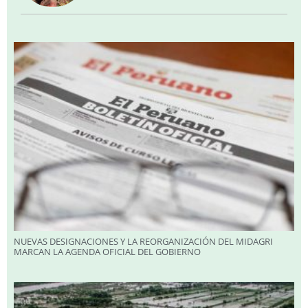
NUEVAS DESIGNACIONES Y LA REORGANIZACIÓN DEL MIDAGRI
MARCAN LA AGENDA OFICIAL DEL GOBIERNO