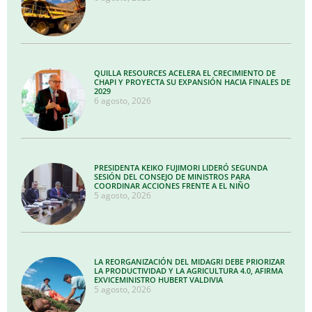
QUILLA RESOURCES ACELERA EL CRECIMIENTO DE
CHAPI Y PROYECTA SU EXPANSIÓN HACIA FINALES DE
2029
6 agosto, 2026
PRESIDENTA KEIKO FUJIMORI LIDERÓ SEGUNDA
SESIÓN DEL CONSEJO DE MINISTROS PARA
COORDINAR ACCIONES FRENTE A EL NIÑO
5 agosto, 2026
LA REORGANIZACIÓN DEL MIDAGRI DEBE PRIORIZAR
LA PRODUCTIVIDAD Y LA AGRICULTURA 4.0, AFIRMA
EXVICEMINISTRO HUBERT VALDIVIA
5 agosto, 2026