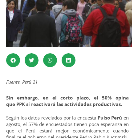
Fuente. Perú 21
Sin embargo, en el corto plazo, el 50% opina
que
PPK
sí reactivará las actividades productivas.
Según los datos revelados por la encuesta
Pulso Perú
en
agosto, el 57% de encuestados tienen poca esperanza en
que el Perú estará mejor económicamente cuando
finalice el gobierno del presidente Pedro Pablo Kuczynski,