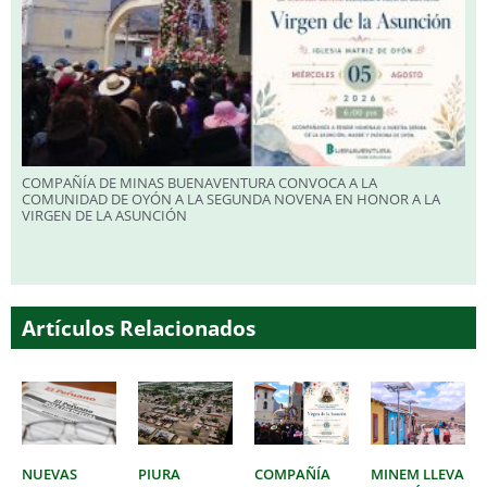
COMPAÑÍA DE MINAS BUENAVENTURA CONVOCA A LA
COMUNIDAD DE OYÓN A LA SEGUNDA NOVENA EN HONOR A LA
VIRGEN DE LA ASUNCIÓN
Artículos Relacionados
NUEVAS
PIURA
COMPAÑÍA
MINEM LLEVA