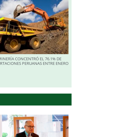
INERÍA CONCENTRÓ EL 76.1% DE
ORTACIONES PERUANAS ENTRE ENERO