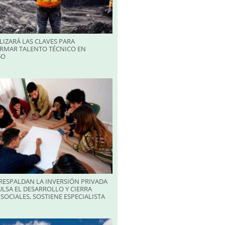
LIZARÁ LAS CLAVES PARA
RMAR TALENTO TÉCNICO EN
GO
RESPALDAN LA INVERSIÓN PRIVADA
LSA EL DESARROLLO Y CIERRA
SOCIALES, SOSTIENE ESPECIALISTA