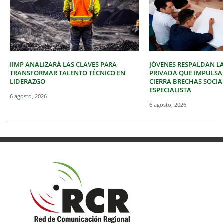
IIMP ANALIZARÁ LAS CLAVES PARA
JÓVENES RESPALDAN LA
TRANSFORMAR TALENTO TÉCNICO EN
PRIVADA QUE IMPULSA
LIDERAZGO
CIERRA BRECHAS SOCIA
ESPECIALISTA
6 agosto, 2026
6 agosto, 2026