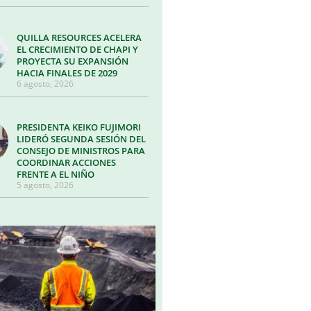
QUILLA RESOURCES ACELERA
EL CRECIMIENTO DE CHAPI Y
PROYECTA SU EXPANSIÓN
HACIA FINALES DE 2029
6 agosto, 2026
PRESIDENTA KEIKO FUJIMORI
LIDERÓ SEGUNDA SESIÓN DEL
CONSEJO DE MINISTROS PARA
COORDINAR ACCIONES
FRENTE A EL NIÑO
5 agosto, 2026