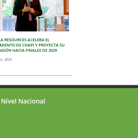
LA RESOURCES ACELERA EL
IMIENTO DE CHAPI Y PROYECTA SU
SIÓN HACIA FINALES DE 2029
to, 2026
 Nivel Nacional