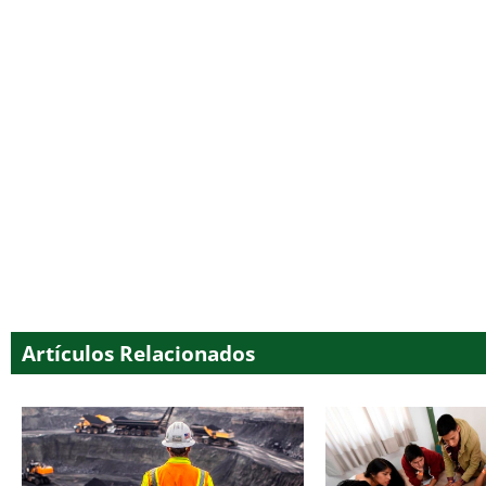
Artículos Relacionados