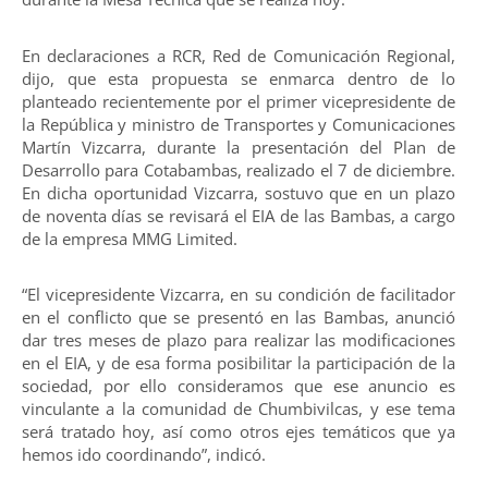
En declaraciones a RCR, Red de Comunicación Regional,
dijo, que esta propuesta se enmarca dentro de lo
planteado recientemente por el primer vicepresidente de
la República y ministro de Transportes y Comunicaciones
Martín Vizcarra, durante la presentación del Plan de
Desarrollo para Cotabambas, realizado el 7 de diciembre.
En dicha oportunidad Vizcarra, sostuvo que en un plazo
de noventa días se revisará el EIA de las Bambas, a cargo
de la empresa MMG Limited.
“El vicepresidente Vizcarra, en su condición de facilitador
en el conflicto que se presentó en las Bambas, anunció
dar tres meses de plazo para realizar las modificaciones
en el EIA, y de esa forma posibilitar la participación de la
sociedad, por ello consideramos que ese anuncio es
vinculante a la comunidad de Chumbivilcas, y ese tema
será tratado hoy, así como otros ejes temáticos que ya
hemos ido coordinando”, indicó.