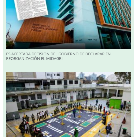
ES ACERTADA DECISIÓN DEL GOBIERNO DE DECLARAR EN
REORGANIZACIÓN EL MIDAGRI