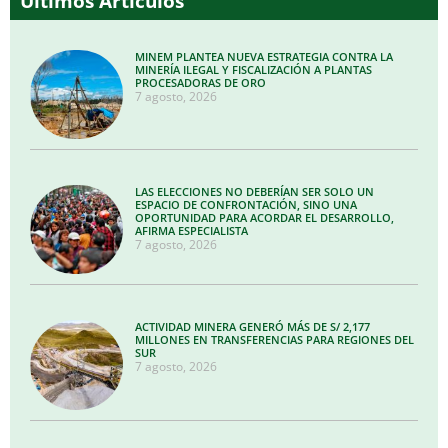
Últimos Artículos
MINEM PLANTEA NUEVA ESTRATEGIA CONTRA LA
MINERÍA ILEGAL Y FISCALIZACIÓN A PLANTAS
PROCESADORAS DE ORO
7 agosto, 2026
LAS ELECCIONES NO DEBERÍAN SER SOLO UN
ESPACIO DE CONFRONTACIÓN, SINO UNA
OPORTUNIDAD PARA ACORDAR EL DESARROLLO,
AFIRMA ESPECIALISTA
7 agosto, 2026
ACTIVIDAD MINERA GENERÓ MÁS DE S/ 2,177
MILLONES EN TRANSFERENCIAS PARA REGIONES DEL
SUR
7 agosto, 2026