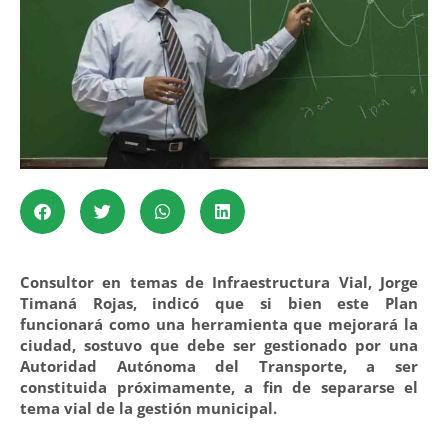
Consultor en temas de Infraestructura Vial, Jorge
Timaná Rojas, indicó que si bien este Plan
funcionará como una herramienta que mejorará la
ciudad, sostuvo que debe ser gestionado por una
Autoridad Autónoma del Transporte, a ser
constituida próximamente, a fin de separarse el
tema vial de la gestión municipal.