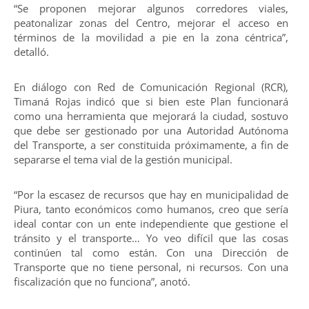
“Se proponen mejorar algunos corredores viales,
peatonalizar zonas del Centro, mejorar el acceso en
términos de la movilidad a pie en la zona céntrica”,
detalló.
En diálogo con Red de Comunicación Regional (RCR),
Timaná Rojas indicó que si bien este Plan funcionará
como una herramienta que mejorará la ciudad, sostuvo
que debe ser gestionado por una Autoridad Autónoma
del Transporte, a ser constituida próximamente, a fin de
separarse el tema vial de la gestión municipal.
“Por la escasez de recursos que hay en municipalidad de
Piura, tanto económicos como humanos, creo que sería
ideal contar con un ente independiente que gestione el
tránsito y el transporte… Yo veo difícil que las cosas
continúen tal como están. Con una Dirección de
Transporte que no tiene personal, ni recursos. Con una
fiscalización que no funciona”, anotó.