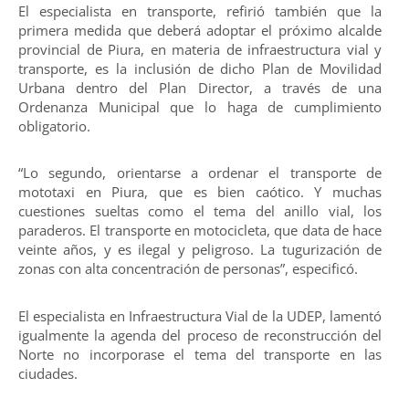
El especialista en transporte, refirió también que la
primera medida que deberá adoptar el próximo alcalde
provincial de Piura, en materia de infraestructura vial y
transporte, es la inclusión de dicho Plan de Movilidad
Urbana dentro del Plan Director, a través de una
Ordenanza Municipal que lo haga de cumplimiento
obligatorio.
“Lo segundo, orientarse a ordenar el transporte de
mototaxi en Piura, que es bien caótico. Y muchas
cuestiones sueltas como el tema del anillo vial, los
paraderos. El transporte en motocicleta, que data de hace
veinte años, y es ilegal y peligroso. La tugurización de
zonas con alta concentración de personas”, especificó.
El especialista en Infraestructura Vial de la UDEP, lamentó
igualmente la agenda del proceso de reconstrucción del
Norte no incorporase el tema del transporte en las
ciudades.