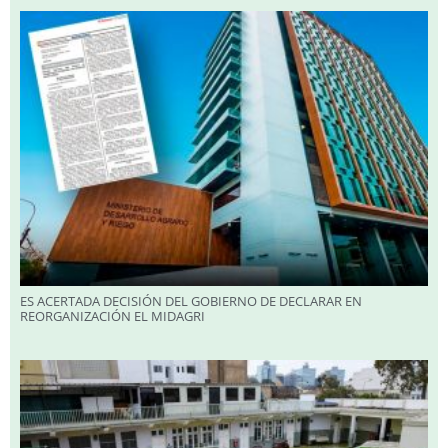
ES ACERTADA DECISIÓN DEL GOBIERNO DE DECLARAR EN
REORGANIZACIÓN EL MIDAGRI