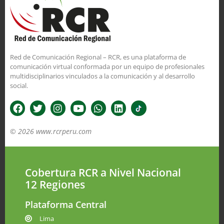
Red de Comunicación Regional – RCR, es una plataforma de
comunicación virtual conformada por un equipo de profesionales
multidisciplinarios vinculados a la comunicación y al desarrollo
social.
© 2026 www.rcrperu.com
Cobertura RCR a Nivel Nacional
12 Regiones
Plataforma Central
Lima