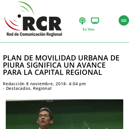
En Vivo
PLAN DE MOVILIDAD URBANA DE
PIURA SIGNIFICA UN AVANCE
PARA LA CAPITAL REGIONAL
Redacción
8 noviembre, 2018
-
4:04 pm
-
Destacados
,
Regional