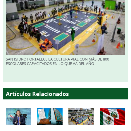
SAN ISIDRO FORTALECE LA CULTURA VIAL CON MÁS DE 800
ESCOLARES CAPACITADOS EN LO QUE VA DEL AÑO
Artículos Relacionados