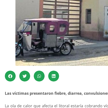
Las víctimas presentaron fiebre, diarrea, convulsione
La ola de calor que afecta el litoral estaría cobrando v