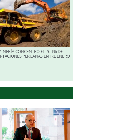
INERÍA CONCENTRÓ EL 76.1% DE
ORTACIONES PERUANAS ENTRE ENERO