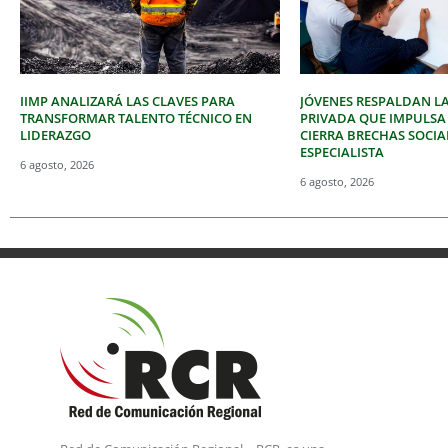
IIMP ANALIZARÁ LAS CLAVES PARA
JÓVENES RESPALDAN LA
TRANSFORMAR TALENTO TÉCNICO EN
PRIVADA QUE IMPULSA
LIDERAZGO
CIERRA BRECHAS SOCIA
ESPECIALISTA
6 agosto, 2026
6 agosto, 2026