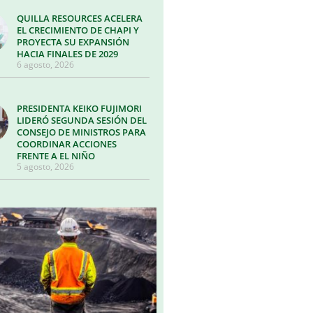
QUILLA RESOURCES ACELERA
EL CRECIMIENTO DE CHAPI Y
PROYECTA SU EXPANSIÓN
HACIA FINALES DE 2029
6 agosto, 2026
PRESIDENTA KEIKO FUJIMORI
LIDERÓ SEGUNDA SESIÓN DEL
CONSEJO DE MINISTROS PARA
COORDINAR ACCIONES
FRENTE A EL NIÑO
5 agosto, 2026