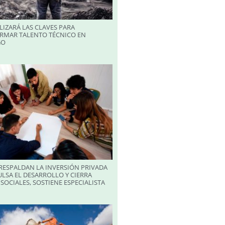
LIZARÁ LAS CLAVES PARA
RMAR TALENTO TÉCNICO EN
GO
RESPALDAN LA INVERSIÓN PRIVADA
LSA EL DESARROLLO Y CIERRA
SOCIALES, SOSTIENE ESPECIALISTA