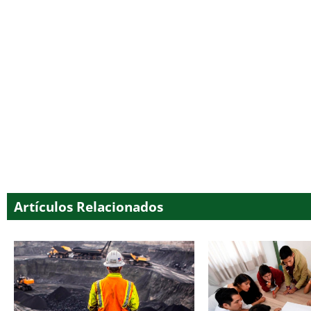
Artículos Relacionados