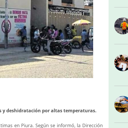
s y deshidratación por altas temperaturas.
íctimas en Piura. Según se informó, la Dirección