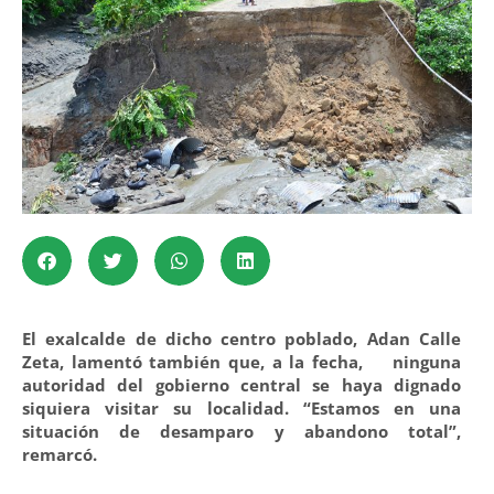
El exalcalde de dicho centro poblado, Adan Calle
Zeta, lamentó también que, a la fecha, ninguna
autoridad del gobierno central se haya dignado
siquiera visitar su localidad. “Estamos en una
situación de desamparo y abandono total”,
remarcó.