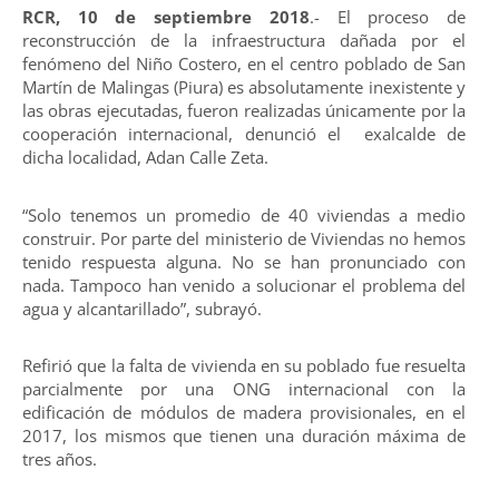
RCR, 10 de septiembre 2018
.- El proceso de
reconstrucción de la infraestructura dañada por el
fenómeno del Niño Costero, en el centro poblado de San
Martín de Malingas (Piura) es absolutamente inexistente y
las obras ejecutadas, fueron realizadas únicamente por la
cooperación internacional, denunció el exalcalde de
dicha localidad, Adan Calle Zeta.
“Solo tenemos un promedio de 40 viviendas a medio
construir. Por parte del ministerio de Viviendas no hemos
tenido respuesta alguna. No se han pronunciado con
nada. Tampoco han venido a solucionar el problema del
agua y alcantarillado”, subrayó.
Refirió que la falta de vivienda en su poblado fue resuelta
parcialmente por una ONG internacional con la
edificación de módulos de madera provisionales, en el
2017, los mismos que tienen una duración máxima de
tres años.