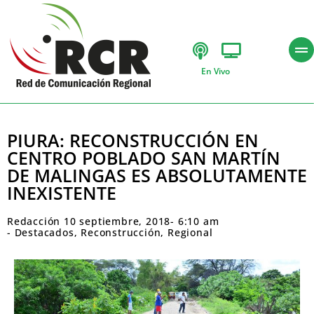
En Vivo
PIURA: RECONSTRUCCIÓN EN
CENTRO POBLADO SAN MARTÍN
DE MALINGAS ES ABSOLUTAMENTE
INEXISTENTE
Redacción
10 septiembre, 2018
-
6:10 am
-
Destacados
,
Reconstrucción
,
Regional