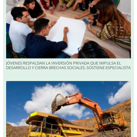
JÓVENES RESPALDAN LA INVERSIÓN PRIVADA QUE IMPULSA EL
DESARROLLO Y CIERRA BRECHAS SOCIALES, SOSTIENE ESPECIALISTA