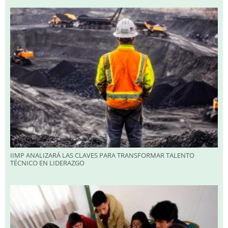
IIMP ANALIZARÁ LAS CLAVES PARA TRANSFORMAR TALENTO
TÉCNICO EN LIDERAZGO