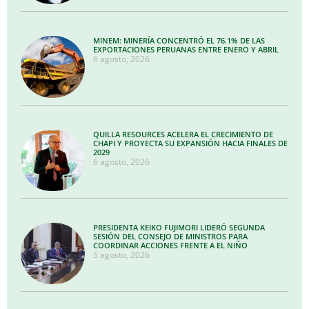
MINEM: MINERÍA CONCENTRÓ EL 76.1% DE LAS
EXPORTACIONES PERUANAS ENTRE ENERO Y ABRIL
6 agosto, 2026
QUILLA RESOURCES ACELERA EL CRECIMIENTO DE
CHAPI Y PROYECTA SU EXPANSIÓN HACIA FINALES DE
2029
6 agosto, 2026
PRESIDENTA KEIKO FUJIMORI LIDERÓ SEGUNDA
SESIÓN DEL CONSEJO DE MINISTROS PARA
COORDINAR ACCIONES FRENTE A EL NIÑO
5 agosto, 2026