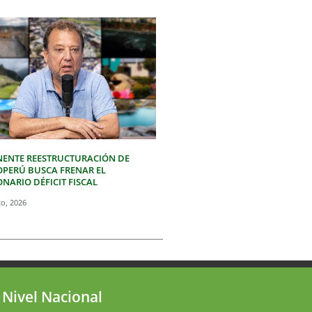
NENTE REESTRUCTURACIÓN DE
OPERÚ BUSCA FRENAR EL
NARIO DÉFICIT FISCAL
to, 2026
 Nivel Nacional