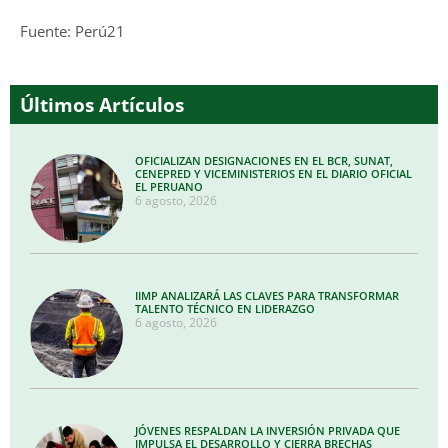
Fuente: Perú21
Últimos Artículos
OFICIALIZAN DESIGNACIONES EN EL BCR, SUNAT,
CENEPRED Y VICEMINISTERIOS EN EL DIARIO OFICIAL
EL PERUANO
6 agosto, 2026
IIMP ANALIZARÁ LAS CLAVES PARA TRANSFORMAR
TALENTO TÉCNICO EN LIDERAZGO
6 agosto, 2026
JÓVENES RESPALDAN LA INVERSIÓN PRIVADA QUE
IMPULSA EL DESARROLLO Y CIERRA BRECHAS