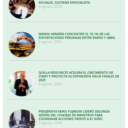
SOCIALES, SOSTIENE ESPECIALISTA
6 agosto, 2026
MINEM: MINERÍA CONCENTRÓ EL 76.1% DE LAS
EXPORTACIONES PERUANAS ENTRE ENERO Y ABRIL
6 agosto, 2026
QUILLA RESOURCES ACELERA EL CRECIMIENTO DE
CHAPI Y PROYECTA SU EXPANSIÓN HACIA FINALES DE
2029
6 agosto, 2026
PRESIDENTA KEIKO FUJIMORI LIDERÓ SEGUNDA
SESIÓN DEL CONSEJO DE MINISTROS PARA
COORDINAR ACCIONES FRENTE A EL NIÑO
5 agosto, 2026