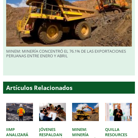
MINEM: MINERÍA CONCENTRÓ EL 76.1% DE LAS EXPORTACIONES
PERUANAS ENTRE ENERO Y ABRIL
Artículos Relacionados
IIMP
JÓVENES
MINEM:
QUILLA
ANALIZARÁ
RESPALDAN
MINERÍA
RESOURCES