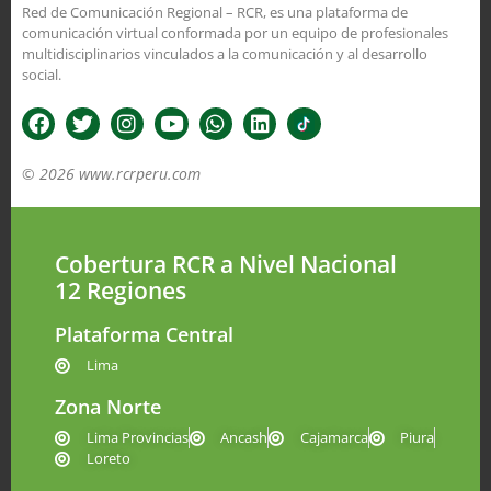
Red de Comunicación Regional – RCR, es una plataforma de
comunicación virtual conformada por un equipo de profesionales
multidisciplinarios vinculados a la comunicación y al desarrollo
social.
© 2026 www.rcrperu.com
Cobertura RCR a Nivel Nacional
12 Regiones
Plataforma Central
Lima
Zona Norte
Lima Provincias
Ancash
Cajamarca
Piura
Loreto