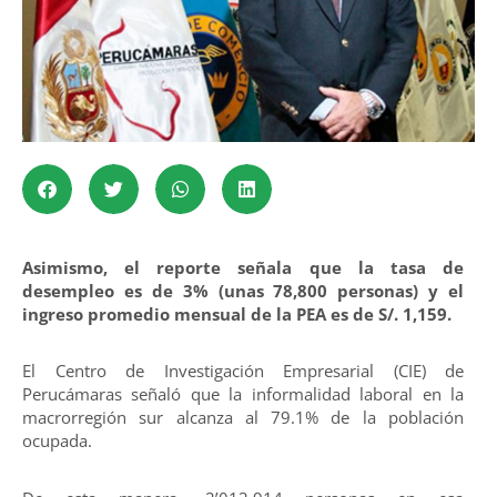
Asimismo, el reporte señala que la tasa de
desempleo es de 3% (unas 78,800 personas) y el
ingreso promedio mensual de la PEA es de S/. 1,159.
El Centro de Investigación Empresarial (CIE) de
Perucámaras señaló que la informalidad laboral en la
macrorregión sur alcanza al 79.1% de la población
ocupada.