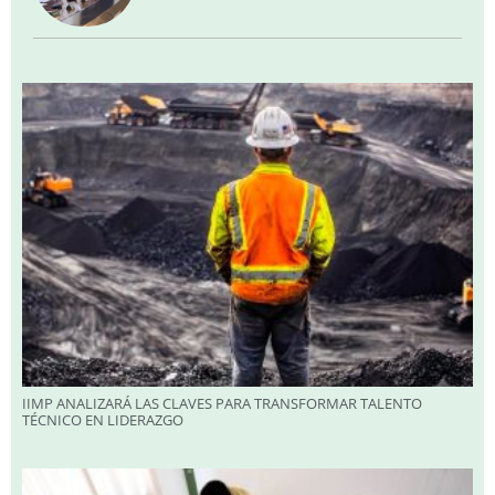
IIMP ANALIZARÁ LAS CLAVES PARA TRANSFORMAR TALENTO
TÉCNICO EN LIDERAZGO