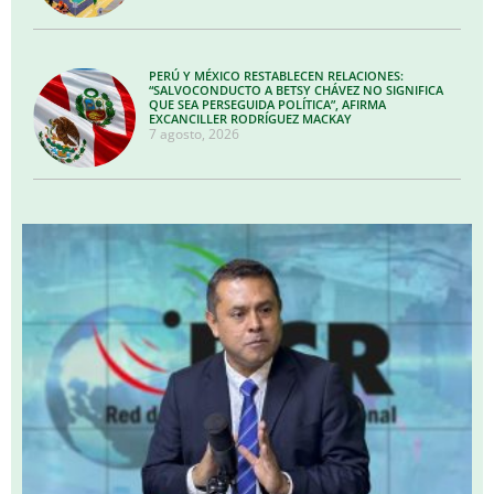
PERÚ Y MÉXICO RESTABLECEN RELACIONES:
“SALVOCONDUCTO A BETSY CHÁVEZ NO SIGNIFICA
QUE SEA PERSEGUIDA POLÍTICA”, AFIRMA
EXCANCILLER RODRÍGUEZ MACKAY
7 agosto, 2026