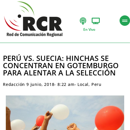
En Vivo
PERÚ VS. SUECIA: HINCHAS SE
CONCENTRAN EN GOTEMBURGO
PARA ALENTAR A LA SELECCIÓN
Redacción
9 junio, 2018
-
8:22 am
-
Local
,
Peru