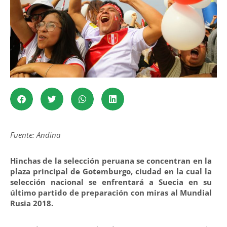
Fuente: Andina
Hinchas de la selección peruana se concentran en la
plaza principal de Gotemburgo, ciudad en la cual la
selección nacional se enfrentará a Suecia en su
último partido de preparación con miras al Mundial
Rusia 2018.