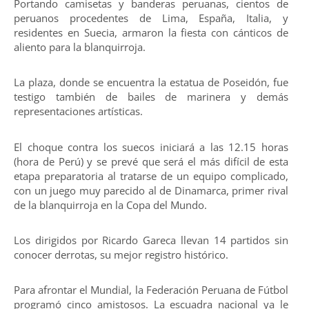
Portando camisetas y banderas peruanas, cientos de
peruanos procedentes de Lima, España, Italia, y
residentes en Suecia, armaron la fiesta con cánticos de
aliento para la blanquirroja.
La plaza, donde se encuentra la estatua de Poseidón, fue
testigo también de bailes de marinera y demás
representaciones artísticas.
El choque contra los suecos iniciará a las 12.15 horas
(hora de Perú) y se prevé que será el más difícil de esta
etapa preparatoria al tratarse de un equipo complicado,
con un juego muy parecido al de Dinamarca, primer rival
de la blanquirroja en la Copa del Mundo.
Los dirigidos por Ricardo Gareca llevan 14 partidos sin
conocer derrotas, su mejor registro histórico.
Para afrontar el Mundial, la Federación Peruana de Fútbol
programó cinco amistosos. La escuadra nacional ya le