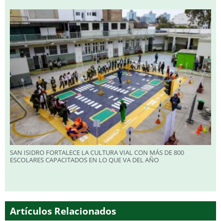
SAN ISIDRO FORTALECE LA CULTURA VIAL CON MÁS DE 800
ESCOLARES CAPACITADOS EN LO QUE VA DEL AÑO
Artículos Relacionados