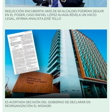
REELECCIÓN ENCUBIERTA: MÁS DE 60 ALCALDES PODRÍAN SEGUIR
EN EL PODER; CASO RAFAEL LÓPEZ ALIAGA REVELA UN VACÍO
LEGAL, AFIRMA ANALISTA JOSÉ TELLO
ES ACERTADA DECISIÓN DEL GOBIERNO DE DECLARAR EN
REORGANIZACIÓN EL MIDAGRI