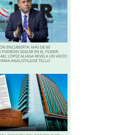
ÓN ENCUBIERTA: MÁS DE 60
 PODRÍAN SEGUIR EN EL PODER;
AEL LÓPEZ ALIAGA REVELA UN VACÍO
FIRMA ANALISTA JOSÉ TELLO