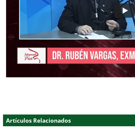
Artículos Relacionados