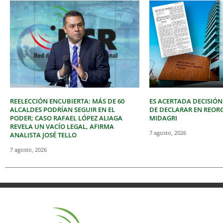
REELECCIÓN ENCUBIERTA: MÁS DE 60
ES ACERTADA DECISIÓN
ALCALDES PODRÍAN SEGUIR EN EL
DE DECLARAR EN REOR
PODER; CASO RAFAEL LÓPEZ ALIAGA
MIDAGRI
REVELA UN VACÍO LEGAL, AFIRMA
7 agosto, 2026
ANALISTA JOSÉ TELLO
7 agosto, 2026