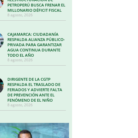
PETROPERÚ BUSCA FRENAR EL
MILLONARIO DÉFICIT FISCAL
8 agosto, 2026
CAJAMARCA: CIUDADANÍA
RESPALDA ALIANZA PÚBLICO-
PRIVADA PARA GARANTIZAR
AGUA CONTINUA DURANTE
TODO EL AÑO
8 agosto, 2026
DIRIGENTE DE LA CGTP
RESPALDA EL TRASLADO DE
FERIADOS Y ADVIERTE FALTA
DE PREVENCIÓN ANTE EL
FENÓMENO DE EL NIÑO
8 agosto, 2026