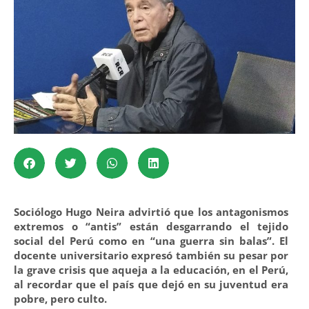
Sociólogo Hugo Neira advirtió que los antagonismos
extremos o “antis” están desgarrando el tejido
social del Perú como en “una guerra sin balas”. El
docente universitario expresó también su pesar por
la grave crisis que aqueja a la educación, en el Perú,
al recordar que el país que dejó en su juventud era
pobre, pero culto.