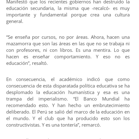
Manifestó que los recientes gobiernos han destruido la
educación secundaria, la misma que -recalcó- es muy
importante y fundamental porque crea una cultura
general.
“Se enseña por cursos, no por áreas. Ahora, hacen una
mazamorra que son las áreas en las que no se trabaja ni
con profesores, ni con libros. Es una mentira. Lo que
hacen es enseñar comportamiento. Y eso no es
educación”, resaltó.
En consecuencia, el académico indicó que como
consecuencia de esta disparatada política educativa se ha
desplomado la educación humanística y esa es una
trampa del imperialismo. “El Banco Mundial ha
recomendado esto. Y han hecho un embrutecimiento
deliberado. El Perú se salió del marco de la educación en
el mundo. Y el club que ha producido esto son los
constructivistas. Y es una tontería”, remarcó.