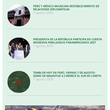
PERÚ Y MÉXICO ANUNCIAN RESTABLECIMIENTO DE
RELACIONES DIPLOMÁTICAS
7 agosto, 2026
PRESIDENTA DE LA REPÚBLICA PARTICIPA EN CUENTA
REGRESIVA PARA JUEGOS PANAMERICANOS 2027
7 agosto, 2026
TEMBLOR HOY EN PERÚ, VIERNES 7 DE AGOSTO:
SISMO DE MAGNITUD 4.2 REMECE EL SUR DE LORETO
7 agosto, 2026