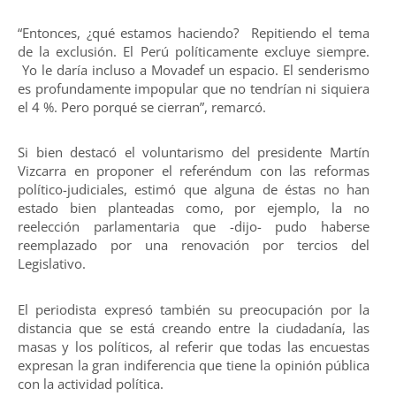
“Entonces, ¿qué estamos haciendo? Repitiendo el tema
de la exclusión. El Perú políticamente excluye siempre.
Yo le daría incluso a Movadef un espacio. El senderismo
es profundamente impopular que no tendrían ni siquiera
el 4 %. Pero porqué se cierran”, remarcó.
Si bien destacó el voluntarismo del presidente Martín
Vizcarra en proponer el referéndum con las reformas
político-judiciales, estimó que alguna de éstas no han
estado bien planteadas como, por ejemplo, la no
reelección parlamentaria que -dijo- pudo haberse
reemplazado por una renovación por tercios del
Legislativo.
El periodista expresó también su preocupación por la
distancia que se está creando entre la ciudadanía, las
masas y los políticos, al referir que todas las encuestas
expresan la gran indiferencia que tiene la opinión pública
con la actividad política.