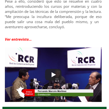
Pese a ello, consideró que esto se resuelve en cuatro
años, reintroduciendo los cursos por materias y con la
ampliación de las técnicas de la comprensión y la lectura.
“Me preocupa la incultura deliberada, porque de eso
puede salir una cosa mala del pueblo mismo, y un
aventurero aprovecharse, concluyó.
Ver entrevista…