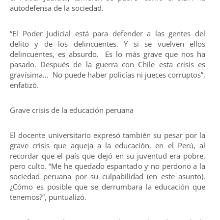
autodefensa de la sociedad.
“El Poder Judicial está para defender a las gentes del
delito y de los delincuentes. Y si se vuelven ellos
delincuentes, es absurdo. Es lo más grave que nos ha
pasado. Después de la guerra con Chile esta crisis es
gravísima… No puede haber policías ni jueces corruptos”,
enfatizó.
Grave crisis de la educación peruana
El docente universitario expresó también su pesar por la
grave crisis que aqueja a la educación, en el Perú, al
recordar que el país que dejó en su juventud era pobre,
pero culto. “Me he quedado espantado y no perdono a la
sociedad peruana por su culpabilidad (en este asunto).
¿Cómo es posible que se derrumbara la educación que
tenemos?”, puntualizó.