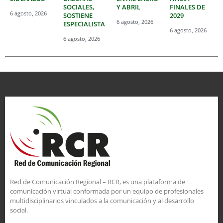
SOCIALES,
Y ABRIL
FINALES DE
6 agosto, 2026
SOSTIENE
2029
6 agosto, 2026
ESPECIALISTA
6 agosto, 2026
6 agosto, 2026
Red de Comunicación Regional – RCR, es una plataforma de
comunicación virtual conformada por un equipo de profesionales
multidisciplinarios vinculados a la comunicación y al desarrollo
social.