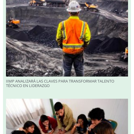
IIMP ANALIZARÁ LAS CLAVES PARA TRANSFORMAR TALENTO
TÉCNICO EN LIDERAZGO