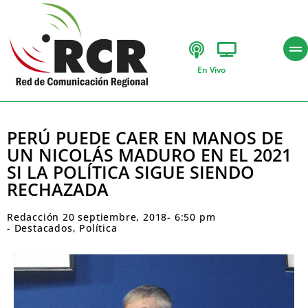
En Vivo
PERÚ PUEDE CAER EN MANOS DE
UN NICOLÁS MADURO EN EL 2021
SI LA POLÍTICA SIGUE SIENDO
RECHAZADA
Redacción
20 septiembre, 2018
-
6:50 pm
-
Destacados
,
Política