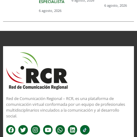
6 agosto, 2026
ESPECIALISTA
6 agosto, 2026
6 agosto, 2026
Red de Comunicación Regional – RCR, es una plataforma de
comunicación virtual conformada por un equipo de profesionales
multidisciplinarios vinculados a la comunicación y al desarrollo
social.