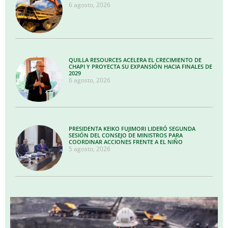
6 agosto, 2026
QUILLA RESOURCES ACELERA EL CRECIMIENTO DE
CHAPI Y PROYECTA SU EXPANSIÓN HACIA FINALES DE
2029
6 agosto, 2026
PRESIDENTA KEIKO FUJIMORI LIDERÓ SEGUNDA
SESIÓN DEL CONSEJO DE MINISTROS PARA
COORDINAR ACCIONES FRENTE A EL NIÑO
5 agosto, 2026