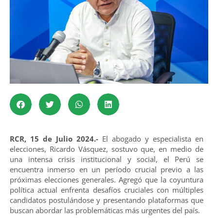
RCR, 15 de Julio 2024.-
El abogado y especialista en
elecciones, Ricardo Vásquez, sostuvo que, en medio de
una intensa crisis institucional y social, el Perú se
encuentra inmerso en un período crucial previo a las
próximas elecciones generales. Agregó que la coyuntura
política actual enfrenta desafíos cruciales con múltiples
candidatos postulándose y presentando plataformas que
buscan abordar las problemáticas más urgentes del país.