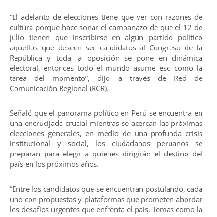
“El adelanto de elecciones tiene que ver con razones de
cultura porque hace sonar el campanazo de que el 12 de
julio tienen que inscribirse en algún partido político
aquellos que deseen ser candidatos al Congreso de la
República y toda la oposición se pone en dinámica
electoral, entonces todo el mundo asume eso como la
tarea del momento”, dijo a través de Red de
Comunicación Regional (RCR).
Señaló que el panorama político en Perú se encuentra en
una encrucijada crucial mientras se acercan las próximas
elecciones generales, en medio de una profunda crisis
institucional y social, los ciudadanos peruanos se
preparan para elegir a quienes dirigirán el destino del
país en los próximos años.
“Entre los candidatos que se encuentran postulando, cada
uno con propuestas y plataformas que prometen abordar
los desafíos urgentes que enfrenta el país. Temas como la