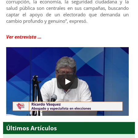
corrupción, la economía, la seguridad ciudadana y la
salud pública son centrales en sus campañas, buscando
captar el apoyo de un electorado que demanda un
cambio profundo y genuino”, expresó.
Ver entrevista …
Últimos Artículos