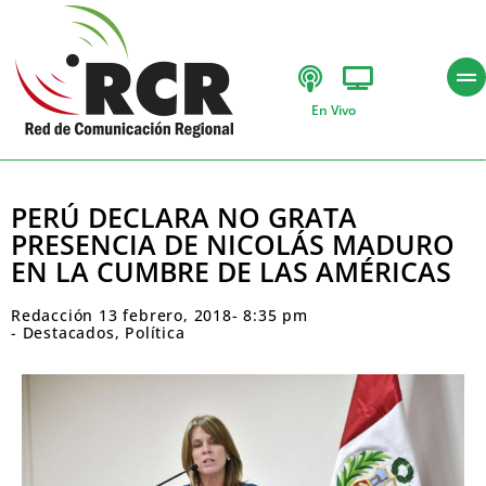
En Vivo
PERÚ DECLARA NO GRATA
PRESENCIA DE NICOLÁS MADURO
EN LA CUMBRE DE LAS AMÉRICAS
Redacción
13 febrero, 2018
-
8:35 pm
-
Destacados
,
Política