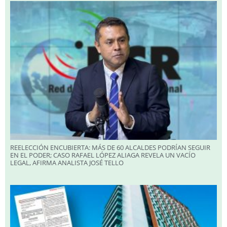
REELECCIÓN ENCUBIERTA: MÁS DE 60 ALCALDES PODRÍAN SEGUIR
EN EL PODER; CASO RAFAEL LÓPEZ ALIAGA REVELA UN VACÍO
LEGAL, AFIRMA ANALISTA JOSÉ TELLO