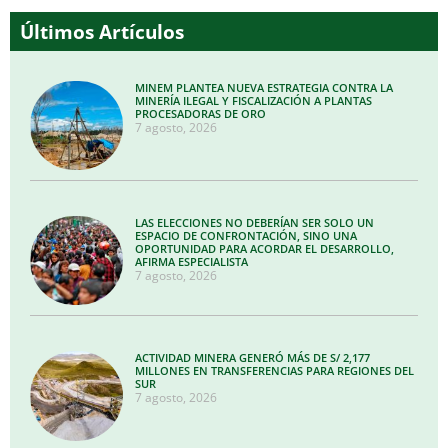
Últimos Artículos
MINEM PLANTEA NUEVA ESTRATEGIA CONTRA LA
MINERÍA ILEGAL Y FISCALIZACIÓN A PLANTAS
PROCESADORAS DE ORO
7 agosto, 2026
LAS ELECCIONES NO DEBERÍAN SER SOLO UN
ESPACIO DE CONFRONTACIÓN, SINO UNA
OPORTUNIDAD PARA ACORDAR EL DESARROLLO,
AFIRMA ESPECIALISTA
7 agosto, 2026
ACTIVIDAD MINERA GENERÓ MÁS DE S/ 2,177
MILLONES EN TRANSFERENCIAS PARA REGIONES DEL
SUR
7 agosto, 2026