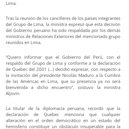
Lima.
Tras la reunión de los cancilleres de los países integrantes
del Grupo de Lima, la ministra expresó que esta decisión
del Gobierno peruano ha sido respaldada por los demás
ministros de Relaciones Exteriores del mencionado grupo
reunidos en Lima.
“Quiero informar que el Gobierno del Perú, con el
respaldo del Grupo de Lima y conforme a la declaración
de Quebec del 2001 (…) decidió expresar, con respecto a
la invitación del presidente Nicolás Maduro a la Cumbre
de las Américas en Lima, que su presencia ya no será
bienvenida a dicho encuentro”, sostuvo la ministra
Aljovín.
La titular de la diplomacia peruana, recordó que la
declaración de Quebec menciona que cualquier
alteración en el orden democrático en un estado del
hemisferio constituye un obstáculo insuperable para la