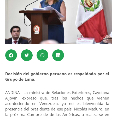
Decisión del gobierno peruano es respaldada por el
Grupo de Lima.
ANDINA.- La ministra de Relaciones Exteriores, Cayetana
Aljovín, expresó que, tras los hechos que vienen
aconteciendo en Venezuela, ya no es bienvenida la
presencia del presidente de ese país, Nicolás Maduro, en
la próxima Cumbre de de las Américas, a realizarse en