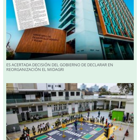
ES ACERTADA DECISIÓN DEL GOBIERNO DE DECLARAR EN
REORGANIZACIÓN EL MIDAGRI