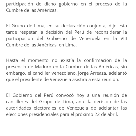
participación de dicho gobierno en el proceso de la
Cumbre de las Américas.
El Grupo de Lima, en su declaración conjunta, dijo esta
tarde respetar la decisión del Perú de reconsiderar la
participación del Gobierno de Venezuela en la VIII
Cumbre de las Américas, en Lima.
Hasta el momento no existía la confirmación de la
presencia de Maduro en la Cumbre de las Américas, sin
embargo, el canciller venezolano, Jorge Arreaza, adelantó
que el presidente de Venezuela asistirá a esta reunión.
El Gobierno del Perú convocó hoy a una reunión de
cancilleres del Grupo de Lima, ante la decisión de las
autoridades electorales de Venezuela de adelantar las
elecciones presidenciales para el próximo 22 de abril.