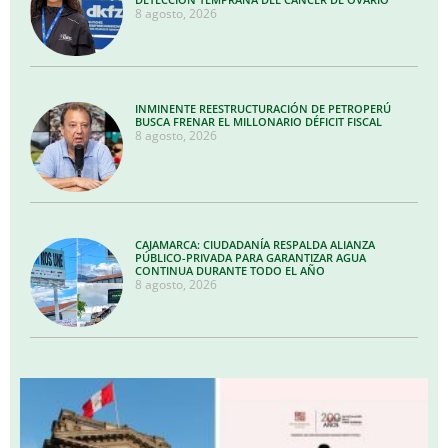
8 agosto, 2026
INMINENTE REESTRUCTURACIÓN DE PETROPERÚ
BUSCA FRENAR EL MILLONARIO DÉFICIT FISCAL
8 agosto, 2026
CAJAMARCA: CIUDADANÍA RESPALDA ALIANZA
PÚBLICO-PRIVADA PARA GARANTIZAR AGUA
CONTINUA DURANTE TODO EL AÑO
8 agosto, 2026