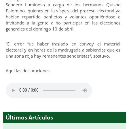
Sendero Luminoso a cargo de los hermanos Quispe
Palomino, quienes en la víspera del proceso electoral ya
habían repartido panfletos y volantes oponiéndose e
invitando a la gente a no participar en las elecciones
generales del domingo 10 de abril.
“El error fue haber traslado en convoy el material
electoral y en horas de la madrugada a sabiendas que es
una zona roja hay remanentes senderistas”, sostuvo.
Aquí las declaraciones.
Últimos Artículos