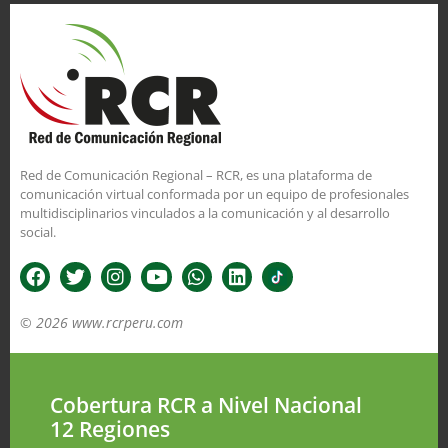
Red de Comunicación Regional – RCR, es una plataforma de
comunicación virtual conformada por un equipo de profesionales
multidisciplinarios vinculados a la comunicación y al desarrollo
social.
© 2026 www.rcrperu.com
Cobertura RCR a Nivel Nacional
12 Regiones