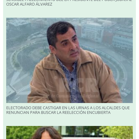
OSCAR ALFARO ÁLVAREZ
ELECTORADO DEBE CASTIGAR EN LAS URNAS A LOS ALCALDES QUE
RENUNCIAN PARA BUSCAR LA REELECCIÓN ENCUBIERTA