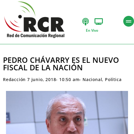
En Vivo
PEDRO CHÁVARRY ES EL NUEVO
FISCAL DE LA NACIÓN
Redacción
7 junio, 2018
-
10:50 am
-
Nacional
,
Política