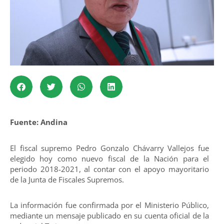
Fuente: Andina
El fiscal supremo Pedro Gonzalo Chávarry Vallejos fue
elegido hoy como nuevo fiscal de la Nación para el
periodo 2018-2021, al contar con el apoyo mayoritario
de la Junta de Fiscales Supremos.
La información fue confirmada por el Ministerio Público,
mediante un mensaje publicado en su cuenta oficial de la