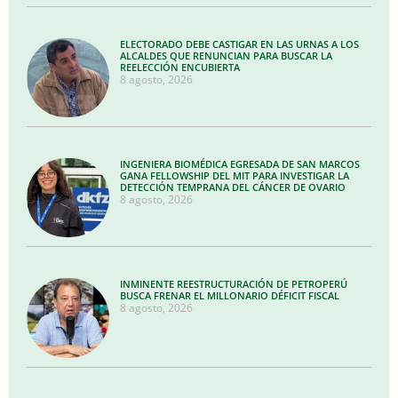
ELECTORADO DEBE CASTIGAR EN LAS URNAS A LOS
ALCALDES QUE RENUNCIAN PARA BUSCAR LA
REELECCIÓN ENCUBIERTA
8 agosto, 2026
INGENIERA BIOMÉDICA EGRESADA DE SAN MARCOS
GANA FELLOWSHIP DEL MIT PARA INVESTIGAR LA
DETECCIÓN TEMPRANA DEL CÁNCER DE OVARIO
8 agosto, 2026
INMINENTE REESTRUCTURACIÓN DE PETROPERÚ
BUSCA FRENAR EL MILLONARIO DÉFICIT FISCAL
8 agosto, 2026