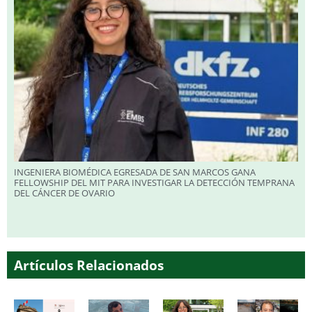
INGENIERA BIOMÉDICA EGRESADA DE SAN MARCOS GANA
FELLOWSHIP DEL MIT PARA INVESTIGAR LA DETECCIÓN TEMPRANA
DEL CÁNCER DE OVARIO
Artículos Relacionados