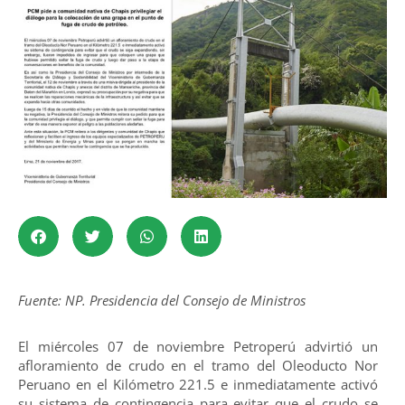
Fuente: NP. Presidencia del Consejo de Ministros
El miércoles 07 de noviembre Petroperú advirtió un
afloramiento de crudo en el tramo del Oleoducto Nor
Peruano en el Kilómetro 221.5 e inmediatamente activó
su sistema de contingencia para evitar que el crudo se