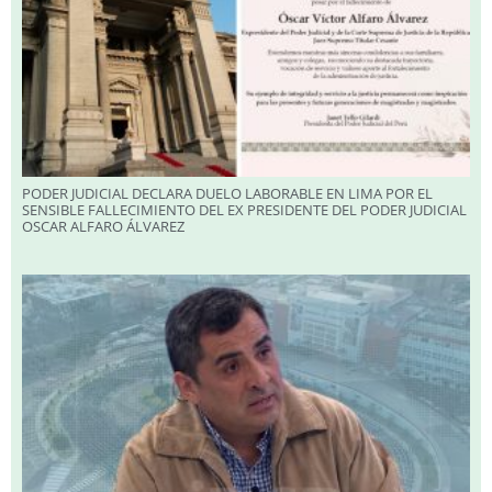
PODER JUDICIAL DECLARA DUELO LABORABLE EN LIMA POR EL
SENSIBLE FALLECIMIENTO DEL EX PRESIDENTE DEL PODER JUDICIAL
OSCAR ALFARO ÁLVAREZ