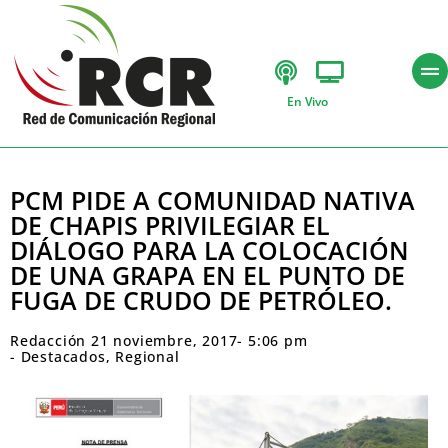
En Vivo
PCM PIDE A COMUNIDAD NATIVA
DE CHAPIS PRIVILEGIAR EL
DIÁLOGO PARA LA COLOCACIÓN
DE UNA GRAPA EN EL PUNTO DE
FUGA DE CRUDO DE PETRÓLEO.
Redacción
21 noviembre, 2017
-
5:06 pm
-
Destacados
,
Regional