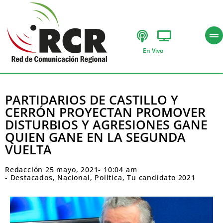
En Vivo
PARTIDARIOS DE CASTILLO Y
CERRÓN PROYECTAN PROMOVER
DISTURBIOS Y AGRESIONES GANE
QUIEN GANE EN LA SEGUNDA
VUELTA
Redacción
25 mayo, 2021
-
10:04 am
-
Destacados
,
Nacional
,
Política
,
Tu candidato 2021