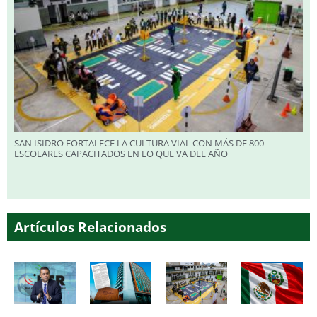
SAN ISIDRO FORTALECE LA CULTURA VIAL CON MÁS DE 800
ESCOLARES CAPACITADOS EN LO QUE VA DEL AÑO
Artículos Relacionados