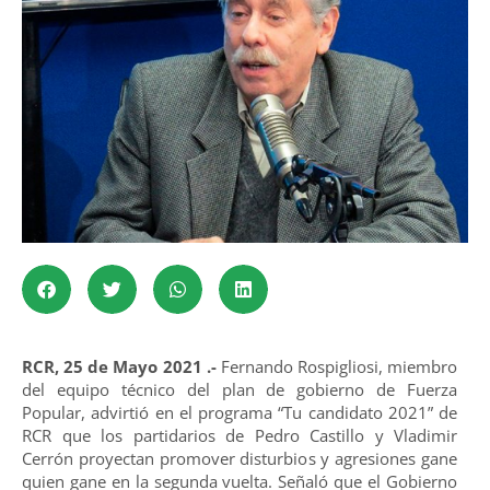
RCR, 25 de Mayo 2021 .-
Fernando Rospigliosi, miembro
del equipo técnico del plan de gobierno de Fuerza
Popular, advirtió en el programa “Tu candidato 2021” de
RCR que los partidarios de Pedro Castillo y Vladimir
Cerrón proyectan promover disturbios y agresiones gane
quien gane en la segunda vuelta. Señaló que el Gobierno