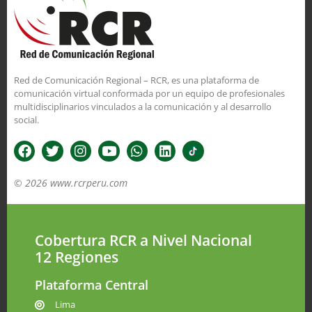
Red de Comunicación Regional – RCR, es una plataforma de
comunicación virtual conformada por un equipo de profesionales
multidisciplinarios vinculados a la comunicación y al desarrollo
social.
© 2026 www.rcrperu.com
Cobertura RCR a Nivel Nacional
12 Regiones
Plataforma Central
Lima