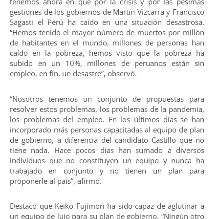
tenemos ahora en que por la crisis y por las pésimas
gestiones de los gobiernos de Martín Vizcarra y Francisco
Sagasti el Perú ha caído en una situación desastrosa.
“Hemos tenido el mayor número de muertos por millón
de habitantes en el mundo, millones de personas han
caído en la pobreza, hemos visto que la pobreza ha
subido en un 10%, millones de peruanos están sin
empleo, en fin, un desastre”, observó.
“Nosotros tenemos un conjunto de propuestas para
resolver estos problemas, los problemas de la pandemia,
los problemas del empleo. En los últimos días se han
incorporado más personas capacitadas al equipo de plan
de gobierno, a diferencia del candidato Castillo que no
tiene nada. Hace pocos días han sumado a diversos
individuos que no constituyen un equipo y nunca ha
trabajado en conjunto y no tienen un plan para
proponerle al país”, afirmó.
Destacó que Keiko Fujimori ha sido capaz de aglutinar a
un equipo de lujo para su plan de gobierno. “Ningún otro