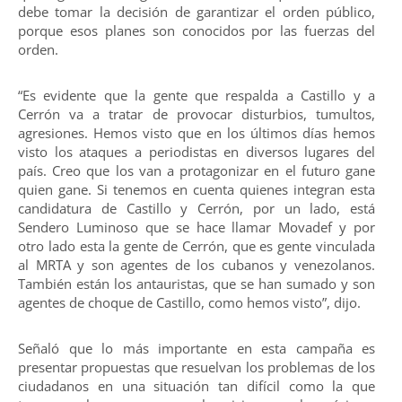
debe tomar la decisión de garantizar el orden público,
porque esos planes son conocidos por las fuerzas del
orden.
“Es evidente que la gente que respalda a Castillo y a
Cerrón va a tratar de provocar disturbios, tumultos,
agresiones. Hemos visto que en los últimos días hemos
visto los ataques a periodistas en diversos lugares del
país. Creo que los van a protagonizar en el futuro gane
quien gane. Si tenemos en cuenta quienes integran esta
candidatura de Castillo y Cerrón, por un lado, está
Sendero Luminoso que se hace llamar Movadef y por
otro lado esta la gente de Cerrón, que es gente vinculada
al MRTA y son agentes de los cubanos y venezolanos.
También están los antauristas, que se han sumado y son
agentes de choque de Castillo, como hemos visto”, dijo.
Señaló que lo más importante en esta campaña es
presentar propuestas que resuelvan los problemas de los
ciudadanos en una situación tan difícil como la que