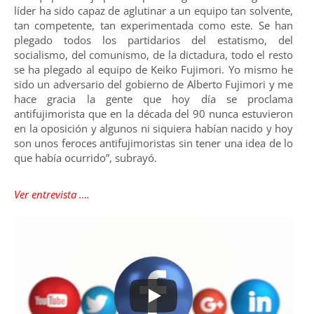
líder ha sido capaz de aglutinar a un equipo tan solvente,
tan competente, tan experimentada como este. Se han
plegado todos los partidarios del estatismo, del
socialismo, del comunismo, de la dictadura, todo el resto
se ha plegado al equipo de Keiko Fujimori. Yo mismo he
sido un adversario del gobierno de Alberto Fujimori y me
hace gracia la gente que hoy día se proclama
antifujimorista que en la década del 90 nunca estuvieron
en la oposición y algunos ni siquiera habían nacido y hoy
son unos feroces antifujimoristas sin tener una idea de lo
que había ocurrido”, subrayó.
Ver entrevista ….