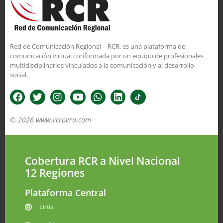
Red de Comunicación Regional – RCR, es una plataforma de
comunicación virtual conformada por un equipo de profesionales
multidisciplinarios vinculados a la comunicación y al desarrollo
social.
© 2026 www.rcrperu.com
Cobertura RCR a Nivel Nacional
12 Regiones
Plataforma Central
Lima