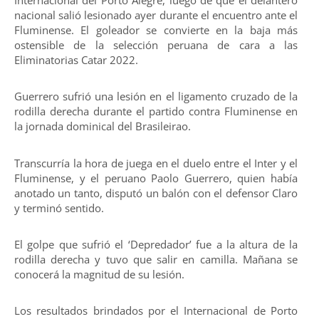
nacional salió lesionado ayer durante el encuentro ante el
Fluminense. El goleador se convierte en la baja más
ostensible de la selección peruana de cara a las
Eliminatorias Catar 2022.
Guerrero sufrió una lesión en el ligamento cruzado de la
rodilla derecha durante el partido contra Fluminense en
la jornada dominical del Brasileirao.
Transcurría la hora de juega en el duelo entre el Inter y el
Fluminense, y el peruano Paolo Guerrero, quien había
anotado un tanto, disputó un balón con el defensor Claro
y terminó sentido.
El golpe que sufrió el ‘Depredador’ fue a la altura de la
rodilla derecha y tuvo que salir en camilla. Mañana se
conocerá la magnitud de su lesión.
Los resultados brindados por el Internacional de Porto