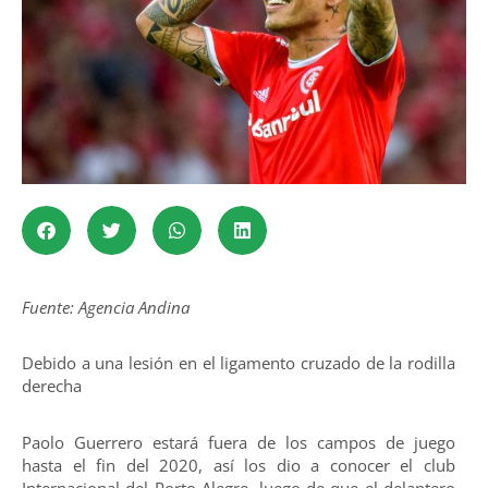
Fuente: Agencia Andina
Debido a una lesión en el ligamento cruzado de la rodilla
derecha
Paolo Guerrero estará fuera de los campos de juego
hasta el fin del 2020, así los dio a conocer el club
Internacional del Porto Alegre, luego de que el delantero