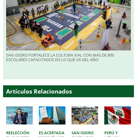
SAN ISIDRO FORTALECE LA CULTURA VIAL CON MÁS DE 800
ESCOLARES CAPACITADOS EN LO QUE VA DEL AÑO
Artículos Relacionados
REELECCIÓN
ES ACERTADA
SAN ISIDRO
PERÚ Y