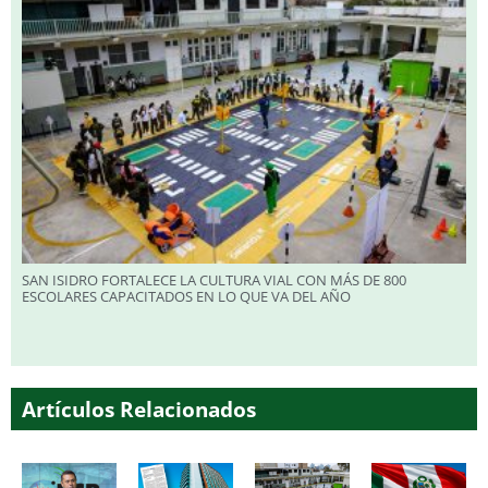
SAN ISIDRO FORTALECE LA CULTURA VIAL CON MÁS DE 800
ESCOLARES CAPACITADOS EN LO QUE VA DEL AÑO
Artículos Relacionados