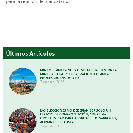
para la reunión de mandatarios.
Últimos Artículos
MINEM PLANTEA NUEVA ESTRATEGIA CONTRA LA
MINERÍA ILEGAL Y FISCALIZACIÓN A PLANTAS
PROCESADORAS DE ORO
7 agosto, 2026
LAS ELECCIONES NO DEBERÍAN SER SOLO UN
ESPACIO DE CONFRONTACIÓN, SINO UNA
OPORTUNIDAD PARA ACORDAR EL DESARROLLO,
AFIRMA ESPECIALISTA
7 agosto, 2026