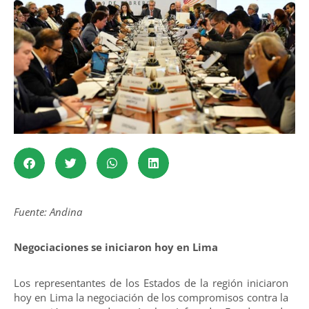
Fuente: Andina
Negociaciones se iniciaron hoy en Lima
Los representantes de los Estados de la región iniciaron
hoy en Lima la negociación de los compromisos contra la