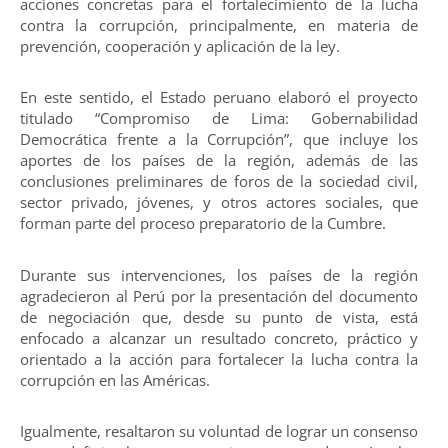
acciones concretas para el fortalecimiento de la lucha
contra la corrupción, principalmente, en materia de
prevención, cooperación y aplicación de la ley.
En este sentido, el Estado peruano elaboró el proyecto
titulado “Compromiso de Lima: Gobernabilidad
Democrática frente a la Corrupción”, que incluye los
aportes de los países de la región, además de las
conclusiones preliminares de foros de la sociedad civil,
sector privado, jóvenes, y otros actores sociales, que
forman parte del proceso preparatorio de la Cumbre.
Durante sus intervenciones, los países de la región
agradecieron al Perú por la presentación del documento
de negociación que, desde su punto de vista, está
enfocado a alcanzar un resultado concreto, práctico y
orientado a la acción para fortalecer la lucha contra la
corrupción en las Américas.
Igualmente, resaltaron su voluntad de lograr un consenso