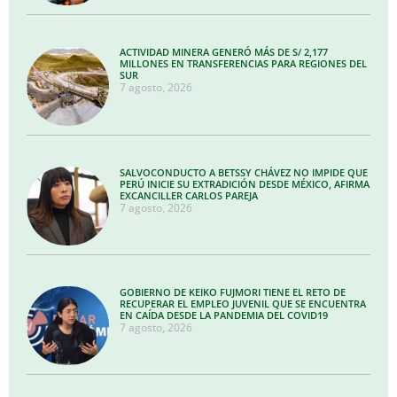
ACTIVIDAD MINERA GENERÓ MÁS DE S/ 2,177
MILLONES EN TRANSFERENCIAS PARA REGIONES DEL
SUR
7 agosto, 2026
SALVOCONDUCTO A BETSSY CHÁVEZ NO IMPIDE QUE
PERÚ INICIE SU EXTRADICIÓN DESDE MÉXICO, AFIRMA
EXCANCILLER CARLOS PAREJA
7 agosto, 2026
GOBIERNO DE KEIKO FUJMORI TIENE EL RETO DE
RECUPERAR EL EMPLEO JUVENIL QUE SE ENCUENTRA
EN CAÍDA DESDE LA PANDEMIA DEL COVID19
7 agosto, 2026