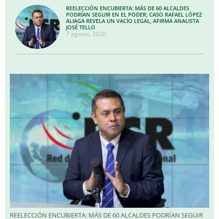
REELECCIÓN ENCUBIERTA: MÁS DE 60 ALCALDES
PODRÍAN SEGUIR EN EL PODER; CASO RAFAEL LÓPEZ
ALIAGA REVELA UN VACÍO LEGAL, AFIRMA ANALISTA
JOSÉ TELLO
7 agosto, 2026
REELECCIÓN ENCUBIERTA: MÁS DE 60 ALCALDES PODRÍAN SEGUIR