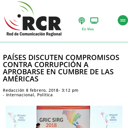
En Vivo
PAÍSES DISCUTEN COMPROMISOS
CONTRA CORRUPCIÓN A
APROBARSE EN CUMBRE DE LAS
AMÉRICAS
Redacción
8 febrero, 2018
-
3:12 pm
-
Internacional
,
Política