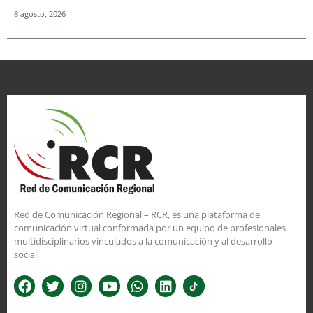
8 agosto, 2026
Red de Comunicación Regional – RCR, es una plataforma de
comunicación virtual conformada por un equipo de profesionales
multidisciplinarios vinculados a la comunicación y al desarrollo
social.