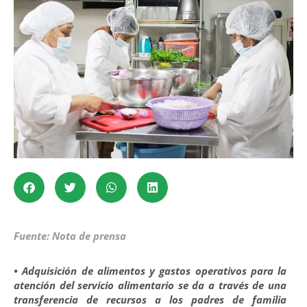
Fuente: Nota de prensa
• Adquisición de alimentos y gastos operativos para la
atención del servicio alimentario se da a través de una
transferencia de recursos a los padres de familia