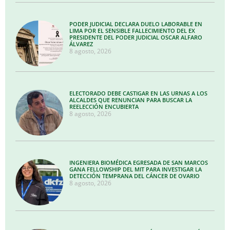
PODER JUDICIAL DECLARA DUELO LABORABLE EN
LIMA POR EL SENSIBLE FALLECIMIENTO DEL EX
PRESIDENTE DEL PODER JUDICIAL OSCAR ALFARO
ÁLVAREZ
8 agosto, 2026
ELECTORADO DEBE CASTIGAR EN LAS URNAS A LOS
ALCALDES QUE RENUNCIAN PARA BUSCAR LA
REELECCIÓN ENCUBIERTA
8 agosto, 2026
INGENIERA BIOMÉDICA EGRESADA DE SAN MARCOS
GANA FELLOWSHIP DEL MIT PARA INVESTIGAR LA
DETECCIÓN TEMPRANA DEL CÁNCER DE OVARIO
8 agosto, 2026