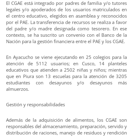
El CGAE está integrado por padres de familia y/o tutores
legales y/o apoderados de los usuarios matriculados en
el centro educativo, elegidos en asamblea y reconocidos
por el PAE. La transferencia de recursos se realiza a favor
del padre y/o madre designada como tesorero. En ese
contexto, se ha suscrito un convenio con el Banco de la
Nación para la gestión financiera entre el PAE y los CGAE.
En Ayacucho se viene ejecutando en 25 colegios para la
atención de 5112 usuarios; en Cusco, 14 planteles
educativos que atienden a 2502 niñas y niños; mientras
que en Piura son 13 escuelas para la atención de 3205
estudiantes con desayunos y/o desayunos más
almuerzos.
Gestión y responsabilidades
Además de la adquisición de alimentos, los CGAE son
responsables del almacenamiento, preparación, servido y
distribución de raciones, manejo de residuos y rendición