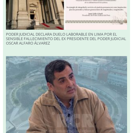
PODER JUDICIAL DECLARA DUELO LABORABLE EN LIMA POR EL
SENSIBLE FALLECIMIENTO DEL EX PRESIDENTE DEL PODER JUDICIAL
OSCAR ALFARO ÁLVAREZ