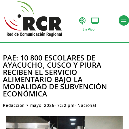
En Vivo
PAE: 10 800 ESCOLARES DE
AYACUCHO, CUSCO Y PIURA
RECIBEN EL SERVICIO
ALIMENTARIO BAJO LA
MODALIDAD DE SUBVENCIÓN
ECONÓMICA
Redacción
7 mayo, 2026
-
7:52 pm
-
Nacional