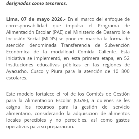
designados como tesoreros.
Lima, 07 de mayo 2026.-
En el marco del enfoque de
corresponsabilidad que impulsa el Programa de
Alimentación Escolar (PAE) del Ministerio de Desarrollo e
Inclusión Social (MIDIS) se pone en marcha la forma de
atención denominada Transferencia de Subvención
Económica de la modalidad Comida Caliente. Esta
iniciativa se implementó, en esta primera etapa, en 52
instituciones educativas públicas en las regiones de
Ayacucho, Cusco y Piura para la atención de 10 800
escolares.
Este modelo fortalece el rol de los Comités de Gestión
para la Alimentación Escolar (CGAE), a quienes se les
asigna los recursos para la gestión del servicio
alimentario, considerando la adquisición de alimentos
locales perecibles y no perecibles, así como gastos
operativos para su preparación.