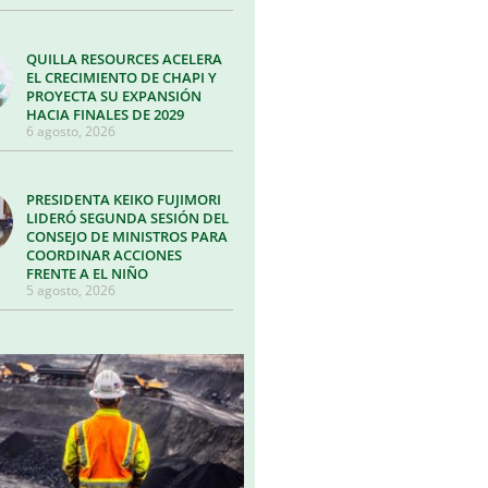
QUILLA RESOURCES ACELERA
EL CRECIMIENTO DE CHAPI Y
PROYECTA SU EXPANSIÓN
HACIA FINALES DE 2029
6 agosto, 2026
PRESIDENTA KEIKO FUJIMORI
LIDERÓ SEGUNDA SESIÓN DEL
CONSEJO DE MINISTROS PARA
COORDINAR ACCIONES
FRENTE A EL NIÑO
5 agosto, 2026