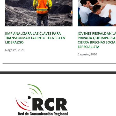
IIMP ANALIZARÁ LAS CLAVES PARA
JÓVENES RESPALDAN LA
TRANSFORMAR TALENTO TÉCNICO EN
PRIVADA QUE IMPULSA
LIDERAZGO
CIERRA BRECHAS SOCIA
ESPECIALISTA
6 agosto, 2026
6 agosto, 2026