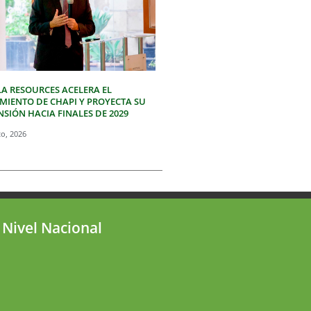
LA RESOURCES ACELERA EL
IMIENTO DE CHAPI Y PROYECTA SU
SIÓN HACIA FINALES DE 2029
to, 2026
 Nivel Nacional