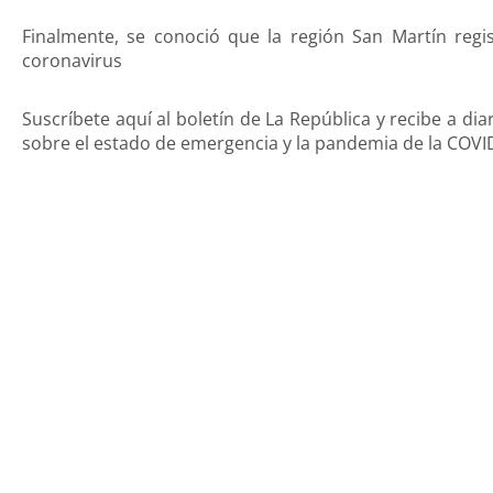
Finalmente, se conoció que la región San Martín reg
coronavirus
Suscríbete aquí al boletín de La República y recibe a dia
sobre el estado de emergencia y la pandemia de la COVI