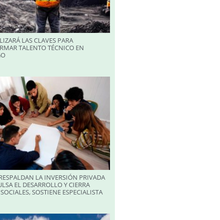
LIZARÁ LAS CLAVES PARA
RMAR TALENTO TÉCNICO EN
GO
RESPALDAN LA INVERSIÓN PRIVADA
LSA EL DESARROLLO Y CIERRA
SOCIALES, SOSTIENE ESPECIALISTA