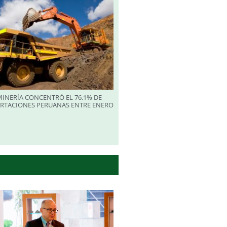
INERÍA CONCENTRÓ EL 76.1% DE
ORTACIONES PERUANAS ENTRE ENERO