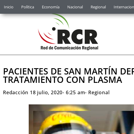
Inicio
Política
Economía
Nacional
Regional
Internacion
PACIENTES DE SAN MARTÍN DE
TRATAMIENTO CON PLASMA
Redacción
18 julio, 2020
-
6:25 am
-
Regional