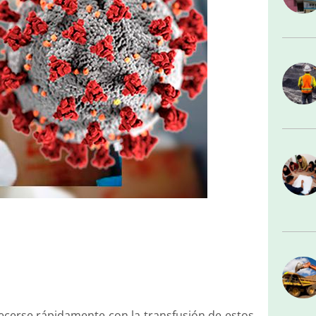
ecerse rápidamente con la transfusión de estos