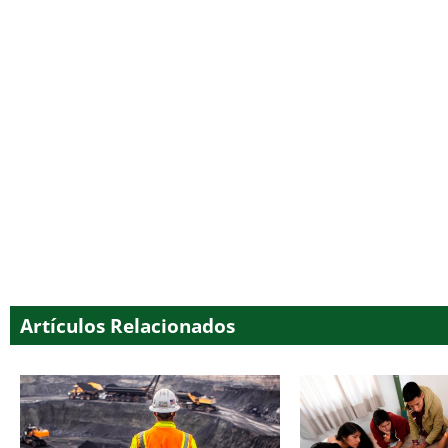
Artículos Relacionados