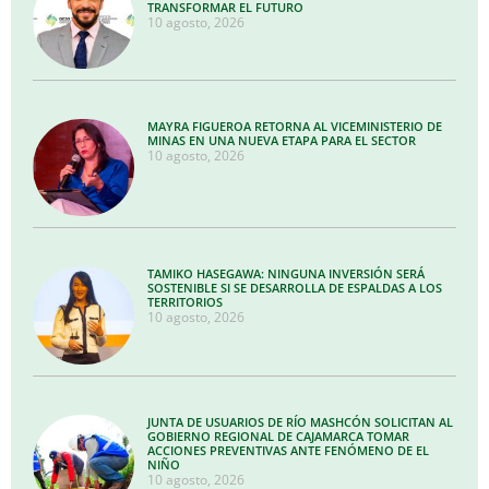
TRANSFORMAR EL FUTURO
10 agosto, 2026
MAYRA FIGUEROA RETORNA AL VICEMINISTERIO DE
MINAS EN UNA NUEVA ETAPA PARA EL SECTOR
10 agosto, 2026
TAMIKO HASEGAWA: NINGUNA INVERSIÓN SERÁ
SOSTENIBLE SI SE DESARROLLA DE ESPALDAS A LOS
TERRITORIOS
10 agosto, 2026
JUNTA DE USUARIOS DE RÍO MASHCÓN SOLICITAN AL
GOBIERNO REGIONAL DE CAJAMARCA TOMAR
ACCIONES PREVENTIVAS ANTE FENÓMENO DE EL
NIÑO
10 agosto, 2026