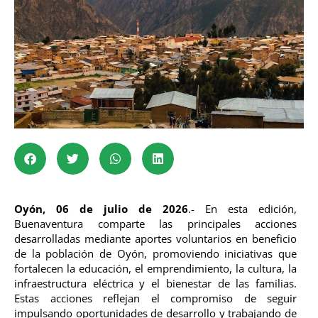
Oyón, 06 de julio de 2026
.- En esta edición,
Buenaventura comparte las principales acciones
desarrolladas mediante aportes voluntarios en beneficio
de la población de Oyón, promoviendo iniciativas que
fortalecen la educación, el emprendimiento, la cultura, la
infraestructura eléctrica y el bienestar de las familias.
Estas acciones reflejan el compromiso de seguir
impulsando oportunidades de desarrollo y trabajando de