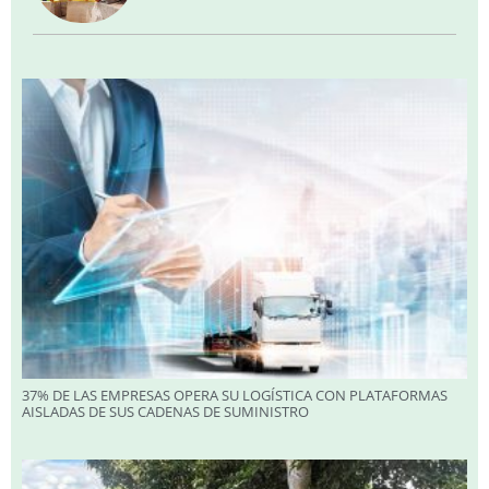
37% DE LAS EMPRESAS OPERA SU LOGÍSTICA CON PLATAFORMAS
AISLADAS DE SUS CADENAS DE SUMINISTRO