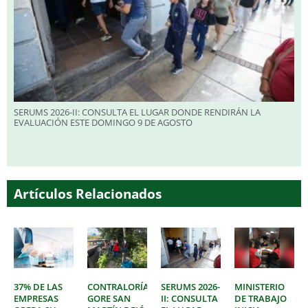
SERUMS 2026-II: CONSULTA EL LUGAR DONDE RENDIRÁN LA
EVALUACIÓN ESTE DOMINGO 9 DE AGOSTO
Artículos Relacionados
37% DE LAS
CONTRALORÍA:
SERUMS 2026-
MINISTERIO
EMPRESAS
GORE SAN
II: CONSULTA
DE TRABAJO