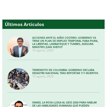
Últimos Artículos
ACCIONES ANTE EL NIÑO COSTERO: GOBIERNO YA
TIENE UN PLAN DE EMPLEO TEMPORAL PARA PIURA,
LA LIBERTAD, LAMBAYEQUE Y TUMBES, ASEGURA
MINISTRO JUAN SHEPUT
10 agosto, 2026
TERREMOTO EN COLOMBIA: GOBIERNO DECLARA
DESASTRE NACIONAL TRAS REPORTAR 111 MUERTOS
10 agosto, 2026
ISMAEL LA ROSA LLEGA AL GESS 2026 PARA HABLAR
DE LAS HABILIDADES HUMANAS QUE PUEDEN