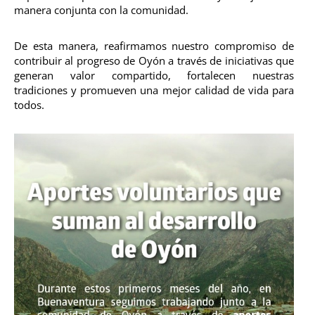
manera conjunta con la comunidad.
De esta manera, reafirmamos nuestro compromiso de
contribuir al progreso de Oyón a través de iniciativas que
generan valor compartido, fortalecen nuestras
tradiciones y promueven una mejor calidad de vida para
todos.