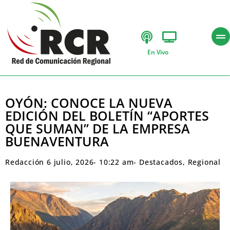
En Vivo
OYÓN: CONOCE LA NUEVA
EDICIÓN DEL BOLETÍN “APORTES
QUE SUMAN” DE LA EMPRESA
BUENAVENTURA
Redacción
6 julio, 2026
-
10:22 am
-
Destacados
,
Regional