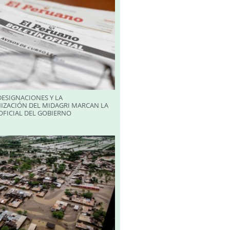
ESIGNACIONES Y LA
IZACIÓN DEL MIDAGRI MARCAN LA
FICIAL DEL GOBIERNO