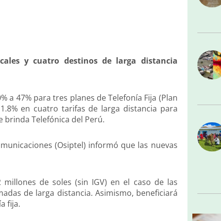
cales y cuatro destinos de larga distancia
% a 47% para tres planes de Telefonía Fija (Plan
1.8% en cuatro tarifas de larga distancia para
 brinda Telefónica del Perú.
omunicaciones (Osiptel) informó que las nuevas
millones de soles (sin IGV) en el caso de las
amadas de larga distancia. Asimismo, beneficiará
 fija.