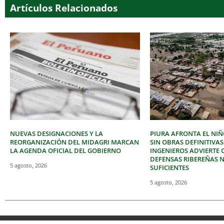
Artículos Relacionados
NUEVAS DESIGNACIONES Y LA
PIURA AFRONTA EL NIÑ
REORGANIZACIÓN DEL MIDAGRI MARCAN
SIN OBRAS DEFINITIVAS
LA AGENDA OFICIAL DEL GOBIERNO
INGENIEROS ADVIERTE 
DEFENSAS RIBEREÑAS 
5 agosto, 2026
SUFICIENTES
5 agosto, 2026