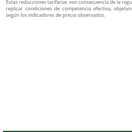
Estas reducciones tarifarias son consecuencia de la regu
replicar condiciones de competencia efectiva, objeti
según los indicadores de precio observados.