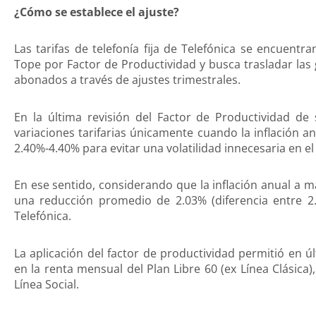
¿Cómo se establece el ajuste?
Las tarifas de telefonía fija de Telefónica se encuent
Tope por Factor de Productividad y busca trasladar las 
abonados a través de ajustes trimestrales.
En la última revisión del Factor de Productividad de 
variaciones tarifarias únicamente cuando la inflación 
2.40%-4.40% para evitar una volatilidad innecesaria en e
En ese sentido, considerando que la inflación anual a 
una reducción promedio de 2.03% (diferencia entre 2.4
Telefónica.
La aplicación del factor de productividad permitió en
en la renta mensual del Plan Libre 60 (ex Línea Clásica
Línea Social.