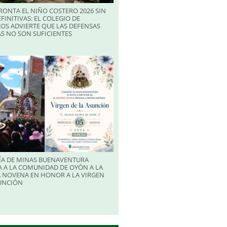
RONTA EL NIÑO COSTERO 2026 SIN
FINITIVAS: EL COLEGIO DE
OS ADVIERTE QUE LAS DEFENSAS
S NO SON SUFICIENTES
A DE MINAS BUENAVENTURA
 A LA COMUNIDAD DE OYÓN A LA
 NOVENA EN HONOR A LA VIRGEN
SUNCIÓN