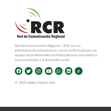
Red de Comunicación Regional – RCR, es una
plataforma de comunicación virtual conformada por un
equipo de profesionales multidisciplinarios vinculados a
la comunicación y al desarrollo social.
© 2026 www.rcrperu.com