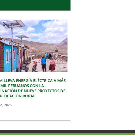
M LLEVA ENERGÍA ELÉCTRICA A MÁS
3 MIL PERUANOS CON LA
INACIÓN DE NUEVE PROYECTOS DE
TRIFICACIÓN RURAL
to, 2026