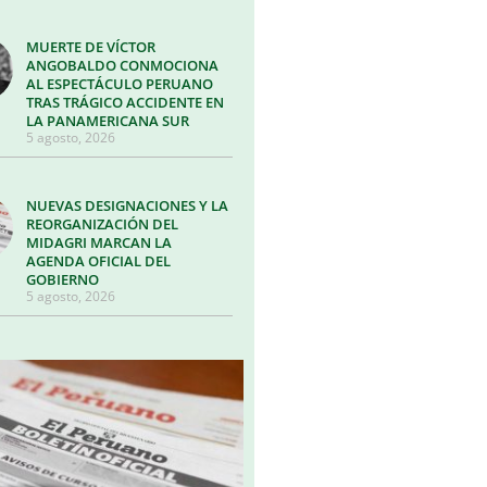
MUERTE DE VÍCTOR
ANGOBALDO CONMOCIONA
AL ESPECTÁCULO PERUANO
TRAS TRÁGICO ACCIDENTE EN
LA PANAMERICANA SUR
5 agosto, 2026
NUEVAS DESIGNACIONES Y LA
REORGANIZACIÓN DEL
MIDAGRI MARCAN LA
AGENDA OFICIAL DEL
GOBIERNO
5 agosto, 2026