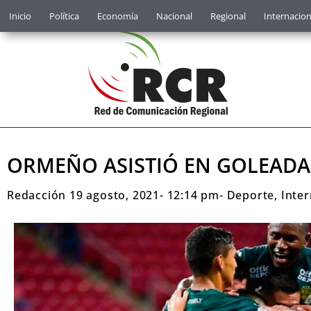
Inicio
Política
Economía
Nacional
Regional
Internacion
ORMEÑO ASISTIÓ EN GOLEADA 
Redacción
19 agosto, 2021
-
12:14 pm
-
Deporte
,
Inter