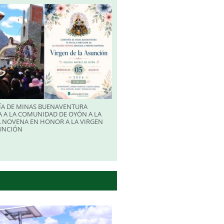
A DE MINAS BUENAVENTURA
 A LA COMUNIDAD DE OYÓN A LA
 NOVENA EN HONOR A LA VIRGEN
SUNCIÓN