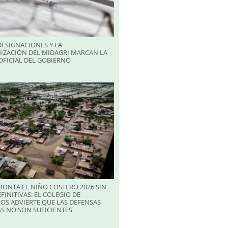
ESIGNACIONES Y LA
IZACIÓN DEL MIDAGRI MARCAN LA
FICIAL DEL GOBIERNO
RONTA EL NIÑO COSTERO 2026 SIN
FINITIVAS: EL COLEGIO DE
OS ADVIERTE QUE LAS DEFENSAS
S NO SON SUFICIENTES