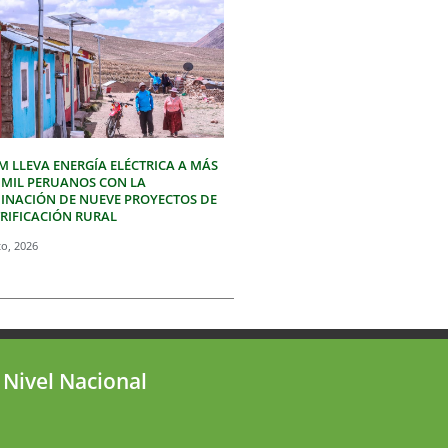
M LLEVA ENERGÍA ELÉCTRICA A MÁS
3 MIL PERUANOS CON LA
INACIÓN DE NUEVE PROYECTOS DE
TRIFICACIÓN RURAL
to, 2026
 Nivel Nacional