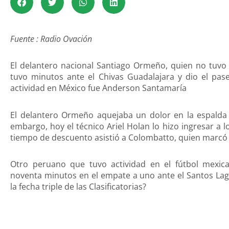
Fuente : Radio Ovación
El delantero nacional Santiago Ormeño, quien no tuvo 
tuvo minutos ante el Chivas Guadalajara y dio el pase
actividad en México fue Anderson Santamaría
El delantero Ormeño aquejaba un dolor en la espalda 
embargo, hoy el técnico Ariel Holan lo hizo ingresar a 
tiempo de descuento asistió a Colombatto, quien marcó e
Otro peruano que tuvo actividad en el fútbol mexic
noventa minutos en el empate a uno ante el Santos L
la fecha triple de las Clasificatorias?