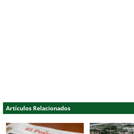
Artículos Relacionados