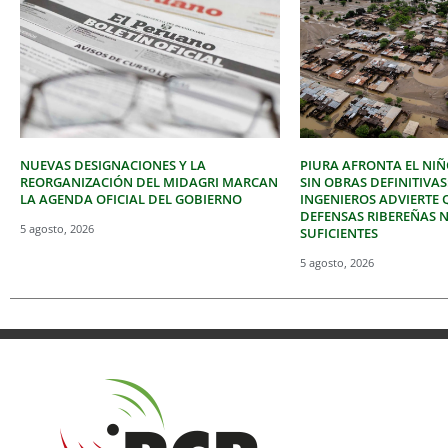
NUEVAS DESIGNACIONES Y LA
PIURA AFRONTA EL NIÑ
REORGANIZACIÓN DEL MIDAGRI MARCAN
SIN OBRAS DEFINITIVAS
LA AGENDA OFICIAL DEL GOBIERNO
INGENIEROS ADVIERTE 
DEFENSAS RIBEREÑAS 
5 agosto, 2026
SUFICIENTES
5 agosto, 2026