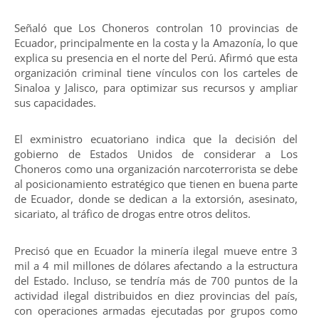
Señaló que Los Choneros controlan 10 provincias de
Ecuador, principalmente en la costa y la Amazonía, lo que
explica su presencia en el norte del Perú. Afirmó que esta
organización criminal tiene vínculos con los carteles de
Sinaloa y Jalisco, para optimizar sus recursos y ampliar
sus capacidades.
El exministro ecuatoriano indica que la decisión del
gobierno de Estados Unidos de considerar a Los
Choneros como una organización narcoterrorista se debe
al posicionamiento estratégico que tienen en buena parte
de Ecuador, donde se dedican a la extorsión, asesinato,
sicariato, al tráfico de drogas entre otros delitos.
Precisó que en Ecuador la minería ilegal mueve entre 3
mil a 4 mil millones de dólares afectando a la estructura
del Estado. Incluso, se tendría más de 700 puntos de la
actividad ilegal distribuidos en diez provincias del país,
con operaciones armadas ejecutadas por grupos como