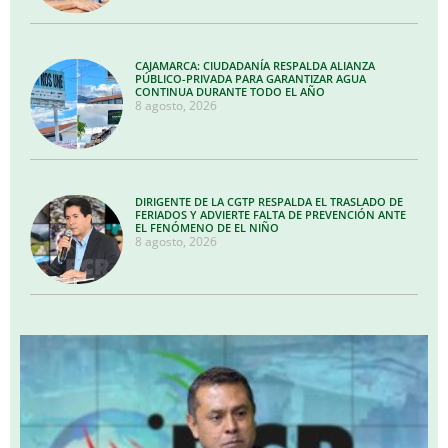
CAJAMARCA: CIUDADANÍA RESPALDA ALIANZA
PÚBLICO-PRIVADA PARA GARANTIZAR AGUA
CONTINUA DURANTE TODO EL AÑO
8 agosto, 2026
DIRIGENTE DE LA CGTP RESPALDA EL TRASLADO DE
FERIADOS Y ADVIERTE FALTA DE PREVENCIÓN ANTE
EL FENÓMENO DE EL NIÑO
8 agosto, 2026