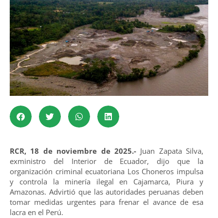
RCR, 18 de noviembre de 2025.-
Juan Zapata Silva,
exministro del Interior de Ecuador, dijo que la
organización criminal ecuatoriana Los Choneros impulsa
y controla la minería ilegal en Cajamarca, Piura y
Amazonas. Advirtió que las autoridades peruanas deben
tomar medidas urgentes para frenar el avance de esa
lacra en el Perú.