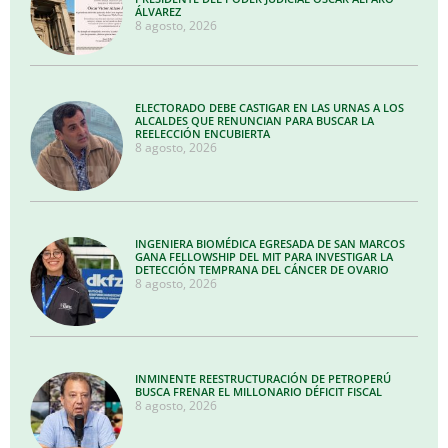
ÁLVAREZ
8 agosto, 2026
ELECTORADO DEBE CASTIGAR EN LAS URNAS A LOS
ALCALDES QUE RENUNCIAN PARA BUSCAR LA
REELECCIÓN ENCUBIERTA
8 agosto, 2026
INGENIERA BIOMÉDICA EGRESADA DE SAN MARCOS
GANA FELLOWSHIP DEL MIT PARA INVESTIGAR LA
DETECCIÓN TEMPRANA DEL CÁNCER DE OVARIO
8 agosto, 2026
INMINENTE REESTRUCTURACIÓN DE PETROPERÚ
BUSCA FRENAR EL MILLONARIO DÉFICIT FISCAL
8 agosto, 2026