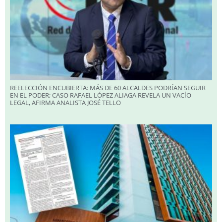
REELECCIÓN ENCUBIERTA: MÁS DE 60 ALCALDES PODRÍAN SEGUIR
EN EL PODER; CASO RAFAEL LÓPEZ ALIAGA REVELA UN VACÍO
LEGAL, AFIRMA ANALISTA JOSÉ TELLO