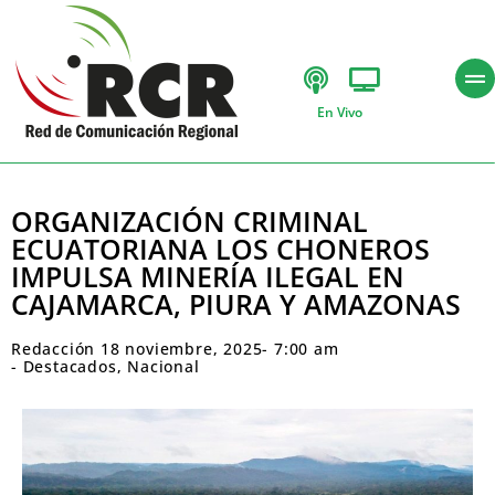
En Vivo
ORGANIZACIÓN CRIMINAL
ECUATORIANA LOS CHONEROS
IMPULSA MINERÍA ILEGAL EN
CAJAMARCA, PIURA Y AMAZONAS
Redacción
18 noviembre, 2025
-
7:00 am
-
Destacados
,
Nacional