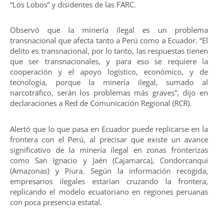
“Los Lobos” y disidentes de las FARC.
Observó que la minería ilegal es un problema
transnacional que afecta tanto a Perú como a Ecuador. “El
delito es transnacional, por lo tanto, las respuestas tienen
que ser transnacionales, y para eso se requiere la
cooperación y el apoyo logístico, económico, y de
tecnología, porque la minería ilegal, sumado al
narcotráfico, serán los problemas más graves”, dijo en
declaraciones a Red de Comunicación Regional (RCR).
Alertó que lo que pasa en Ecuador puede replicarse en la
frontera con el Perú, al precisar que existe un avance
significativo de la minería ilegal en zonas fronterizas
como San Ignacio y Jaén (Cajamarca), Condorcanqui
(Amazonas) y Piura. Según la información recogida,
empresarios ilegales estarían cruzando la frontera,
replicando el modelo ecuatoriano en regiones peruanas
con poca presencia estatal.