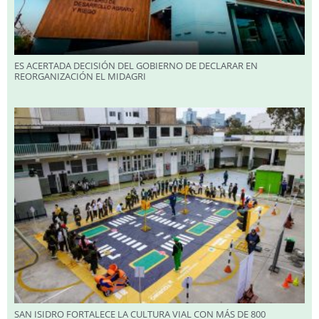
ES ACERTADA DECISIÓN DEL GOBIERNO DE DECLARAR EN
REORGANIZACIÓN EL MIDAGRI
SAN ISIDRO FORTALECE LA CULTURA VIAL CON MÁS DE 800