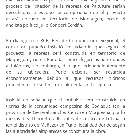
proceso de licitación de la represa de Paltuture serían
desechadas si es que se comprueba que el proyecto
estará ubicado en territorio de Moquegua, prevé el
analista político Julio Condori Cerdán.
En diálogo con RCR, Red de Comunicación Regional, el
consultor puneño insistió en advertir que según el
proyecto la represa será construida en territorio de
Moquegua y no en Puno tal como alegan las autoridades
altiplánicas, sin embargo, dijo que independientemente
de su ubicación, Puno debería ser resarcida
económicamente debido a que recursos hídricos
procedentes de su territorio alimentarán la represa.
Insistió en señalar que el embalse será construido en
tierras de la comunidad campesina de Coalaque (en la
provincia de General Sánchez Cerro) en Moquegua, por lo
menos diez kilómetros distantes de la zona de Tolapalca
(en el distrito de Mañazo) en Puno, localidad donde según
las autoridades altiplánicas se construirá la obra.