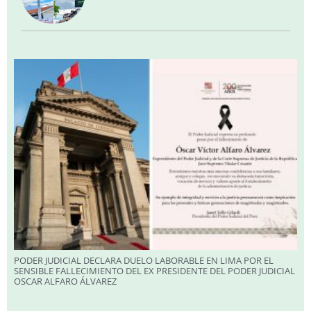
PODER JUDICIAL DECLARA DUELO LABORABLE EN LIMA POR EL
SENSIBLE FALLECIMIENTO DEL EX PRESIDENTE DEL PODER JUDICIAL
OSCAR ALFARO ÁLVAREZ