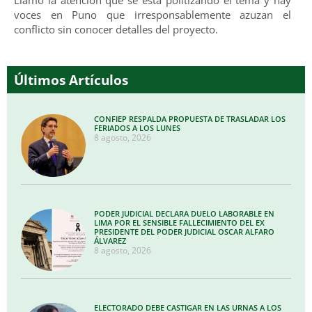
voces en Puno que irresponsablemente azuzan el
conflicto sin conocer detalles del proyecto.
Últimos Artículos
CONFIEP RESPALDA PROPUESTA DE TRASLADAR LOS
FERIADOS A LOS LUNES
8 agosto, 2026
PODER JUDICIAL DECLARA DUELO LABORABLE EN
LIMA POR EL SENSIBLE FALLECIMIENTO DEL EX
PRESIDENTE DEL PODER JUDICIAL OSCAR ALFARO
ÁLVAREZ
8 agosto, 2026
ELECTORADO DEBE CASTIGAR EN LAS URNAS A LOS