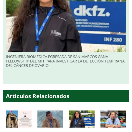
INGENIERA BIOMÉDICA EGRESADA DE SAN MARCOS GANA
FELLOWSHIP DEL MIT PARA INVESTIGAR LA DETECCIÓN TEMPRANA
DEL CÁNCER DE OVARIO
Artículos Relacionados