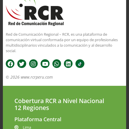
Red de Comunicación Regional – RCR, es una plataforma de
comunicación virtual conformada por un equipo de profesionales
multidisciplinarios vinculados a la comunicación y al desarrollo
social.
© 2026 www.rcrperu.com
Cobertura RCR a Nivel Nacional
12 Regiones
Plataforma Central
Lima