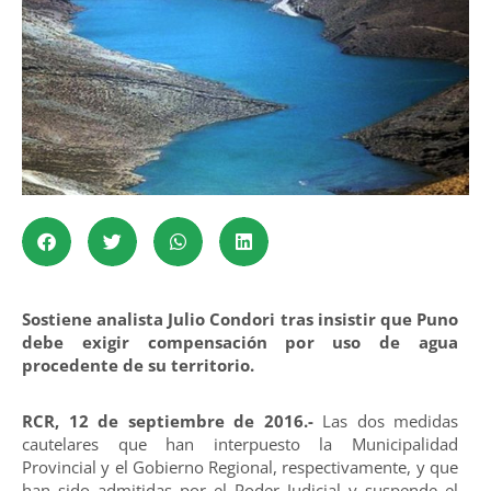
Sostiene analista Julio Condori tras insistir que Puno
debe exigir compensación por uso de agua
procedente de su territorio.
RCR, 12 de septiembre de 2016.-
Las dos medidas
cautelares que han interpuesto la Municipalidad
Provincial y el Gobierno Regional, respectivamente, y que
han sido admitidas por el Poder Judicial y suspende el