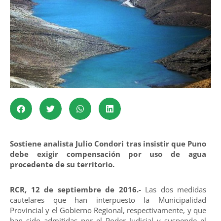
Sostiene analista Julio Condori tras insistir que Puno
debe exigir compensación por uso de agua
procedente de su territorio.
RCR, 12 de septiembre de 2016.-
Las dos medidas
cautelares que han interpuesto la Municipalidad
Provincial y el Gobierno Regional, respectivamente, y que
han sido admitidas por el Poder Judicial y suspende el