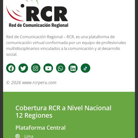
Red de Comunicación Regional – RCR, es una plataforma de
comunicación virtual conformada por un equipo de profesionales
multidisciplinarios vinculados a la comunicación y al desarrollo
social.
© 2026 www.rcrperu.com
Cobertura RCR a Nivel Nacional
12 Regiones
Plataforma Central
Lima