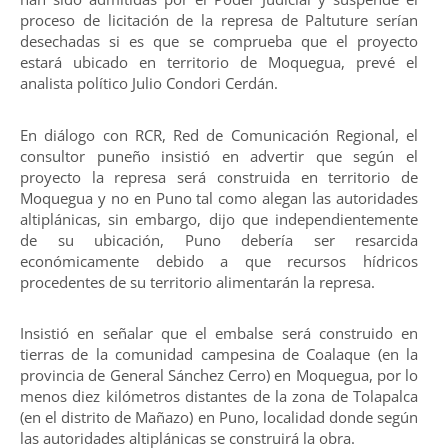
proceso de licitación de la represa de Paltuture serían
desechadas si es que se comprueba que el proyecto
estará ubicado en territorio de Moquegua, prevé el
analista político Julio Condori Cerdán.
En diálogo con RCR, Red de Comunicación Regional, el
consultor puneño insistió en advertir que según el
proyecto la represa será construida en territorio de
Moquegua y no en Puno tal como alegan las autoridades
altiplánicas, sin embargo, dijo que independientemente
de su ubicación, Puno debería ser resarcida
económicamente debido a que recursos hídricos
procedentes de su territorio alimentarán la represa.
Insistió en señalar que el embalse será construido en
tierras de la comunidad campesina de Coalaque (en la
provincia de General Sánchez Cerro) en Moquegua, por lo
menos diez kilómetros distantes de la zona de Tolapalca
(en el distrito de Mañazo) en Puno, localidad donde según
las autoridades altiplánicas se construirá la obra.