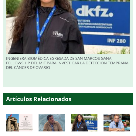
INGENIERA BIOMÉDICA EGRESADA DE SAN MARCOS GANA
FELLOWSHIP DEL MIT PARA INVESTIGAR LA DETECCIÓN TEMPRANA
DEL CÁNCER DE OVARIO
Artículos Relacionados