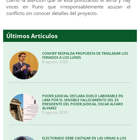
voces en Puno que irresponsablemente azuzan el
conflicto sin conocer detalles del proyecto.
Últimos Artículos
CONFIEP RESPALDA PROPUESTA DE TRASLADAR LOS
FERIADOS A LOS LUNES
8 agosto, 2026
PODER JUDICIAL DECLARA DUELO LABORABLE EN
LIMA POR EL SENSIBLE FALLECIMIENTO DEL EX
PRESIDENTE DEL PODER JUDICIAL OSCAR ALFARO
ÁLVAREZ
8 agosto, 2026
ELECTORADO DEBE CASTIGAR EN LAS URNAS A LOS