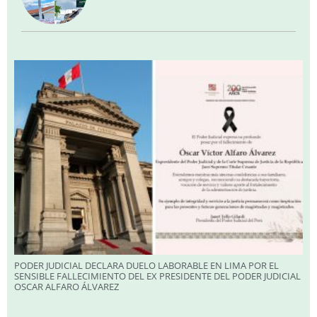
PODER JUDICIAL DECLARA DUELO LABORABLE EN LIMA POR EL
SENSIBLE FALLECIMIENTO DEL EX PRESIDENTE DEL PODER JUDICIAL
OSCAR ALFARO ÁLVAREZ