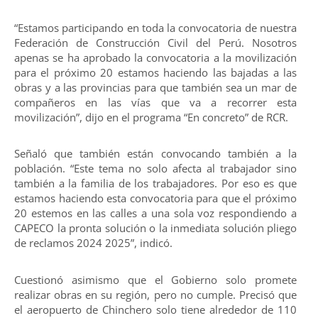
“Estamos participando en toda la convocatoria de nuestra
Federación de Construcción Civil del Perú. Nosotros
apenas se ha aprobado la convocatoria a la movilización
para el próximo 20 estamos haciendo las bajadas a las
obras y a las provincias para que también sea un mar de
compañeros en las vías que va a recorrer esta
movilización”, dijo en el programa “En concreto” de RCR.
Señaló que también están convocando también a la
población. “Este tema no solo afecta al trabajador sino
también a la familia de los trabajadores. Por eso es que
estamos haciendo esta convocatoria para que el próximo
20 estemos en las calles a una sola voz respondiendo a
CAPECO la pronta solución o la inmediata solución pliego
de reclamos 2024 2025”, indicó.
Cuestionó asimismo que el Gobierno solo promete
realizar obras en su región, pero no cumple. Precisó que
el aeropuerto de Chinchero solo tiene alrededor de 110