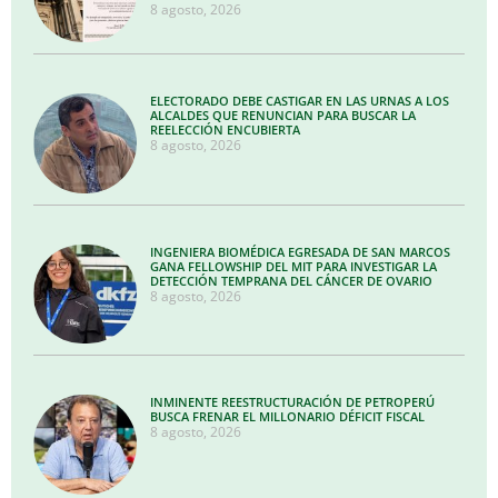
8 agosto, 2026
ELECTORADO DEBE CASTIGAR EN LAS URNAS A LOS
ALCALDES QUE RENUNCIAN PARA BUSCAR LA
REELECCIÓN ENCUBIERTA
8 agosto, 2026
INGENIERA BIOMÉDICA EGRESADA DE SAN MARCOS
GANA FELLOWSHIP DEL MIT PARA INVESTIGAR LA
DETECCIÓN TEMPRANA DEL CÁNCER DE OVARIO
8 agosto, 2026
INMINENTE REESTRUCTURACIÓN DE PETROPERÚ
BUSCA FRENAR EL MILLONARIO DÉFICIT FISCAL
8 agosto, 2026