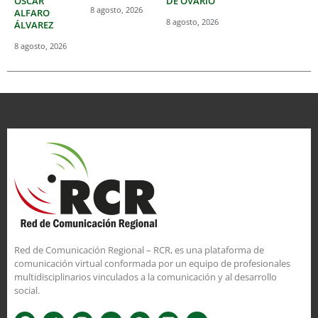
OSCAR
DE OVARIO
8 agosto, 2026
ALFARO
8 agosto, 2026
ÁLVAREZ
8 agosto, 2026
Red de Comunicación Regional – RCR, es una plataforma de
comunicación virtual conformada por un equipo de profesionales
multidisciplinarios vinculados a la comunicación y al desarrollo
social.