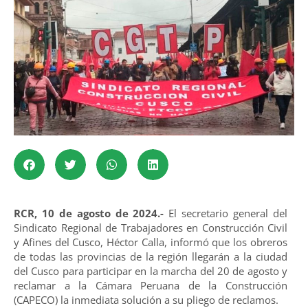
RCR, 10 de agosto de 2024.-
El secretario general del
Sindicato Regional de Trabajadores en Construcción Civil
y Afines del Cusco, Héctor Calla, informó que los obreros
de todas las provincias de la región llegarán a la ciudad
del Cusco para participar en la marcha del 20 de agosto y
reclamar a la Cámara Peruana de la Construcción
(CAPECO) la inmediata solución a su pliego de reclamos.