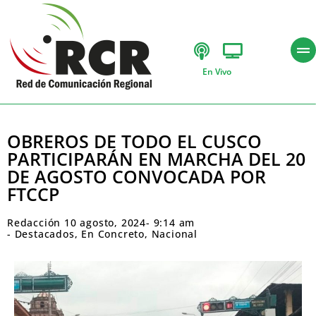
En Vivo
OBREROS DE TODO EL CUSCO
PARTICIPARÁN EN MARCHA DEL 20
DE AGOSTO CONVOCADA POR
FTCCP
Redacción
10 agosto, 2024
-
9:14 am
-
Destacados
,
En Concreto
,
Nacional