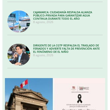
CAJAMARCA: CIUDADANÍA RESPALDA ALIANZA
PÚBLICO-PRIVADA PARA GARANTIZAR AGUA
CONTINUA DURANTE TODO EL AÑO
8 agosto, 2026
DIRIGENTE DE LA CGTP RESPALDA EL TRASLADO DE
FERIADOS Y ADVIERTE FALTA DE PREVENCIÓN ANTE
EL FENÓMENO DE EL NIÑO
8 agosto, 2026