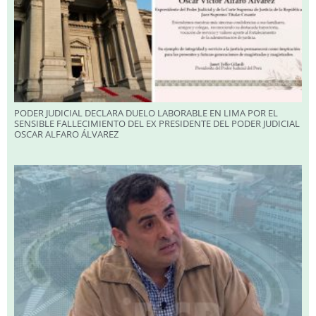
PODER JUDICIAL DECLARA DUELO LABORABLE EN LIMA POR EL
SENSIBLE FALLECIMIENTO DEL EX PRESIDENTE DEL PODER JUDICIAL
OSCAR ALFARO ÁLVAREZ