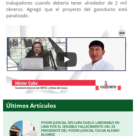
trabajadores cuando debería tener alrededor de 2 mil
obreros. Agregó que el proyecto del gasoducto está
paralizado.
Últimos Artículos
PODER JUDICIAL DECLARA DUELO LABORABLE EN
LIMA POR EL SENSIBLE FALLECIMIENTO DEL EX
PRESIDENTE DEL PODER JUDICIAL OSCAR ALFARO
ÁLVAREZ