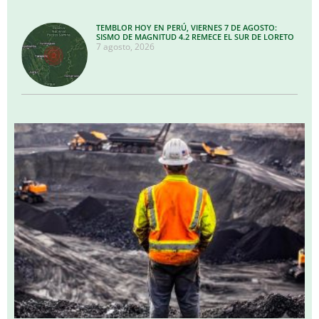
TEMBLOR HOY EN PERÚ, VIERNES 7 DE AGOSTO:
SISMO DE MAGNITUD 4.2 REMECE EL SUR DE LORETO
7 agosto, 2026