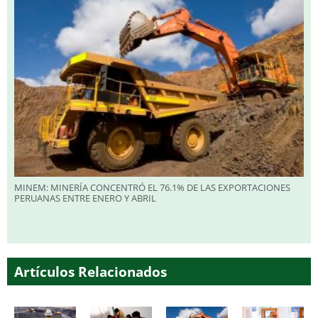
MINEM: MINERÍA CONCENTRÓ EL 76.1% DE LAS EXPORTACIONES
PERUANAS ENTRE ENERO Y ABRIL
Artículos Relacionados