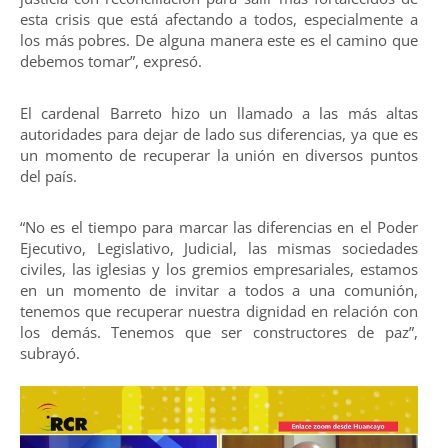
esta crisis que está afectando a todos, especialmente a
los más pobres. De alguna manera este es el camino que
debemos tomar”, expresó.
El cardenal Barreto hizo un llamado a las más altas
autoridades para dejar de lado sus diferencias, ya que es
un momento de recuperar la unión en diversos puntos
del país.
“No es el tiempo para marcar las diferencias en el Poder
Ejecutivo, Legislativo, Judicial, las mismas sociedades
civiles, las iglesias y los gremios empresariales, estamos
en un momento de invitar a todos a una comunión,
tenemos que recuperar nuestra dignidad en relación con
los demás. Tenemos que ser constructores de paz”,
subrayó.