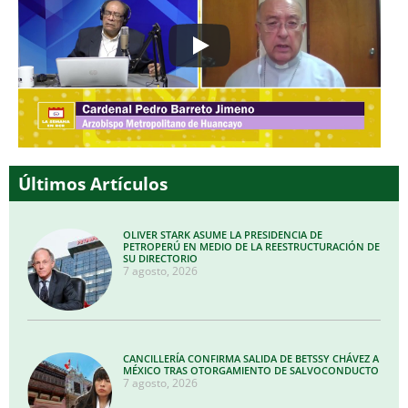
Últimos Artículos
OLIVER STARK ASUME LA PRESIDENCIA DE
PETROPERÚ EN MEDIO DE LA REESTRUCTURACIÓN DE
SU DIRECTORIO
7 agosto, 2026
CANCILLERÍA CONFIRMA SALIDA DE BETSSY CHÁVEZ A
MÉXICO TRAS OTORGAMIENTO DE SALVOCONDUCTO
7 agosto, 2026