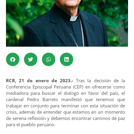
RCR, 21 de enero de 2023.-
Tras la decisión de la
Conferencia Episcopal Peruana (CEP) en ofrecerse como
mediadora para buscar el dialogo en favor del país, el
cardenal Pedro Barreto manifestó que tenemos que
trabajar en conjunto para terminar con esta situación de
crisis, además de entender que estamos en un momento
de serena reflexión y debemos encontrar caminos de paz
para el pueblo peruano.