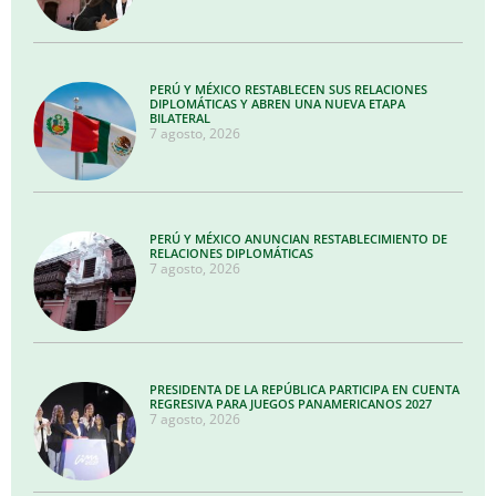
PERÚ Y MÉXICO RESTABLECEN SUS RELACIONES
DIPLOMÁTICAS Y ABREN UNA NUEVA ETAPA
BILATERAL
7 agosto, 2026
PERÚ Y MÉXICO ANUNCIAN RESTABLECIMIENTO DE
RELACIONES DIPLOMÁTICAS
7 agosto, 2026
PRESIDENTA DE LA REPÚBLICA PARTICIPA EN CUENTA
REGRESIVA PARA JUEGOS PANAMERICANOS 2027
7 agosto, 2026