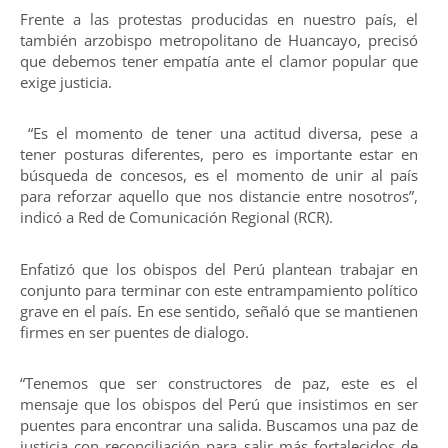
Frente a las protestas producidas en nuestro país, el
también arzobispo metropolitano de Huancayo, precisó
que debemos tener empatía ante el clamor popular que
exige justicia.
“Es el momento de tener una actitud diversa, pese a
tener posturas diferentes, pero es importante estar en
búsqueda de concesos, es el momento de unir al país
para reforzar aquello que nos distancie entre nosotros”,
indicó a Red de Comunicación Regional (RCR).
Enfatizó que los obispos del Perú plantean trabajar en
conjunto para terminar con este entrampamiento político
grave en el país. En ese sentido, señaló que se mantienen
firmes en ser puentes de dialogo.
“Tenemos que ser constructores de paz, este es el
mensaje que los obispos del Perú que insistimos en ser
puentes para encontrar una salida. Buscamos una paz de
justicia con reconciliación para salir más fortalecidos de