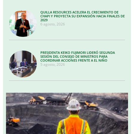
QUILLA RESOURCES ACELERA EL CRECIMIENTO DE
CHAPI Y PROYECTA SU EXPANSIÓN HACIA FINALES DE
2029
6 agosto, 2026
PRESIDENTA KEIKO FUJIMORI LIDERÓ SEGUNDA
SESIÓN DEL CONSEJO DE MINISTROS PARA
COORDINAR ACCIONES FRENTE A EL NIÑO
5 agosto, 2026