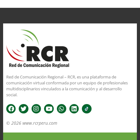
Red de Comunicación Regional – RCR, es una plataforma de
comunicación virtual conformada por un equipo de profesionales
multidisciplinarios vinculados a la comunicación y al desarrollo
social.
© 2026 www.rcrperu.com