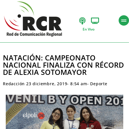
En Vivo
NATACIÓN: CAMPEONATO
NACIONAL FINALIZA CON RÉCORD
DE ALEXIA SOTOMAYOR
Redacción
23 diciembre, 2019
-
8:54 am
-
Deporte