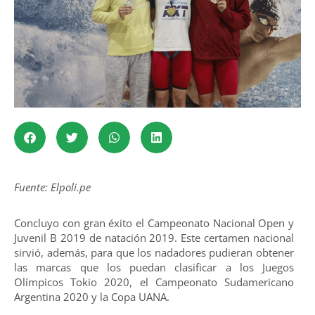
Fuente: Elpoli.pe
Concluyo con gran éxito el Campeonato Nacional Open y
Juvenil B 2019 de natación 2019. Este certamen nacional
sirvió, además, para que los nadadores pudieran obtener
las marcas que los puedan clasificar a los Juegos
Olímpicos Tokio 2020, el Campeonato Sudamericano
Argentina 2020 y la Copa UANA.