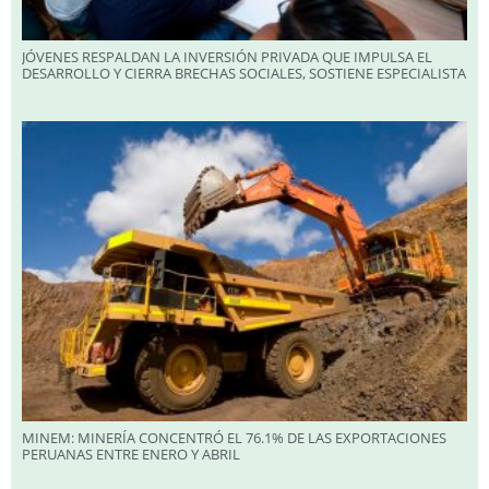
JÓVENES RESPALDAN LA INVERSIÓN PRIVADA QUE IMPULSA EL
DESARROLLO Y CIERRA BRECHAS SOCIALES, SOSTIENE ESPECIALISTA
MINEM: MINERÍA CONCENTRÓ EL 76.1% DE LAS EXPORTACIONES
PERUANAS ENTRE ENERO Y ABRIL