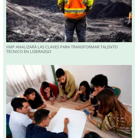
IIMP ANALIZARÁ LAS CLAVES PARA TRANSFORMAR TALENTO
TÉCNICO EN LIDERAZGO