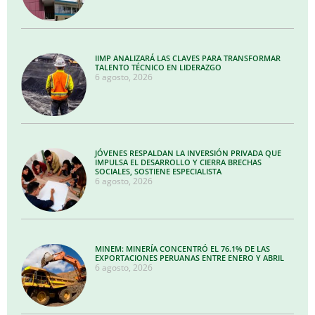
IIMP ANALIZARÁ LAS CLAVES PARA TRANSFORMAR
TALENTO TÉCNICO EN LIDERAZGO
6 agosto, 2026
JÓVENES RESPALDAN LA INVERSIÓN PRIVADA QUE
IMPULSA EL DESARROLLO Y CIERRA BRECHAS
SOCIALES, SOSTIENE ESPECIALISTA
6 agosto, 2026
MINEM: MINERÍA CONCENTRÓ EL 76.1% DE LAS
EXPORTACIONES PERUANAS ENTRE ENERO Y ABRIL
6 agosto, 2026