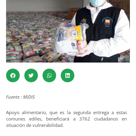
Fuente : MIDIS
Apoyo alimentario, que es la segunda entrega a estas
comunes ediles, beneficiará a 3762 ciudadanos en
situación de vulnerabilidad.