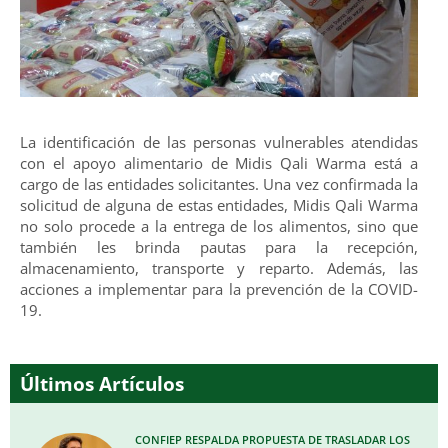
La identificación de las personas vulnerables atendidas
con el apoyo alimentario de Midis Qali Warma está a
cargo de las entidades solicitantes. Una vez confirmada la
solicitud de alguna de estas entidades, Midis Qali Warma
no solo procede a la entrega de los alimentos, sino que
también les brinda pautas para la recepción,
almacenamiento, transporte y reparto. Además, las
acciones a implementar para la prevención de la COVID-
19.
Últimos Artículos
CONFIEP RESPALDA PROPUESTA DE TRASLADAR LOS