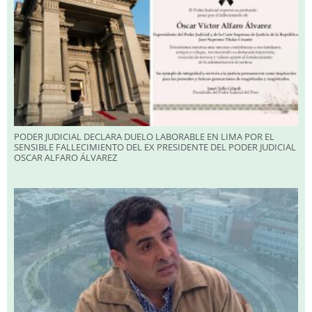
PODER JUDICIAL DECLARA DUELO LABORABLE EN LIMA POR EL
SENSIBLE FALLECIMIENTO DEL EX PRESIDENTE DEL PODER JUDICIAL
OSCAR ALFARO ÁLVAREZ