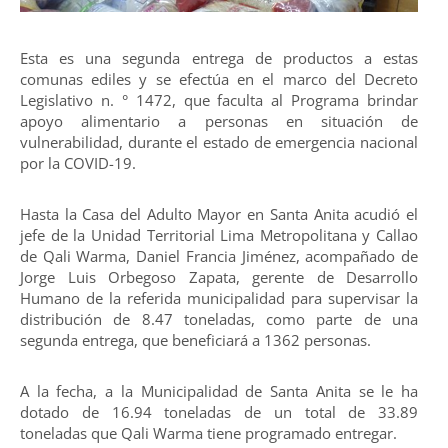
Esta es una segunda entrega de productos a estas
comunas ediles y se efectúa en el marco del Decreto
Legislativo n. ° 1472, que faculta al Programa brindar
apoyo alimentario a personas en situación de
vulnerabilidad, durante el estado de emergencia nacional
por la COVID-19.
Hasta la Casa del Adulto Mayor en Santa Anita acudió el
jefe de la Unidad Territorial Lima Metropolitana y Callao
de Qali Warma, Daniel Francia Jiménez, acompañado de
Jorge Luis Orbegoso Zapata, gerente de Desarrollo
Humano de la referida municipalidad para supervisar la
distribución de 8.47 toneladas, como parte de una
segunda entrega, que beneficiará a 1362 personas.
A la fecha, a la Municipalidad de Santa Anita se le ha
dotado de 16.94 toneladas de un total de 33.89
toneladas que Qali Warma tiene programado entregar.