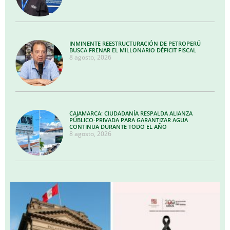
INMINENTE REESTRUCTURACIÓN DE PETROPERÚ
BUSCA FRENAR EL MILLONARIO DÉFICIT FISCAL
8 agosto, 2026
CAJAMARCA: CIUDADANÍA RESPALDA ALIANZA
PÚBLICO-PRIVADA PARA GARANTIZAR AGUA
CONTINUA DURANTE TODO EL AÑO
8 agosto, 2026