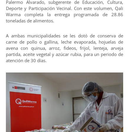
Palermo Alvarado, subgerente de Educación, Cultura,
Deporte y Participación Vecinal. Con este volumen, Qali
Warma completa la entrega programada de 28.86
toneladas de alimentos.
A ambas municipalidades se les dotó de conserva de
carne de pollo o gallina, leche evaporada, hojuelas de
avena con quinua, arroz, fideos, frijol, lenteja, arveja
partida, aceite vegetal y azúcar rubia, para un periodo de
atención de 30 días.