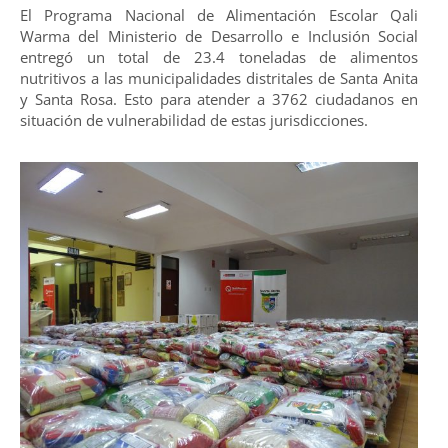
El Programa Nacional de Alimentación Escolar Qali
Warma del Ministerio de Desarrollo e Inclusión Social
entregó un total de 23.4 toneladas de alimentos
nutritivos a las municipalidades distritales de Santa Anita
y Santa Rosa. Esto para atender a 3762 ciudadanos en
situación de vulnerabilidad de estas jurisdicciones.