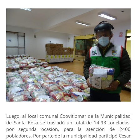
Luego, al local comunal Coovitiomar de la Municipalidad
de Santa Rosa se trasladó un total de 14.93 toneladas,
por segunda ocasión, para la atención de 2400
pobladores. Por parte de la municipalidad participó Cesar