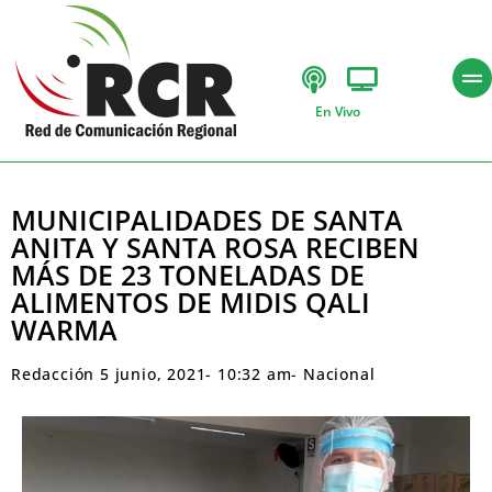
En Vivo
MUNICIPALIDADES DE SANTA
ANITA Y SANTA ROSA RECIBEN
MÁS DE 23 TONELADAS DE
ALIMENTOS DE MIDIS QALI
WARMA
Redacción
5 junio, 2021
-
10:32 am
-
Nacional