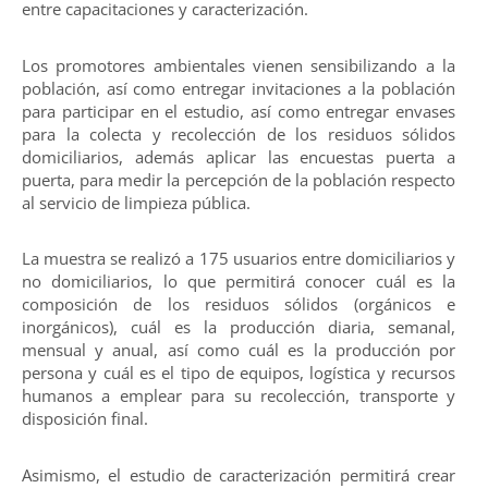
entre capacitaciones y caracterización.
Los promotores ambientales vienen sensibilizando a la
población, así como entregar invitaciones a la población
para participar en el estudio, así como entregar envases
para la colecta y recolección de los residuos sólidos
domiciliarios, además aplicar las encuestas puerta a
puerta, para medir la percepción de la población respecto
al servicio de limpieza pública.
La muestra se realizó a 175 usuarios entre domiciliarios y
no domiciliarios, lo que permitirá conocer cuál es la
composición de los residuos sólidos (orgánicos e
inorgánicos), cuál es la producción diaria, semanal,
mensual y anual, así como cuál es la producción por
persona y cuál es el tipo de equipos, logística y recursos
humanos a emplear para su recolección, transporte y
disposición final.
Asimismo, el estudio de caracterización permitirá crear