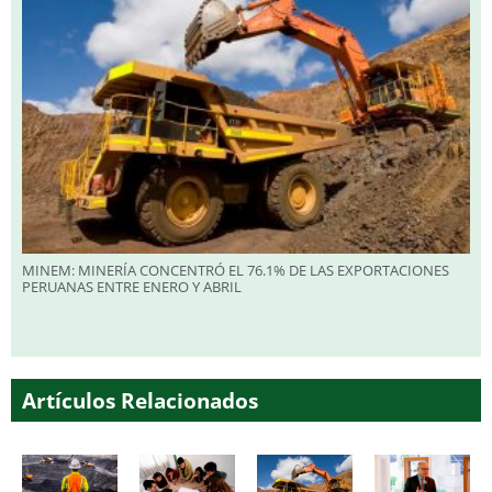
MINEM: MINERÍA CONCENTRÓ EL 76.1% DE LAS EXPORTACIONES
PERUANAS ENTRE ENERO Y ABRIL
Artículos Relacionados