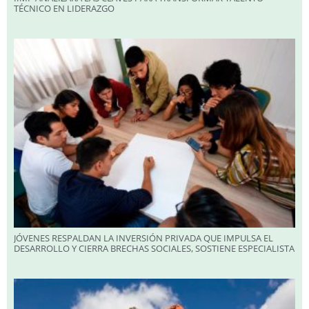
TÉCNICO EN LIDERAZGO
JÓVENES RESPALDAN LA INVERSIÓN PRIVADA QUE IMPULSA EL
DESARROLLO Y CIERRA BRECHAS SOCIALES, SOSTIENE ESPECIALISTA