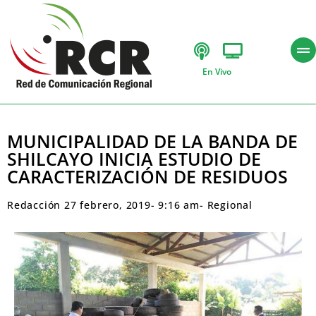
En Vivo
MUNICIPALIDAD DE LA BANDA DE
SHILCAYO INICIA ESTUDIO DE
CARACTERIZACIÓN DE RESIDUOS
Redacción
27 febrero, 2019
-
9:16 am
-
Regional