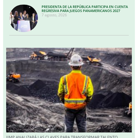
PRESIDENTA DE LA REPÚBLICA PARTICIPA EN CUENTA
REGRESIVA PARA JUEGOS PANAMERICANOS 2027
7 agosto, 2026
IIMP ANALIZARÁ LAS CLAVES PARA TRANSFORMAR TALENTO