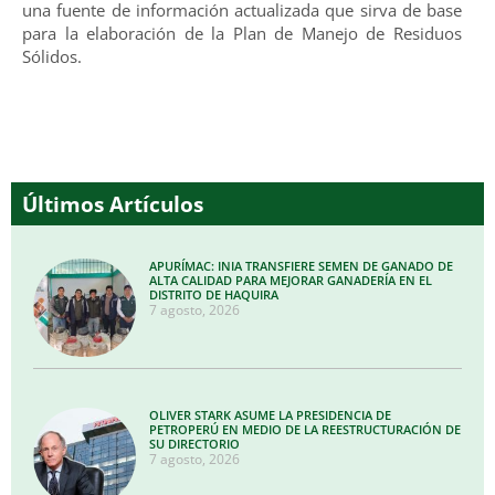
una fuente de información actualizada que sirva de base
para la elaboración de la Plan de Manejo de Residuos
Sólidos.
Últimos Artículos
APURÍMAC: INIA TRANSFIERE SEMEN DE GANADO DE
ALTA CALIDAD PARA MEJORAR GANADERÍA EN EL
DISTRITO DE HAQUIRA
7 agosto, 2026
OLIVER STARK ASUME LA PRESIDENCIA DE
PETROPERÚ EN MEDIO DE LA REESTRUCTURACIÓN DE
SU DIRECTORIO
7 agosto, 2026