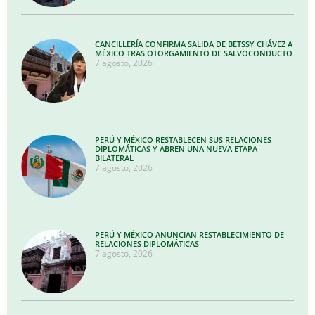
CANCILLERÍA CONFIRMA SALIDA DE BETSSY CHÁVEZ A
MÉXICO TRAS OTORGAMIENTO DE SALVOCONDUCTO
7 agosto, 2026
PERÚ Y MÉXICO RESTABLECEN SUS RELACIONES
DIPLOMÁTICAS Y ABREN UNA NUEVA ETAPA
BILATERAL
7 agosto, 2026
PERÚ Y MÉXICO ANUNCIAN RESTABLECIMIENTO DE
RELACIONES DIPLOMÁTICAS
7 agosto, 2026