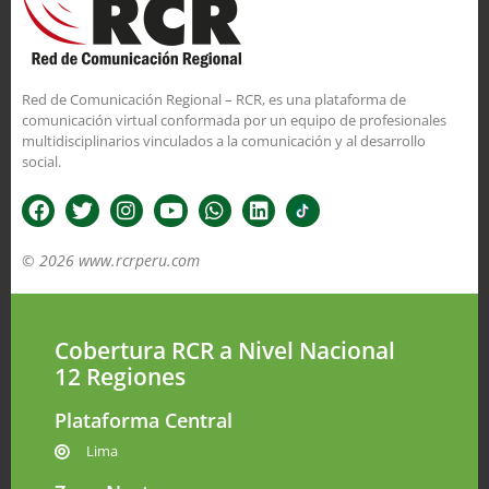
Red de Comunicación Regional – RCR, es una plataforma de
comunicación virtual conformada por un equipo de profesionales
multidisciplinarios vinculados a la comunicación y al desarrollo
social.
© 2026 www.rcrperu.com
Cobertura RCR a Nivel Nacional
12 Regiones
Plataforma Central
Lima