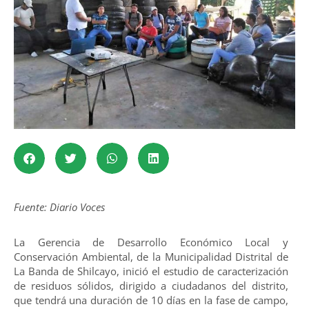
Fuente: Diario Voces
La Gerencia de Desarrollo Económico Local y
Conservación Ambiental, de la Municipalidad Distrital de
La Banda de Shilcayo, inició el estudio de caracterización
de residuos sólidos, dirigido a ciudadanos del distrito,
que tendrá una duración de 10 días en la fase de campo,