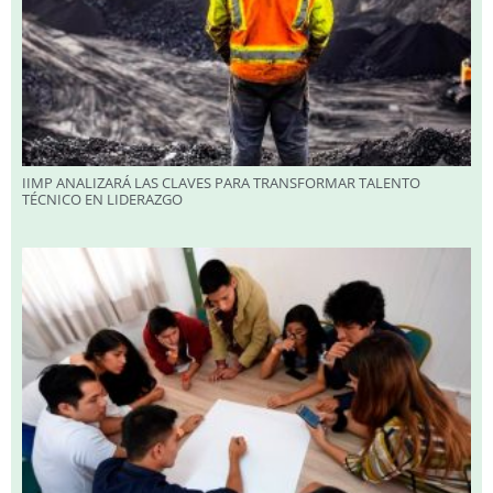
IIMP ANALIZARÁ LAS CLAVES PARA TRANSFORMAR TALENTO
TÉCNICO EN LIDERAZGO