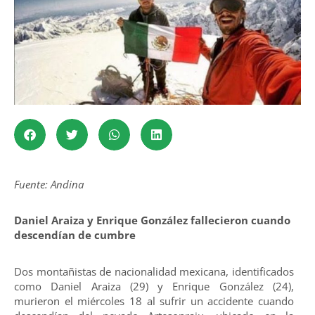
Fuente: Andina
Daniel Araiza y Enrique González fallecieron cuando
descendían de cumbre
Dos montañistas de nacionalidad mexicana, identificados
como Daniel Araiza (29) y Enrique González (24),
murieron el miércoles 18 al sufrir un accidente cuando