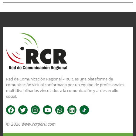
Red de Comunicación Regional – RCR, es una plataforma de
comunicación virtual conformada por un equipo de profesionales
multidisciplinarios vinculados a la comunicación y al desarrollo
social.
© 2026 www.rcrperu.com