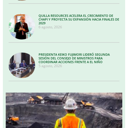
QUILLA RESOURCES ACELERA EL CRECIMIENTO DE
CHAPI Y PROYECTA SU EXPANSIÓN HACIA FINALES DE
2029
6 agosto, 2026
PRESIDENTA KEIKO FUJIMORI LIDERÓ SEGUNDA
SESIÓN DEL CONSEJO DE MINISTROS PARA
COORDINAR ACCIONES FRENTE A EL NIÑO
5 agosto, 2026