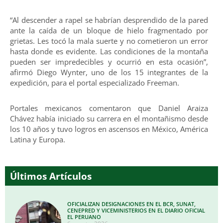
“Al descender a rapel se habrían desprendido de la pared
ante la caída de un bloque de hielo fragmentado por
grietas. Les tocó la mala suerte y no cometieron un error
hasta donde es evidente. Las condiciones de la montaña
pueden ser impredecibles y ocurrió en esta ocasión”,
afirmó Diego Wynter, uno de los 15 integrantes de la
expedición, para el portal especializado Freeman.
Portales mexicanos comentaron que Daniel Araiza
Chávez había iniciado su carrera en el montañismo desde
los 10 años y tuvo logros en ascensos en México, América
Latina y Europa.
Últimos Artículos
OFICIALIZAN DESIGNACIONES EN EL BCR, SUNAT,
CENEPRED Y VICEMINISTERIOS EN EL DIARIO OFICIAL
EL PERUANO