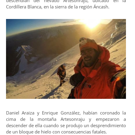
descendían del nevado Artesonraju, ubicado en la
Cordillera Blanca, en la sierra de la región Áncash.
Daniel Araiza y Enrique González, habían coronado la
cima de la montaña Artesonraju y empezaron a
descender de ella cuando se produjo un desprendimiento
de un bloque de hielo con consecuencias fatales.