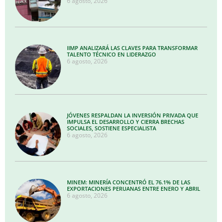
6 agosto, 2026
IIMP ANALIZARÁ LAS CLAVES PARA TRANSFORMAR
TALENTO TÉCNICO EN LIDERAZGO
6 agosto, 2026
JÓVENES RESPALDAN LA INVERSIÓN PRIVADA QUE
IMPULSA EL DESARROLLO Y CIERRA BRECHAS
SOCIALES, SOSTIENE ESPECIALISTA
6 agosto, 2026
MINEM: MINERÍA CONCENTRÓ EL 76.1% DE LAS
EXPORTACIONES PERUANAS ENTRE ENERO Y ABRIL
6 agosto, 2026