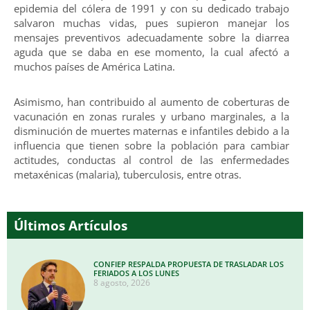
epidemia del cólera de 1991 y con su dedicado trabajo
salvaron muchas vidas, pues supieron manejar los
mensajes preventivos adecuadamente sobre la diarrea
aguda que se daba en ese momento, la cual afectó a
muchos países de América Latina.
Asimismo, han contribuido al aumento de coberturas de
vacunación en zonas rurales y urbano marginales, a la
disminución de muertes maternas e infantiles debido a la
influencia que tienen sobre la población para cambiar
actitudes, conductas al control de las enfermedades
metaxénicas (malaria), tuberculosis, entre otras.
Últimos Artículos
CONFIEP RESPALDA PROPUESTA DE TRASLADAR LOS
FERIADOS A LOS LUNES
8 agosto, 2026