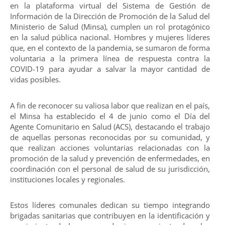
en la plataforma virtual del Sistema de Gestión de
Información de la Dirección de Promoción de la Salud del
Ministerio de Salud (Minsa), cumplen un rol protagónico
en la salud pública nacional. Hombres y mujeres líderes
que, en el contexto de la pandemia, se sumaron de forma
voluntaria a la primera línea de respuesta contra la
COVID-19 para ayudar a salvar la mayor cantidad de
vidas posibles.
A fin de reconocer su valiosa labor que realizan en el país,
el Minsa ha establecido el 4 de junio como el Día del
Agente Comunitario en Salud (ACS), destacando el trabajo
de aquellas personas reconocidas por su comunidad, y
que realizan acciones voluntarias relacionadas con la
promoción de la salud y prevención de enfermedades, en
coordinación con el personal de salud de su jurisdicción,
instituciones locales y regionales.
Estos líderes comunales dedican su tiempo integrando
brigadas sanitarias que contribuyen en la identificación y