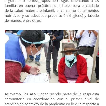
seguimiento de los grupos de riesgos, orientando a las
familias en buenas prácticas saludables para el cuidado
de la salud materna e infantil, el consumo de alimentos
nutritivos y su adecuada preparación (higiene) y lavado
de manos, entre otros.
Asimismo, los ACS vienen siendo parte de la respuesta
comunitaria en coordinación con el primer nivel de
atención en contexto de la pandemia en lo que respecta a