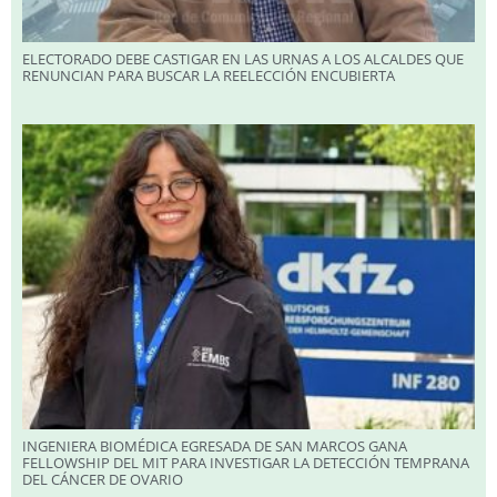
ELECTORADO DEBE CASTIGAR EN LAS URNAS A LOS ALCALDES QUE
RENUNCIAN PARA BUSCAR LA REELECCIÓN ENCUBIERTA
INGENIERA BIOMÉDICA EGRESADA DE SAN MARCOS GANA
FELLOWSHIP DEL MIT PARA INVESTIGAR LA DETECCIÓN TEMPRANA
DEL CÁNCER DE OVARIO