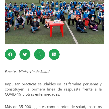
Fuente : Ministerio de Salud
Impulsan prácticas saludables en las familias peruanas y
constituyen la primera línea de respuesta frente a la
COVID-19 u otras enfermedades.
Más de 35 000 agentes comunitarios de salud, inscritos