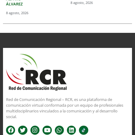
8 agosto, 2026
ÁLVAREZ
8 agosto, 2026
Red de Comunicación Regional – RCR, es una plataforma de
comunicación virtual conformada por un equipo de profesionales
multidisciplinarios vinculados a la comunicación y al desarrollo
social.