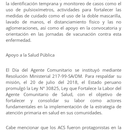
la identificación temprana y monitoreo de casos como el
uso de pulsioxímetros, actividades para fortalecer las
medidas de cuidado como el uso de la doble mascarilla,
lavado de manos, el distanciamiento físico y las no
aglomeraciones, así como el apoyo en la convocatoria y
orientación en las jornadas de vacunación contra esta
enfermedad.
Apoyo a la Salud Pública
El Día del Agente Comunitario se instituyó mediante
Resolución Ministerial 217-99-SA/DM. Para respaldar su
misión, el 20 de julio del 2018, el Estado peruano
promulgó la Ley N° 30825, Ley que Fortalece la Labor del
Agente Comunitario de Salud, con el objetivo de
fortalecer y consolidar su labor como actores
fundamentales en la implementación de la estrategia de
atención primaria en salud en sus comunidades.
Cabe mencionar que los ACS fueron protagonistas en la