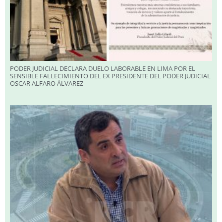
PODER JUDICIAL DECLARA DUELO LABORABLE EN LIMA POR EL
SENSIBLE FALLECIMIENTO DEL EX PRESIDENTE DEL PODER JUDICIAL
OSCAR ALFARO ÁLVAREZ