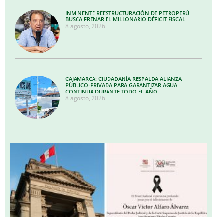
INMINENTE REESTRUCTURACIÓN DE PETROPERÚ
BUSCA FRENAR EL MILLONARIO DÉFICIT FISCAL
8 agosto, 2026
CAJAMARCA: CIUDADANÍA RESPALDA ALIANZA
PÚBLICO-PRIVADA PARA GARANTIZAR AGUA
CONTINUA DURANTE TODO EL AÑO
8 agosto, 2026