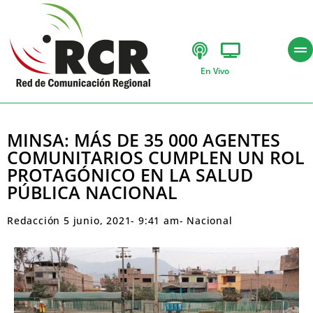
En Vivo
MINSA: MÁS DE 35 000 AGENTES
COMUNITARIOS CUMPLEN UN ROL
PROTAGÓNICO EN LA SALUD
PÚBLICA NACIONAL
Redacción
5 junio, 2021
-
9:41 am
-
Nacional