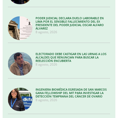
PODER JUDICIAL DECLARA DUELO LABORABLE EN
LIMA POR EL SENSIBLE FALLECIMIENTO DEL EX
PRESIDENTE DEL PODER JUDICIAL OSCAR ALFARO
ÁLVAREZ
8 agosto, 2026
ELECTORADO DEBE CASTIGAR EN LAS URNAS A LOS
ALCALDES QUE RENUNCIAN PARA BUSCAR LA
REELECCIÓN ENCUBIERTA
8 agosto, 2026
INGENIERA BIOMÉDICA EGRESADA DE SAN MARCOS
GANA FELLOWSHIP DEL MIT PARA INVESTIGAR LA
DETECCIÓN TEMPRANA DEL CÁNCER DE OVARIO
8 agosto, 2026