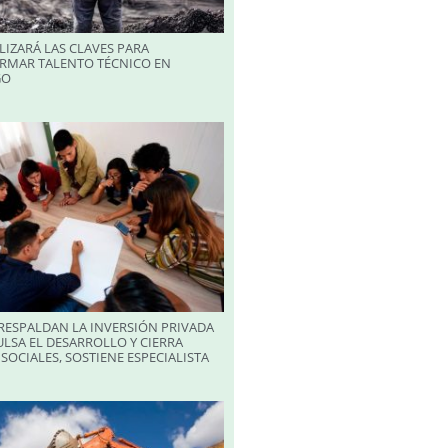
LIZARÁ LAS CLAVES PARA
RMAR TALENTO TÉCNICO EN
GO
RESPALDAN LA INVERSIÓN PRIVADA
LSA EL DESARROLLO Y CIERRA
SOCIALES, SOSTIENE ESPECIALISTA