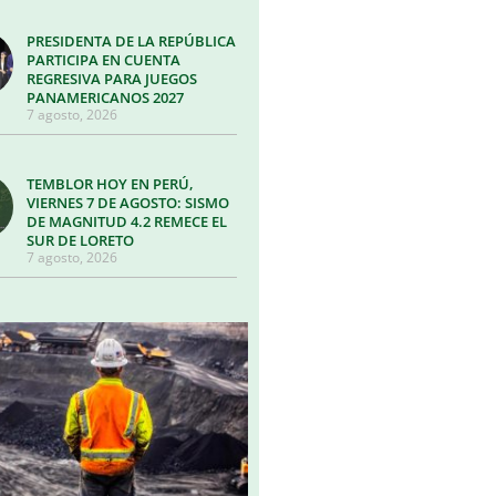
PRESIDENTA DE LA REPÚBLICA
PARTICIPA EN CUENTA
REGRESIVA PARA JUEGOS
PANAMERICANOS 2027
7 agosto, 2026
TEMBLOR HOY EN PERÚ,
VIERNES 7 DE AGOSTO: SISMO
DE MAGNITUD 4.2 REMECE EL
SUR DE LORETO
7 agosto, 2026