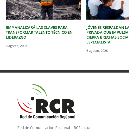
IIMP ANALIZARÁ LAS CLAVES PARA
JÓVENES RESPALDAN LA
TRANSFORMAR TALENTO TÉCNICO EN
PRIVADA QUE IMPULSA
LIDERAZGO
CIERRA BRECHAS SOCIA
ESPECIALISTA
6 agosto, 2026
6 agosto, 2026
Red de Comunicación Regional – RCR, es una