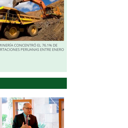
INERÍA CONCENTRÓ EL 76.1% DE
ORTACIONES PERUANAS ENTRE ENERO