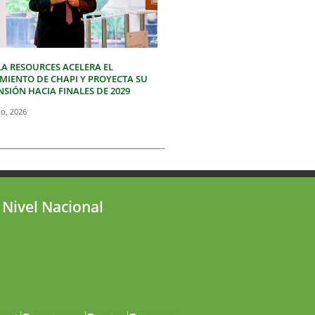
LA RESOURCES ACELERA EL
IMIENTO DE CHAPI Y PROYECTA SU
SIÓN HACIA FINALES DE 2029
to, 2026
 Nivel Nacional