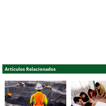
Artículos Relacionados