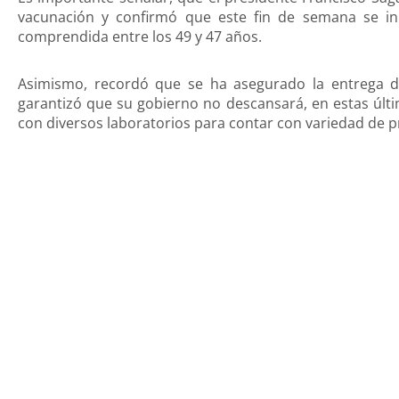
vacunación y confirmó que este fin de semana se ini
comprendida entre los 49 y 47 años.
Asimismo, recordó que se ha asegurado la entrega 
garantizó que su gobierno no descansará, en estas últ
con diversos laboratorios para contar con variedad de 