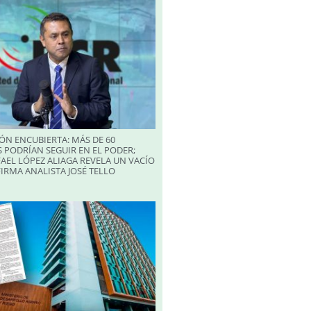
ÓN ENCUBIERTA: MÁS DE 60
 PODRÍAN SEGUIR EN EL PODER;
AEL LÓPEZ ALIAGA REVELA UN VACÍO
FIRMA ANALISTA JOSÉ TELLO