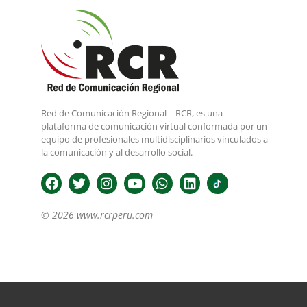
Red de Comunicación Regional – RCR, es una
plataforma de comunicación virtual conformada por un
equipo de profesionales multidisciplinarios vinculados a
la comunicación y al desarrollo social.
© 2026 www.rcrperu.com