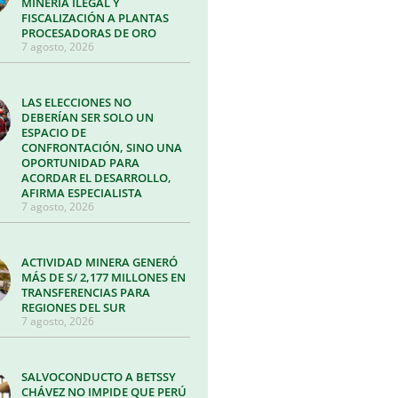
MINERÍA ILEGAL Y
FISCALIZACIÓN A PLANTAS
PROCESADORAS DE ORO
7 agosto, 2026
LAS ELECCIONES NO
DEBERÍAN SER SOLO UN
ESPACIO DE
CONFRONTACIÓN, SINO UNA
OPORTUNIDAD PARA
ACORDAR EL DESARROLLO,
AFIRMA ESPECIALISTA
7 agosto, 2026
ACTIVIDAD MINERA GENERÓ
MÁS DE S/ 2,177 MILLONES EN
TRANSFERENCIAS PARA
REGIONES DEL SUR
7 agosto, 2026
SALVOCONDUCTO A BETSSY
CHÁVEZ NO IMPIDE QUE PERÚ