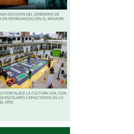
ADA DECISIÓN DEL GOBIERNO DE
R EN REORGANIZACIÓN EL MIDAGRI
RO FORTALECE LA CULTURA VIAL CON
00 ESCOLARES CAPACITADOS EN LO
EL AÑO