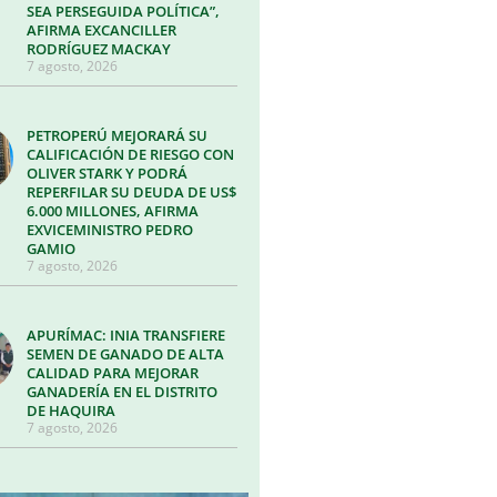
SEA PERSEGUIDA POLÍTICA”,
AFIRMA EXCANCILLER
RODRÍGUEZ MACKAY
7 agosto, 2026
PETROPERÚ MEJORARÁ SU
CALIFICACIÓN DE RIESGO CON
OLIVER STARK Y PODRÁ
REPERFILAR SU DEUDA DE US$
6.000 MILLONES, AFIRMA
EXVICEMINISTRO PEDRO
GAMIO
7 agosto, 2026
APURÍMAC: INIA TRANSFIERE
SEMEN DE GANADO DE ALTA
CALIDAD PARA MEJORAR
GANADERÍA EN EL DISTRITO
DE HAQUIRA
7 agosto, 2026