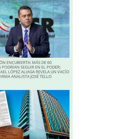
ÓN ENCUBIERTA: MÁS DE 60
 PODRÍAN SEGUIR EN EL PODER;
AEL LÓPEZ ALIAGA REVELA UN VACÍO
FIRMA ANALISTA JOSÉ TELLO