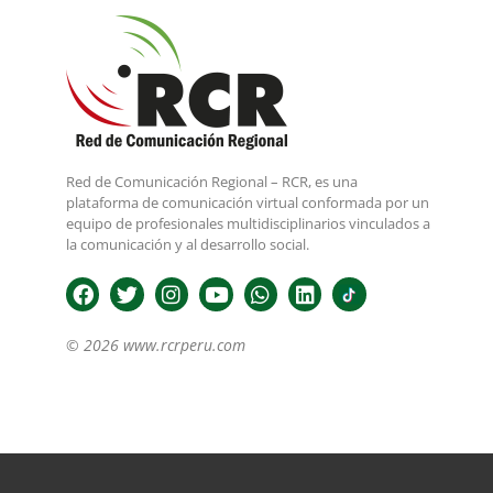
Red de Comunicación Regional – RCR, es una
plataforma de comunicación virtual conformada por un
equipo de profesionales multidisciplinarios vinculados a
la comunicación y al desarrollo social.
© 2026 www.rcrperu.com