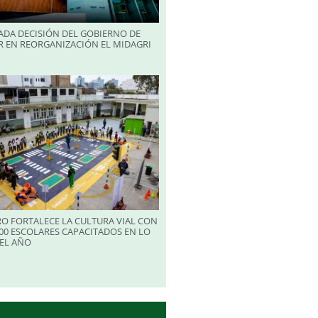
ADA DECISIÓN DEL GOBIERNO DE
R EN REORGANIZACIÓN EL MIDAGRI
RO FORTALECE LA CULTURA VIAL CON
00 ESCOLARES CAPACITADOS EN LO
EL AÑO