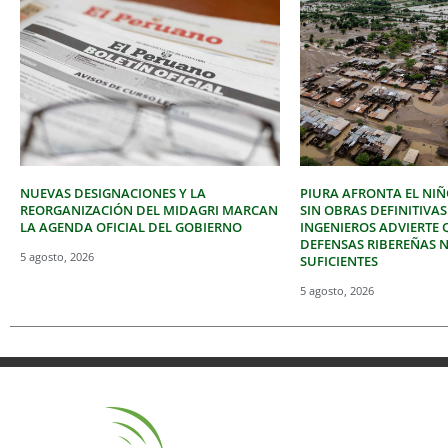
NUEVAS DESIGNACIONES Y LA
PIURA AFRONTA EL NIÑ
REORGANIZACIÓN DEL MIDAGRI MARCAN
SIN OBRAS DEFINITIVAS
LA AGENDA OFICIAL DEL GOBIERNO
INGENIEROS ADVIERTE 
DEFENSAS RIBEREÑAS 
5 agosto, 2026
SUFICIENTES
5 agosto, 2026