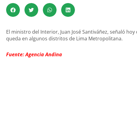
El ministro del Interior, Juan José Santiváñez, señaló ho
queda en algunos distritos de Lima Metropolitana.
Fuente: Agencia Andina