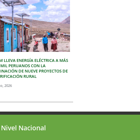
M LLEVA ENERGÍA ELÉCTRICA A MÁS
3 MIL PERUANOS CON LA
INACIÓN DE NUEVE PROYECTOS DE
TRIFICACIÓN RURAL
to, 2026
 Nivel Nacional