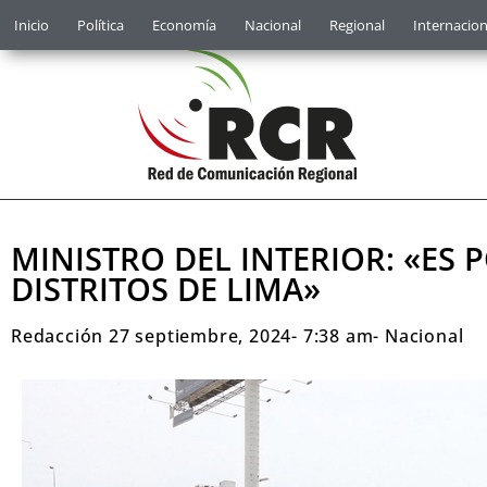
Inicio
Política
Economía
Nacional
Regional
Internacion
MINISTRO DEL INTERIOR: «ES 
DISTRITOS DE LIMA»
Redacción
27 septiembre, 2024
-
7:38 am
-
Nacional