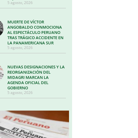
5 agosto, 2026
MUERTE DE VÍCTOR
ANGOBALDO CONMOCIONA
AL ESPECTÁCULO PERUANO
TRAS TRÁGICO ACCIDENTE EN
LA PANAMERICANA SUR
5 agosto, 2026
NUEVAS DESIGNACIONES Y LA
REORGANIZACIÓN DEL
MIDAGRI MARCAN LA
AGENDA OFICIAL DEL
GOBIERNO
5 agosto, 2026