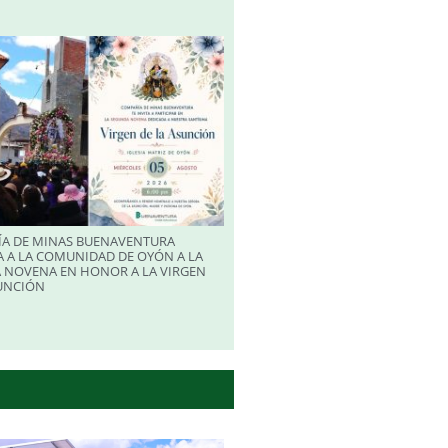
A DE MINAS BUENAVENTURA
 A LA COMUNIDAD DE OYÓN A LA
 NOVENA EN HONOR A LA VIRGEN
SUNCIÓN