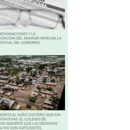
ESIGNACIONES Y LA
IZACIÓN DEL MIDAGRI MARCAN LA
FICIAL DEL GOBIERNO
RONTA EL NIÑO COSTERO 2026 SIN
FINITIVAS: EL COLEGIO DE
OS ADVIERTE QUE LAS DEFENSAS
S NO SON SUFICIENTES