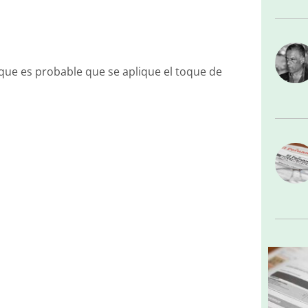
y que es probable que se aplique el toque de