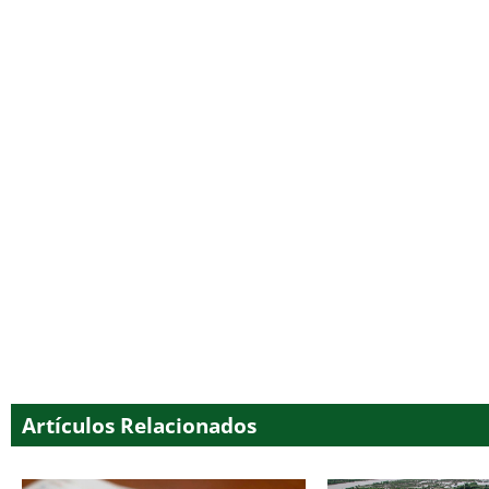
Artículos Relacionados