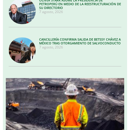
OLIVER STARK ASUME LA PRESIDENCIA DE
PETROPERÚ EN MEDIO DE LA REESTRUCTURACIÓN DE
SU DIRECTORIO
7 agosto, 2026
CANCILLERÍA CONFIRMA SALIDA DE BETSSY CHÁVEZ A
MÉXICO TRAS OTORGAMIENTO DE SALVOCONDUCTO
7 agosto, 2026