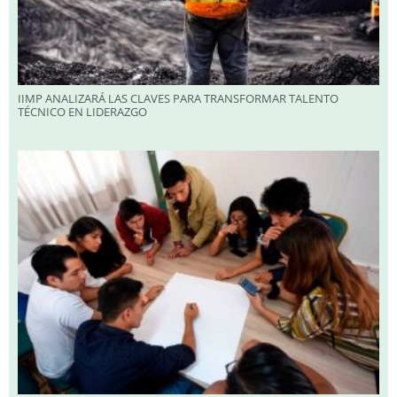
IIMP ANALIZARÁ LAS CLAVES PARA TRANSFORMAR TALENTO
TÉCNICO EN LIDERAZGO