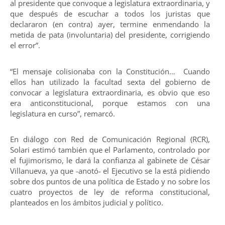
al presidente que convoque a legislatura extraordinaria, y
que después de escuchar a todos los juristas que
declararon (en contra) ayer, termine enmendando la
metida de pata (involuntaria) del presidente, corrigiendo
el error”.
“El mensaje colisionaba con la Constitución… Cuando
ellos han utilizado la facultad sexta del gobierno de
convocar a legislatura extraordinaria, es obvio que eso
era anticonstitucional, porque estamos con una
legislatura en curso”, remarcó.
En diálogo con Red de Comunicación Regional (RCR),
Solari estimó también que el Parlamento, controlado por
el fujimorismo, le dará la confianza al gabinete de César
Villanueva, ya que -anotó- el Ejecutivo se la está pidiendo
sobre dos puntos de una política de Estado y no sobre los
cuatro proyectos de ley de reforma constitucional,
planteados en los ámbitos judicial y político.