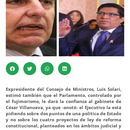
Expresidente del Consejo de Ministros, Luis Solari,
estimó también que el Parlamento, controlado por
el fujimorismo, le dará la confianza al gabinete de
César Villanueva, ya que -anotó- el Ejecutivo la está
pidiendo sobre dos puntos de una política de Estado
y no sobre los cuatro proyectos de ley de reforma
constitucional, planteados en los ámbitos judicial y