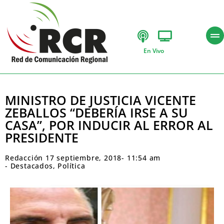
En Vivo
MINISTRO DE JUSTICIA VICENTE
ZEBALLOS “DEBERÍA IRSE A SU
CASA”, POR INDUCIR AL ERROR AL
PRESIDENTE
Redacción
17 septiembre, 2018
-
11:54 am
-
Destacados
,
Política