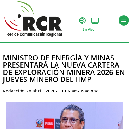
En Vivo
MINISTRO DE ENERGÍA Y MINAS
PRESENTARÁ LA NUEVA CARTERA
DE EXPLORACIÓN MINERA 2026 EN
JUEVES MINERO DEL IIMP
Redacción
28 abril, 2026
-
11:06 am
-
Nacional