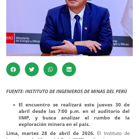
FUENTE: INSTITUTO DE INGENIEROS DE MINAS DEL PERÚ
El encuentro se realizará este jueves 30 de
abril desde las 7:00 p.m. en el auditorio del
IIMP, y busca analizar el rumbo de la
exploración minera en el país.
Lima, martes 28 de abril de 2026.
El Instituto de