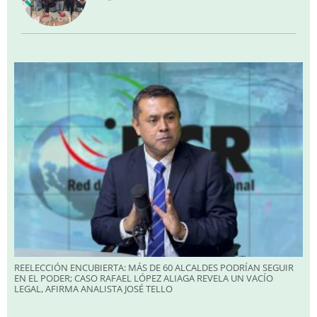
REELECCIÓN ENCUBIERTA: MÁS DE 60 ALCALDES PODRÍAN SEGUIR
EN EL PODER; CASO RAFAEL LÓPEZ ALIAGA REVELA UN VACÍO
LEGAL, AFIRMA ANALISTA JOSÉ TELLO