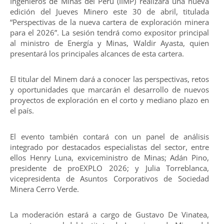
Ingenieros de Minas del Perú (IIMP) realizará una nueva
edición del Jueves Minero este 30 de abril, titulada
“Perspectivas de la nueva cartera de exploración minera
para el 2026”. La sesión tendrá como expositor principal
al ministro de Energía y Minas, Waldir Ayasta, quien
presentará los principales alcances de esta cartera.
El titular del Minem dará a conocer las perspectivas, retos
y oportunidades que marcarán el desarrollo de nuevos
proyectos de exploración en el corto y mediano plazo en
el país.
El evento también contará con un panel de análisis
integrado por destacados especialistas del sector, entre
ellos Henry Luna, exviceministro de Minas; Adán Pino,
presidente de proEXPLO 2026; y Julia Torreblanca,
vicepresidenta de Asuntos Corporativos de Sociedad
Minera Cerro Verde.
La moderación estará a cargo de Gustavo De Vinatea,