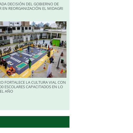
ADA DECISIÓN DEL GOBIERNO DE
R EN REORGANIZACIÓN EL MIDAGRI
RO FORTALECE LA CULTURA VIAL CON
00 ESCOLARES CAPACITADOS EN LO
EL AÑO