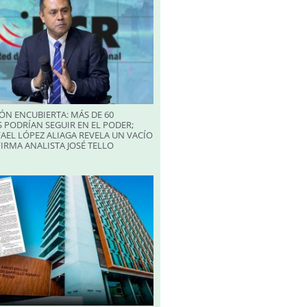
ÓN ENCUBIERTA: MÁS DE 60
 PODRÍAN SEGUIR EN EL PODER;
AEL LÓPEZ ALIAGA REVELA UN VACÍO
FIRMA ANALISTA JOSÉ TELLO