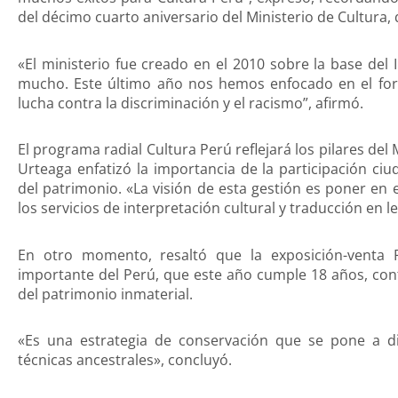
del décimo cuarto aniversario del Ministerio de Cultura,
«El ministerio fue creado en el 2010 sobre la base del
mucho. Este último año nos hemos enfocado en el forta
lucha contra la discriminación y el racismo”, afirmó.
El programa radial Cultura Perú reflejará los pilares del 
Urteaga enfatizó la importancia de la participación ci
del patrimonio. «La visión de esta gestión es poner en 
los servicios de interpretación cultural y traducción en
En otro momento, resaltó que la exposición-venta R
importante del Perú, que este año cumple 18 años, cont
del patrimonio inmaterial.
«Es una estrategia de conservación que se pone a di
técnicas ancestrales», concluyó.