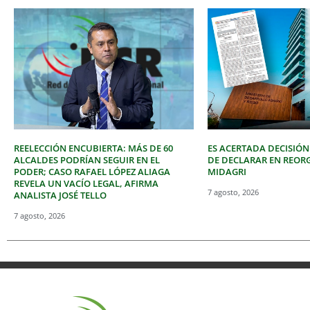
REELECCIÓN ENCUBIERTA: MÁS DE 60
ES ACERTADA DECISIÓN
ALCALDES PODRÍAN SEGUIR EN EL
DE DECLARAR EN REOR
PODER; CASO RAFAEL LÓPEZ ALIAGA
MIDAGRI
REVELA UN VACÍO LEGAL, AFIRMA
7 agosto, 2026
ANALISTA JOSÉ TELLO
7 agosto, 2026