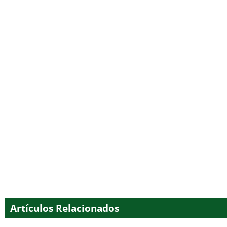
Artículos Relacionados