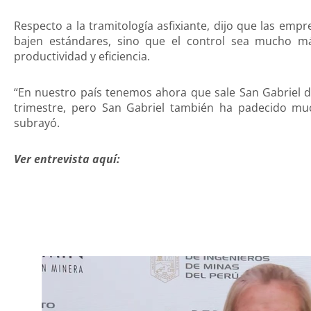
Respecto a la tramitología asfixiante, dijo que las emp
bajen estándares, sino que el control sea mucho m
productividad y eficiencia.
“En nuestro país tenemos ahora que sale San Gabriel d
trimestre, pero San Gabriel también ha padecido muc
subrayó.
Ver entrevista aquí: