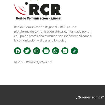
Red de Comunicación Regional – RCR, es una
plataforma de comunicación virtual conformada por un
equipo de profesionales multidisciplinarios vinculados a
la comunicación y al desarrollo social.
© 2026 www.rcrperu.com
¿Quienes somos?