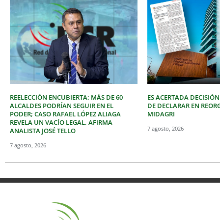
REELECCIÓN ENCUBIERTA: MÁS DE 60
ES ACERTADA DECISIÓN
ALCALDES PODRÍAN SEGUIR EN EL
DE DECLARAR EN REOR
PODER; CASO RAFAEL LÓPEZ ALIAGA
MIDAGRI
REVELA UN VACÍO LEGAL, AFIRMA
7 agosto, 2026
ANALISTA JOSÉ TELLO
7 agosto, 2026