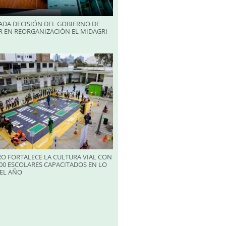
ADA DECISIÓN DEL GOBIERNO DE
R EN REORGANIZACIÓN EL MIDAGRI
RO FORTALECE LA CULTURA VIAL CON
00 ESCOLARES CAPACITADOS EN LO
EL AÑO