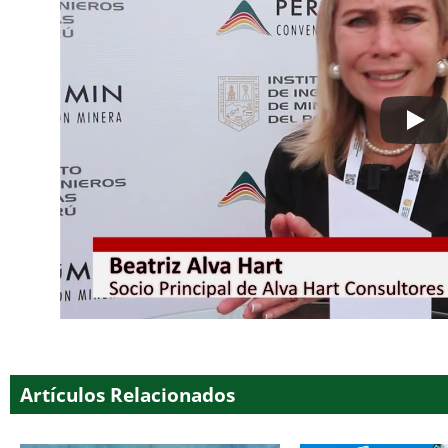
Artículos Relacionados