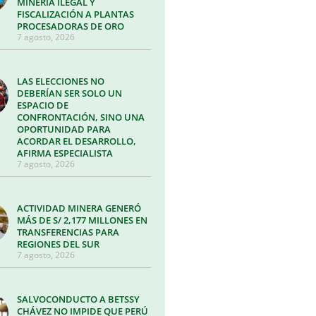
MINERÍA ILEGAL Y
FISCALIZACIÓN A PLANTAS
PROCESADORAS DE ORO
7 agosto, 2026
LAS ELECCIONES NO
DEBERÍAN SER SOLO UN
ESPACIO DE
CONFRONTACIÓN, SINO UNA
OPORTUNIDAD PARA
ACORDAR EL DESARROLLO,
AFIRMA ESPECIALISTA
7 agosto, 2026
ACTIVIDAD MINERA GENERÓ
MÁS DE S/ 2,177 MILLONES EN
TRANSFERENCIAS PARA
REGIONES DEL SUR
7 agosto, 2026
SALVOCONDUCTO A BETSSY
CHÁVEZ NO IMPIDE QUE PERÚ