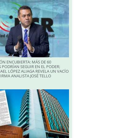
ÓN ENCUBIERTA: MÁS DE 60
 PODRÍAN SEGUIR EN EL PODER;
AEL LÓPEZ ALIAGA REVELA UN VACÍO
FIRMA ANALISTA JOSÉ TELLO