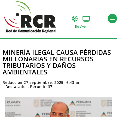
En Vivo
MINERÍA ILEGAL CAUSA PÉRDIDAS
MILLONARIAS EN RECURSOS
TRIBUTARIOS Y DAÑOS
AMBIENTALES
Redacción
27 septiembre, 2025
-
6:43 am
-
Destacados
,
Perumin 37