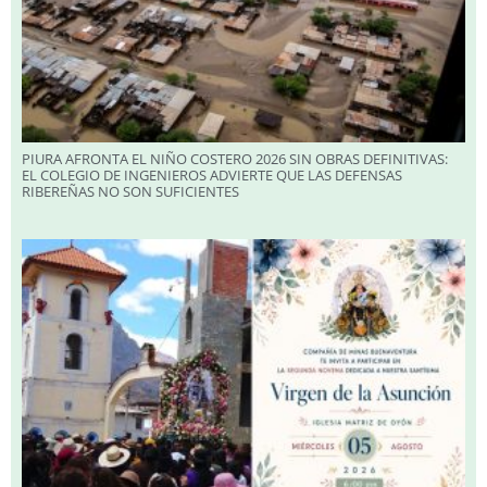
PIURA AFRONTA EL NIÑO COSTERO 2026 SIN OBRAS DEFINITIVAS:
EL COLEGIO DE INGENIEROS ADVIERTE QUE LAS DEFENSAS
RIBEREÑAS NO SON SUFICIENTES