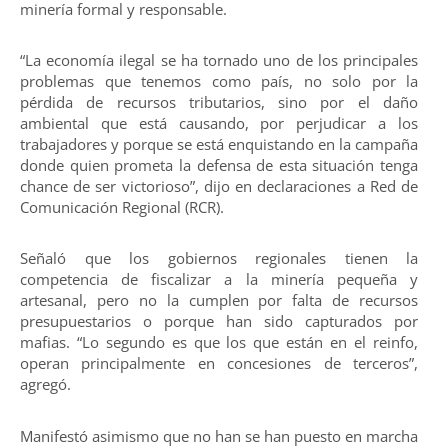
minería formal y responsable.
“La economía ilegal se ha tornado uno de los principales
problemas que tenemos como país, no solo por la
pérdida de recursos tributarios, sino por el daño
ambiental que está causando, por perjudicar a los
trabajadores y porque se está enquistando en la campaña
donde quien prometa la defensa de esta situación tenga
chance de ser victorioso”, dijo en declaraciones a Red de
Comunicación Regional (RCR).
Señaló que los gobiernos regionales tienen la
competencia de fiscalizar a la minería pequeña y
artesanal, pero no la cumplen por falta de recursos
presupuestarios o porque han sido capturados por
mafias. “Lo segundo es que los que están en el reinfo,
operan principalmente en concesiones de terceros”,
agregó.
Manifestó asimismo que no han se han puesto en marcha