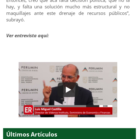
hay, y falta una solución mucho más estructural y no
maquillajes ante este drenaje de recursos públicos”,
subrayó.
Ver entrevista aquí:
Últimos Artículos