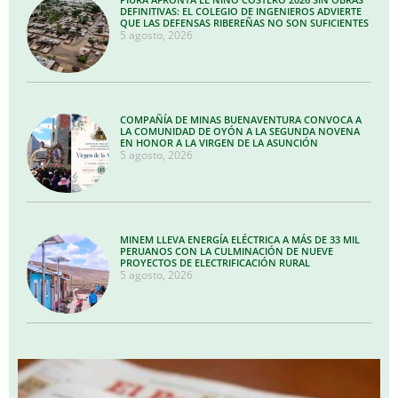
DEFINITIVAS: EL COLEGIO DE INGENIEROS ADVIERTE
QUE LAS DEFENSAS RIBEREÑAS NO SON SUFICIENTES
5 agosto, 2026
COMPAÑÍA DE MINAS BUENAVENTURA CONVOCA A
LA COMUNIDAD DE OYÓN A LA SEGUNDA NOVENA
EN HONOR A LA VIRGEN DE LA ASUNCIÓN
5 agosto, 2026
MINEM LLEVA ENERGÍA ELÉCTRICA A MÁS DE 33 MIL
PERUANOS CON LA CULMINACIÓN DE NUEVE
PROYECTOS DE ELECTRIFICACIÓN RURAL
5 agosto, 2026