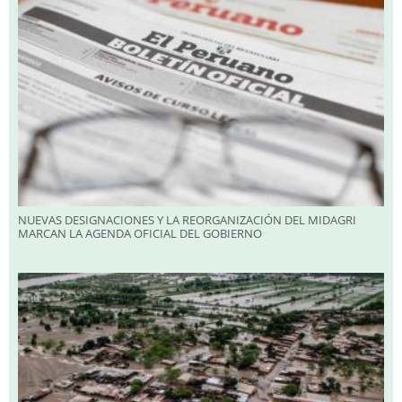
NUEVAS DESIGNACIONES Y LA REORGANIZACIÓN DEL MIDAGRI
MARCAN LA AGENDA OFICIAL DEL GOBIERNO