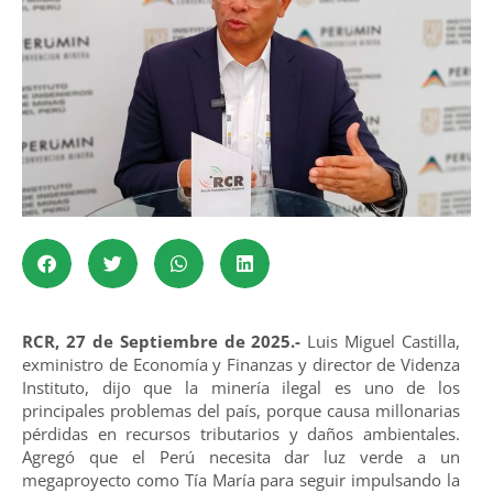
RCR, 27 de Septiembre de 2025.-
Luis Miguel Castilla,
exministro de Economía y Finanzas y director de Videnza
Instituto, dijo que la minería ilegal es uno de los
principales problemas del país, porque causa millonarias
pérdidas en recursos tributarios y daños ambientales.
Agregó que el Perú necesita dar luz verde a un
megaproyecto como Tía María para seguir impulsando la